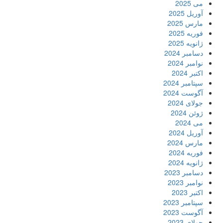
می 2025
آوریل 2025
مارس 2025
فوریه 2025
ژانویه 2025
دسامبر 2024
نوامبر 2024
اکتبر 2024
سپتامبر 2024
آگوست 2024
جولای 2024
ژوئن 2024
می 2024
آوریل 2024
مارس 2024
فوریه 2024
ژانویه 2024
دسامبر 2023
نوامبر 2023
اکتبر 2023
سپتامبر 2023
آگوست 2023
جولای 2023