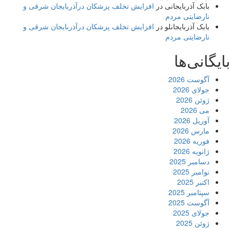
بابک آذربایجانی
در
افزایش تخلف پزشکان درآذربایجان شرقی و
نارضایتی مردم
بابک آذربایجانلو
در
افزایش تخلف پزشکان درآذربایجان شرقی و
نارضایتی مردم
بایگانی‌ها
آگوست 2026
جولای 2026
ژوئن 2026
می 2026
آوریل 2026
مارس 2026
فوریه 2026
ژانویه 2026
دسامبر 2025
نوامبر 2025
اکتبر 2025
سپتامبر 2025
آگوست 2025
جولای 2025
ژوئن 2025