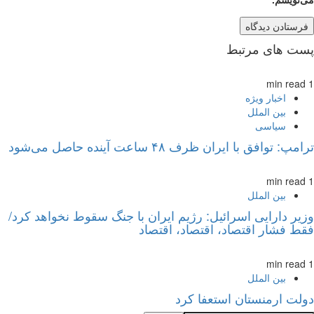
پست های مرتبط
1 min read
اخبار ویژه
بین الملل
سیاسی
ترامپ: توافق با ایران ظرف ۴۸ ساعت آینده حاصل می‌شود
1 min read
بین الملل
وزیر دارایی اسرائیل: رژیم ایران با جنگ سقوط نخواهد کرد/
فقط فشار اقتصاد، اقتصاد، اقتصاد
1 min read
بین الملل
دولت ارمنستان استعفا کرد