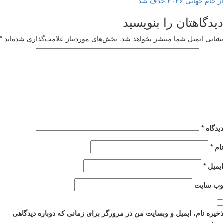
از جام جهانی ۲۰۲۶ حذف شد
navigatio
دیدگاهتان را بنویسید
نشانی ایمیل شما منتشر نخواهد شد.
بخش‌های موردنیاز علامت‌گذاری شده‌اند
*
دیدگاه
*
نام
*
ایمیل
*
وب‌ سایت
ذخیره نام، ایمیل و وبسایت من در مرورگر برای زمانی که دوباره دیدگاهی
می‌نویسم.