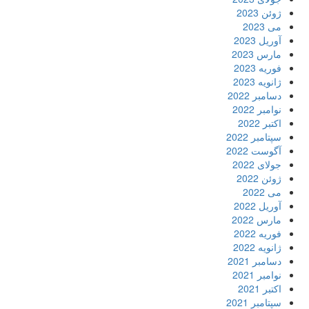
ژوئن 2023
می 2023
آوریل 2023
مارس 2023
فوریه 2023
ژانویه 2023
دسامبر 2022
نوامبر 2022
اکتبر 2022
سپتامبر 2022
آگوست 2022
جولای 2022
ژوئن 2022
می 2022
آوریل 2022
مارس 2022
فوریه 2022
ژانویه 2022
دسامبر 2021
نوامبر 2021
اکتبر 2021
سپتامبر 2021