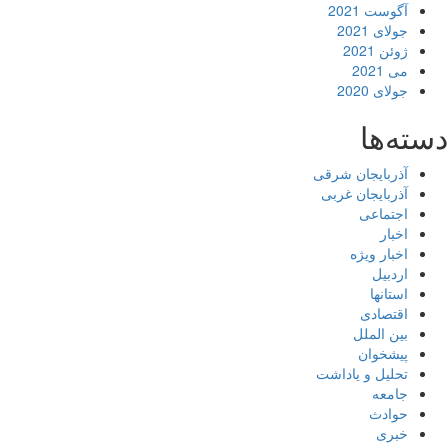
آگوست 2021
جولای 2021
ژوئن 2021
می 2021
جولای 2020
دسته‌ها
آذربایجان شرقی
آذربایجان غربی
اجتماعی
اخبار
اخبار ویژه
اردبیل
استانها
اقتصادی
بین الملل
پیشخوان
تحلیل و یاداشت
جامعه
حوادث
خبری