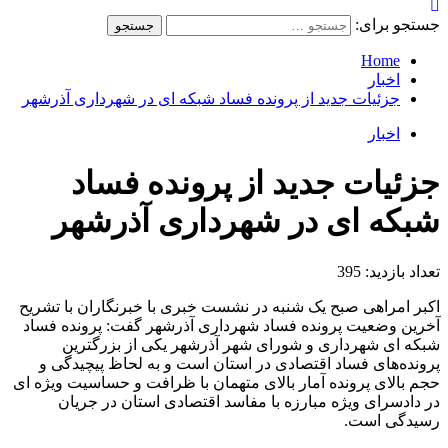
جستجو برای:
Home
اخبار
جزئیات جدید از پرونده فساد شبکه ای در شهرداری آذرشهر
اخبار
جزئیات جدید از پرونده فساد
شبکه ای در شهرداری آذرشهر
تعداد بازدید:
395
اکبر امراهی صبح یک شنبه در نشست خبری با خبرنگاران با تشریح
آخرین وضعیت پرونده فساد شهرداری آذرشهر گفت: پرونده فساد
شبکه ای شهرداری و شورای شهر آذرشهر یکی از بزرگترین
پرونده‌های فساد اقتصادی در استان است و به لحاظ پیچیدگی و
حجم بالای پرونده آمار بالای متهمان با ظرافت و حساسیت ویژه ای
در دادسرای ویژه مبارزه با مفاسد اقتصادی استان در جریان
رسیدگی است.