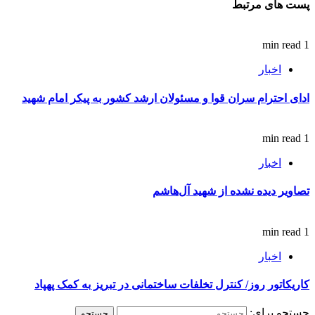
پست های مرتبط
1 min read
اخبار
ادای احترام سران قوا و مسئولان ارشد کشور به پیکر امام شهید
1 min read
اخبار
تصاویر دیده نشده از شهید آل‌هاشم
1 min read
اخبار
کاریکاتور روز/ کنترل تخلفات ساختمانی در تبریز به کمک پهپاد
جستجو برای: