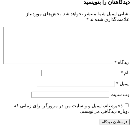
دیدگاهتان را بنویسید
نشانی ایمیل شما منتشر نخواهد شد.
بخش‌های موردنیاز
علامت‌گذاری شده‌اند
*
دیدگاه
*
نام
*
ایمیل
*
وب‌ سایت
ذخیره نام، ایمیل و وبسایت من در مرورگر برای زمانی که
دوباره دیدگاهی می‌نویسم.