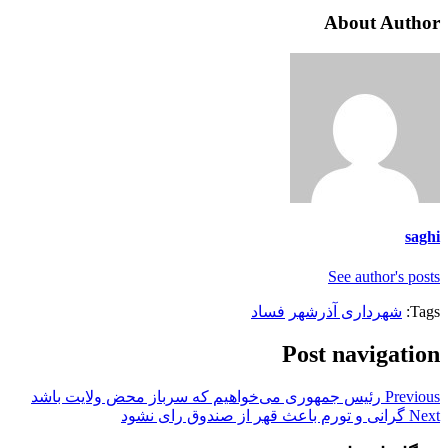
About Author
saghi
See author's posts
Tags:
شهرداری آذرشهر
فساد
Post navigation
Previous
رئیس جمهوری می‌خواهیم که سرباز محض ولایت باشد
Next
گرانی و تورم باعث قهر از صندوق رای نشود