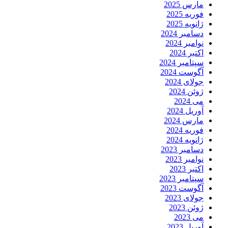
مارس 2025
فوریه 2025
ژانویه 2025
دسامبر 2024
نوامبر 2024
اکتبر 2024
سپتامبر 2024
آگوست 2024
جولای 2024
ژوئن 2024
می 2024
آوریل 2024
مارس 2024
فوریه 2024
ژانویه 2024
دسامبر 2023
نوامبر 2023
اکتبر 2023
سپتامبر 2023
آگوست 2023
جولای 2023
ژوئن 2023
می 2023
آوریل 2023