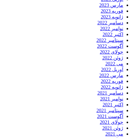
مارس 2023
فوریه 2023
ژانویه 2023
دسامبر 2022
نوامبر 2022
اکتبر 2022
سپتامبر 2022
آگوست 2022
جولای 2022
ژوئن 2022
می 2022
آوریل 2022
مارس 2022
فوریه 2022
ژانویه 2022
دسامبر 2021
نوامبر 2021
اکتبر 2021
سپتامبر 2021
آگوست 2021
جولای 2021
ژوئن 2021
می 2021