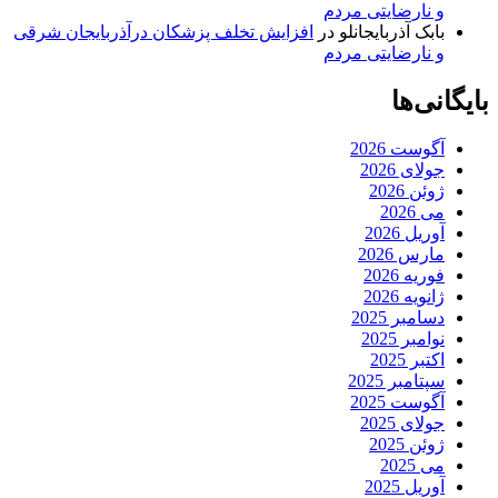
و نارضایتی مردم
بابک آذربایجانلو
در
افزایش تخلف پزشکان درآذربایجان شرقی
و نارضایتی مردم
بایگانی‌ها
آگوست 2026
جولای 2026
ژوئن 2026
می 2026
آوریل 2026
مارس 2026
فوریه 2026
ژانویه 2026
دسامبر 2025
نوامبر 2025
اکتبر 2025
سپتامبر 2025
آگوست 2025
جولای 2025
ژوئن 2025
می 2025
آوریل 2025