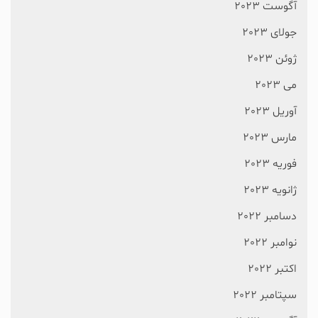
آگوست 2023
جولای 2023
ژوئن 2023
می 2023
آوریل 2023
مارس 2023
فوریه 2023
ژانویه 2023
دسامبر 2022
نوامبر 2022
اکتبر 2022
سپتامبر 2022