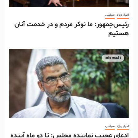
اخبار ویژه
سیاسی
رئیس‌جمهور: ما نوکر مردم و در خدمت آنان
هستیم
1 min read
اخبار ویژه
سیاسی
ادعای عجیب نماینده مجلس: تا دو ماه آینده