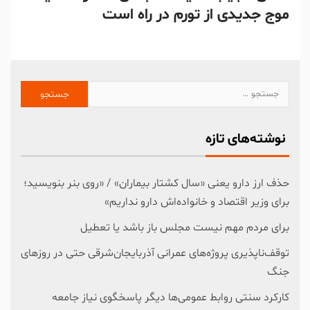
موج جدیدی از تورم در راه است
نوشته‌های تازه
حذف ارز دارو یعنی «سال کشتار بیماران» / «روی بنر بنویسید؛
برای وزیر اقتصاد و خانواده‌اش دارو نداریم»
برای مردم مهم نیست مجلس باز باشد یا تعطیل
توقف‌ناپذیری پروژه‌های عمرانی آذربایجان‌شرقی حتی در روزهای
جنگ
کارکرد سنتی روابط عمومی‌ها دیگر پاسخگوی نیاز جامعه