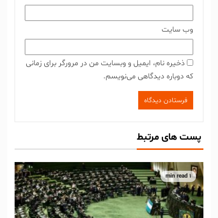
وب‌ سایت
ذخیره نام، ایمیل و وبسایت من در مرورگر برای زمانی
که دوباره دیدگاهی می‌نویسم.
پست های مرتبط
1 min read