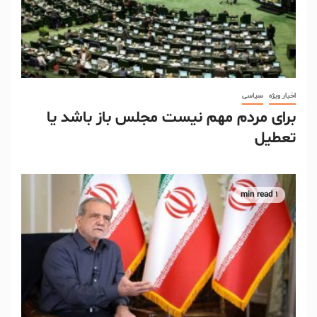
اخبار ویژه
سیاسی
برای مردم مهم نیست مجلس باز باشد یا
تعطیل
1 min read