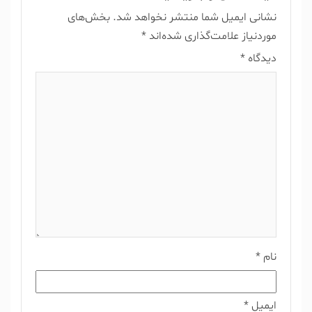
نشانی ایمیل شما منتشر نخواهد شد.
بخش‌های
موردنیاز علامت‌گذاری شده‌اند
*
دیدگاه
*
نام
*
ایمیل
*