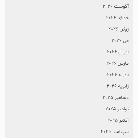
آگوست 2026
جولای 2026
ژوئن 2026
می 2026
آوریل 2026
مارس 2026
فوریه 2026
ژانویه 2026
دسامبر 2025
نوامبر 2025
اکتبر 2025
سپتامبر 2025