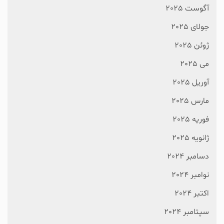
آگوست 2025
جولای 2025
ژوئن 2025
می 2025
آوریل 2025
مارس 2025
فوریه 2025
ژانویه 2025
دسامبر 2024
نوامبر 2024
اکتبر 2024
سپتامبر 2024