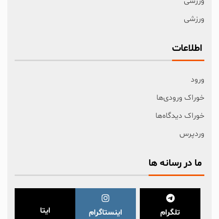
ورزشی
ورزشی
اطلاعات
ورود
خوراک ورودی‌ها
خوراک دیدگاه‌ها
وردپرس
ما در رسانه ها
ایتا
تلگرام
اینستاگرام