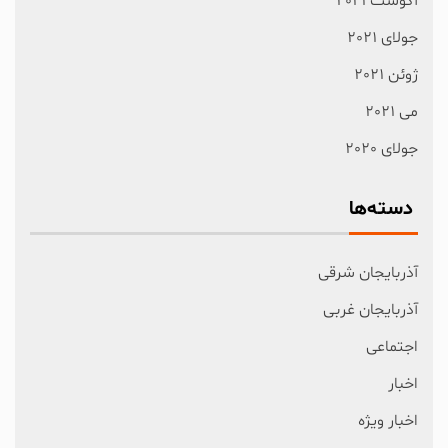
آگوست 2021
جولای 2021
ژوئن 2021
می 2021
جولای 2020
دسته‌ها
آذربایجان شرقی
آذربایجان غربی
اجتماعی
اخبار
اخبار ویژه