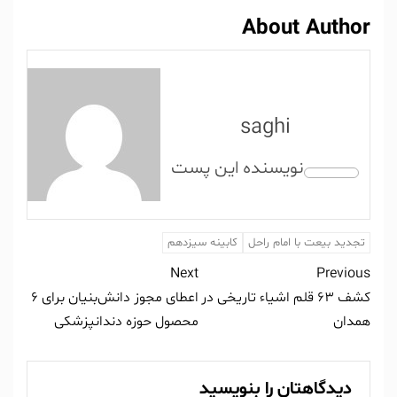
About Author
saghi
تجدید بیعت با امام راحل
کابینه سیزدهم
Next
Previous
کشف ۶٣ قلم اشیاء تاریخی در
اعطای مجوز دانش‌بنیان برای ۶
همدان
محصول حوزه دندانپزشکی
دیدگاهتان را بنویسید