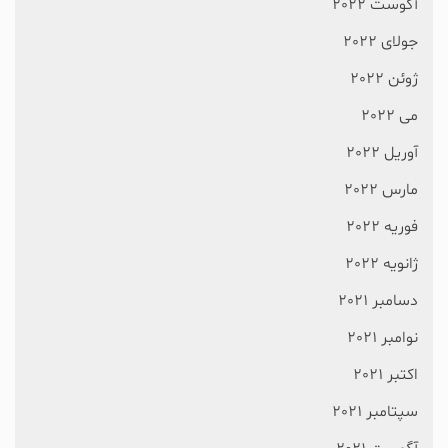
آگوست 2022
جولای 2022
ژوئن 2022
می 2022
آوریل 2022
مارس 2022
فوریه 2022
ژانویه 2022
دسامبر 2021
نوامبر 2021
اکتبر 2021
سپتامبر 2021