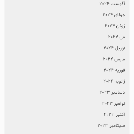
آگوست 2024
جولای 2024
ژوئن 2024
می 2024
آوریل 2024
مارس 2024
فوریه 2024
ژانویه 2024
دسامبر 2023
نوامبر 2023
اکتبر 2023
سپتامبر 2023