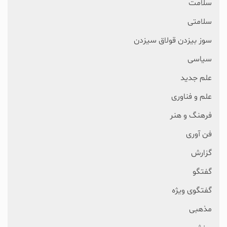
سلامت
سلامتی
سوز بیزدن قولاق سیزدن
سیاسی
علم جدید
علم و فناوری
فرهنگ و هنر
فن آوری
گزارش
گفتگو
گفتگوی ویژه
مذهبی