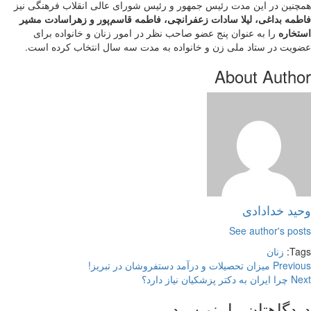
همچنین در این مدت رئیس جمهور و رئیس شورای عالی انقلاب فرهنگی نیز
فاطمه بداغی، لیلا سادات زعفرانچی، فاطمه قاسم‌پور و زهراسادت مشیر
استخاره
را به عنوان پنج عضو صاحب نظر در امور زنان و خانواده برای
عضویت در ستاد ملی زن و خانواده به مدت سه سال انتخاب کرده است.
About Author
وحید خدادادی
See author's posts
Tags:
زنان
Previous
میزان تحصیلات و درآمد دستفروشان در تبریز!
Next
چرا ایران به دکتر پزشکیان نیاز دارد؟
دیدگاهتان را بنویسید