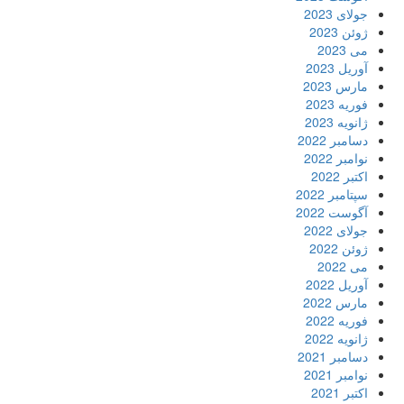
جولای 2023
ژوئن 2023
می 2023
آوریل 2023
مارس 2023
فوریه 2023
ژانویه 2023
دسامبر 2022
نوامبر 2022
اکتبر 2022
سپتامبر 2022
آگوست 2022
جولای 2022
ژوئن 2022
می 2022
آوریل 2022
مارس 2022
فوریه 2022
ژانویه 2022
دسامبر 2021
نوامبر 2021
اکتبر 2021