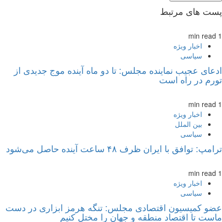
پست های مرتبط
1 min read
اخبار ویژه
سیاسی
ادعای عجیب نماینده مجلس: تا دو ماه آینده موج جدیدی از
تورم در راه است
1 min read
اخبار ویژه
بین الملل
سیاسی
ترامپ: توافق با ایران ظرف ۴۸ ساعت آینده حاصل می‌شود
1 min read
اخبار ویژه
سیاسی
عضو کمیسیون اقتصادی مجلس: تنگه هرمز ابزاری در دست
ماست تا اقتصاد منطقه و جهان را مختل کنیم