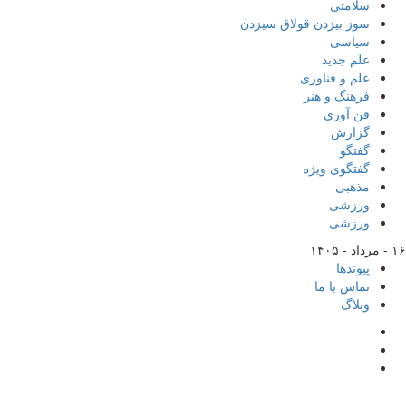
سلامتی
سوز بیزدن قولاق سیزدن
سیاسی
علم جدید
علم و فناوری
فرهنگ و هنر
فن آوری
گزارش
گفتگو
گفتگوی ویژه
مذهبی
ورزشی
ورزشی
۱۶ - مرداد - ۱۴۰۵
پیوندها
تماس با ما
وبلاگ