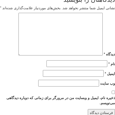
نشانی ایمیل شما منتشر نخواهد شد.
بخش‌های موردنیاز علامت‌گذاری شده‌اند
*
دیدگاه
*
نام
*
ایمیل
*
وب‌ سایت
ذخیره نام، ایمیل و وبسایت من در مرورگر برای زمانی که دوباره دیدگاهی
می‌نویسم.