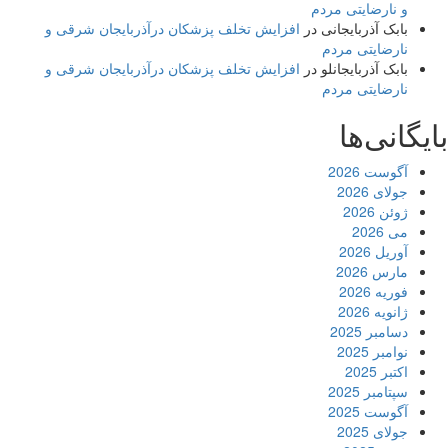
و نارضایتی مردم
بابک آذربایجانی
در
افزایش تخلف پزشکان درآذربایجان شرقی و
نارضایتی مردم
بابک آذربایجانلو
در
افزایش تخلف پزشکان درآذربایجان شرقی و
نارضایتی مردم
بایگانی‌ها
آگوست 2026
جولای 2026
ژوئن 2026
می 2026
آوریل 2026
مارس 2026
فوریه 2026
ژانویه 2026
دسامبر 2025
نوامبر 2025
اکتبر 2025
سپتامبر 2025
آگوست 2025
جولای 2025