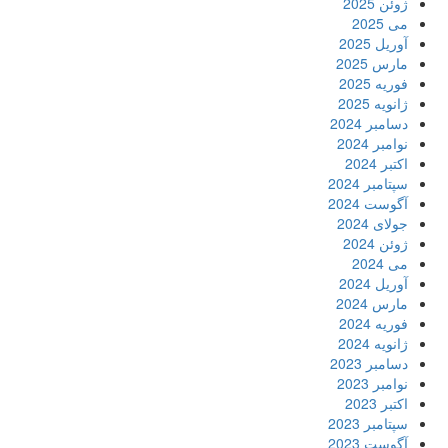
ژوئن 2025
می 2025
آوریل 2025
مارس 2025
فوریه 2025
ژانویه 2025
دسامبر 2024
نوامبر 2024
اکتبر 2024
سپتامبر 2024
آگوست 2024
جولای 2024
ژوئن 2024
می 2024
آوریل 2024
مارس 2024
فوریه 2024
ژانویه 2024
دسامبر 2023
نوامبر 2023
اکتبر 2023
سپتامبر 2023
آگوست 2023