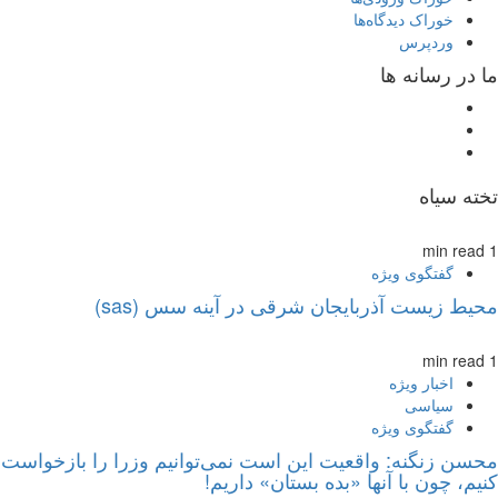
خوراک دیدگاه‌ها
وردپرس
ما در رسانه ها
تخته سیاه
1 min read
گفتگوی ویژه
محیط زیست آذربایجان شرقی در آینه سس (sas)
1 min read
اخبار ویژه
سیاسی
گفتگوی ویژه
محسن زنگنه: واقعیت این است نمی‌توانیم وزرا را بازخواست
کنیم، چون با آنها «بده بستان» داریم!