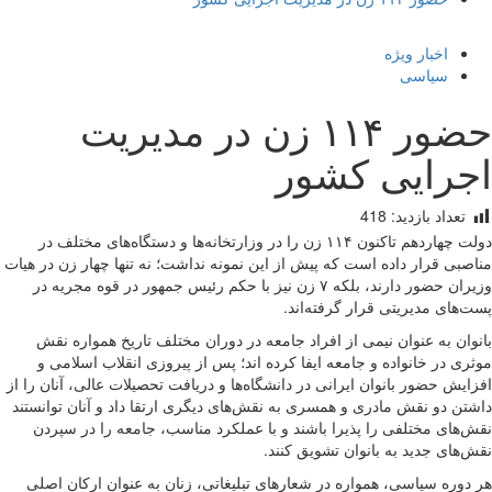
اخبار ویژه
سیاسی
حضور ۱۱۴ زن در مدیریت
اجرایی کشور
تعداد بازدید:
418
دولت چهاردهم تاکنون ۱۱۴ زن را در وزارتخانه‌ها و دستگاه‌های مختلف در
مناصبی قرار داده است که پیش از این نمونه نداشت؛ نه تنها چهار زن در هیات
وزیران حضور دارند، بلکه ۷ زن نیز با حکم رئیس جمهور در قوه مجریه در
پست‌های مدیریتی قرار گرفته‌اند.
بانوان به عنوان نیمی از افراد جامعه در دوران مختلف تاریخ همواره نقش
موثری در خانواده و جامعه ایفا کرده اند؛ پس از پیروزی انقلاب اسلامی و
افزایش حضور بانوان ایرانی در دانشگاه‌ها و دریافت تحصیلات عالی، آنان را از
داشتن دو نقش مادری و همسری به نقش‌های دیگری ارتقا داد و آنان توانستند
نقش‌های مختلفی را پذیرا باشند و با عملکرد مناسب، جامعه را در سپردن
نقش‌های جدید به بانوان تشویق کنند.
هر دوره سیاسی، همواره در شعارهای تبلیغاتی، زنان به عنوان ارکان اصلی