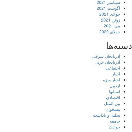
سپتامبر 2021
آگوست 2021
جولای 2021
ژوئن 2021
می 2021
جولای 2020
دسته‌ها
آذربایجان شرقی
آذربایجان غربی
اجتماعی
اخبار
اخبار ویژه
اردبیل
استانها
اقتصادی
بین الملل
پیشخوان
تحلیل و یاداشت
جامعه
حوادث