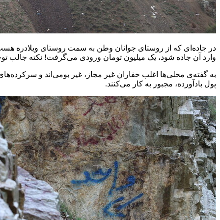
در جاده‌ای که از روستای جوانان وطن به سمت روستای ویلادره هست
وارد آن جاده شود، یک میلیون تومان ورودی می‌گرفت! نکته جالب توجه 
به گفته‌ی محلی‌ها اغلب حفاران غیر مجاز، غیر بومی‌اند و سرکرده‌های 
پول بادآورده، مجبور به کار می‌کنند.