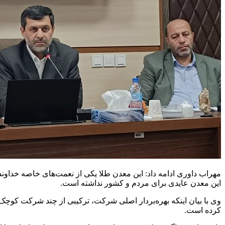
مهراب داوری ادامه داد: این معدن طلا یکی از نعمت‌های خاصه خداوند
این معدن عایدی برای مردم و کشور نداشته است.
کرده‌ است.