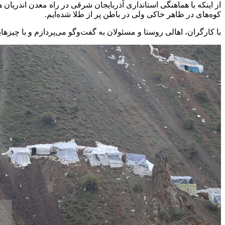
از اینکه با هماهنگی استانداری آذربایجان شرقی در راه معدن اندریا
کوه‌های در ظاهر خاکی ولی در باطن پر از طلا شده‌ایم.
با کارگران، اهالی روستا و مسئولان به گفت‌وگو می‌پردازم و با چیزه