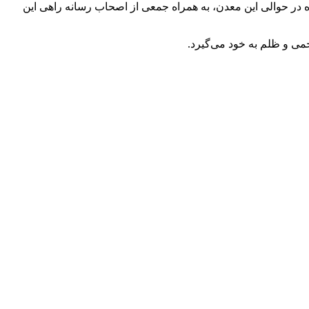
ده در حوالی این معدن، به همراه جمعی از اصحاب رسانه راهی این
حمی و ظلم به خود می‌گیرد.