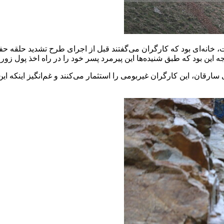
، خانه‌ای بود که کارگران می‌گفتند قبل از اجرای طرح تشدید حلقه
این بود که طبق شنیده‌ها این پیرمرد پسر خود را در راه اخذ پول زور 
سارقان، این کارگران غیربومی را استثمار می‌کنند و غم‌انگیز اینکه ای