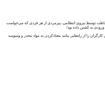
 حفاظت توسط نیروی انتظامی، پیرمردی از هر فردی که می‌خواست
ورودی به کشتن داده بود!
ن کارگران را از راه‌هایی مانند معتادکردن به مواد مخدر و وسوسه