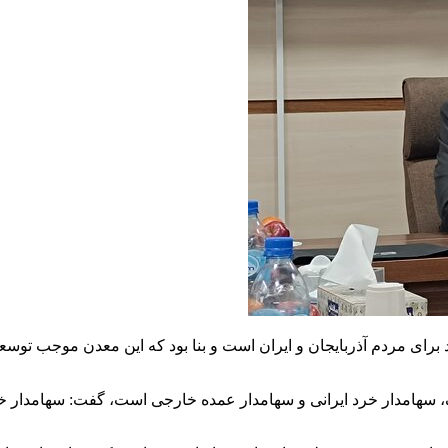
 برای مردم آذربایجان و ایران است و بنا بود که این معدن موجب توسع