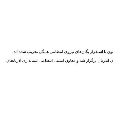
ون با استقرار یگان‌های نیروی انتظامی همگی‌ تخریب شده اند.
ندریان برگزار شد و معاون امنیتی انتظامی استانداری آذربایجان