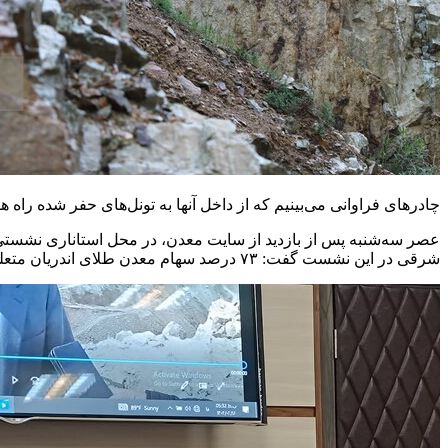
چادرهای فراوانی می‌بینیم که از داخل آنها به تونل‌های حفر شده راه
عصر سه‌شنبه پس از بازدید از سایت معدن، در محل استاناری نشستی و
شرقی در این نشست گفت: ۷۳ درصد سهام معدن طلای اندریان متعلق به یک شرکت خارجی است.