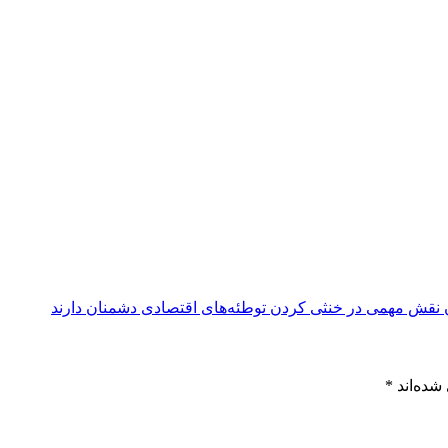
 نقش مهمی در خنثی کردن توطئه‌های اقتصادی دشمنان دارند
شده‌اند
*