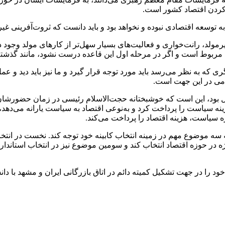
کردن اقتصاد کشور است.
عه اقتصادی نبوده و نخواهد بود و باید دانست که ثروت‌آفرینی غیر 
رمولد، رانت‌خواری و فعالیت‌های بسیار سهل‌تر از کارهای مولد وجود د
د مربوط است و اگر در مرحله اول این قاعده درست نشود، مانند گذشت
 که به نظر می‌رسد باید مورد توجه قرار گیرد و ما نیز باید دید و عم
امی در این جهت است.
ل بود، این است که خوشبختانه حجت‌الاسلام رئیسی در زمان حضورشان د
نه سیاست را پرداخت کرد و به‌نوعی اقتصاد به سیاست یارانه می‌دهد،
 سیاست، هزینه اقتصاد را پرداخت می‌کند.
 سه موضوع مهم در زمینه انتخاب کابینه خود توجه کند. نخست در ان
ژه در حوزه اقتصاد انتخاب کند و سومین موضوع نیز در انتخاب استاندار 
 را در جهت تشکیل کمیته دائم در اتاق بازرگانی ایران و مشهد با دانشگ