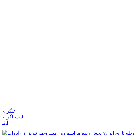
تلگرام
اینستاگرام
ایتا