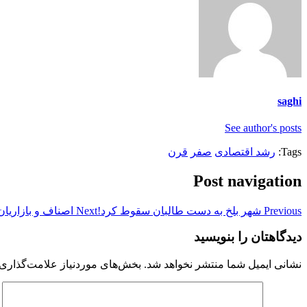
saghi
See author's posts
Tags:
رشد اقتصادی
صفر
قرن
Post navigation
Previous
شهر بلخ به دست طالبان سقوط کرد!
Next
اصناف و بازاریان
دیدگاهتان را بنویسید
نشانی ایمیل شما منتشر نخواهد شد.
بخش‌های موردنیاز علامت‌گذاری 