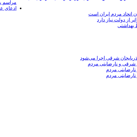
مراسم رو
ادعای عج
دن اتحاد مردم ایران است
ر از دولت نیاز دارد
 شرقی و نارضایتی مردم
نارضایتی مردم
نارضایتی مردم