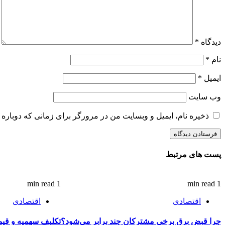
دیدگاه
*
نام
*
ایمیل
*
وب‌ سایت
ذخیره نام، ایمیل و وبسایت من در مرورگر برای زمانی که دوباره 
پست های مرتبط
1 min read
1 min read
اقتصادی
اقتصادی
چرا قبض برق برخی مشترکان چند برابر می‌شود؟
تکلیف سهمیه و ق