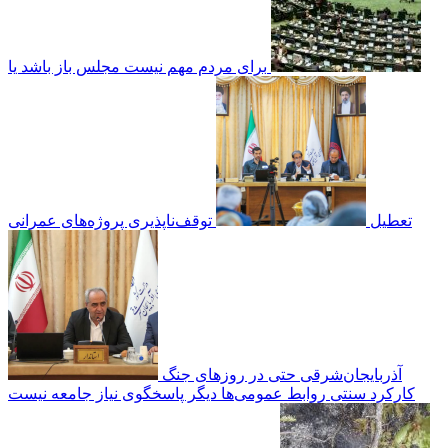
برای مردم مهم نیست مجلس باز باشد یا
تعطیل
توقف‌ناپذیری پروژه‌های عمرانی
آذربایجان‌شرقی حتی در روزهای جنگ
کارکرد سنتی روابط عمومی‌ها دیگر پاسخگوی نیاز جامعه نیست