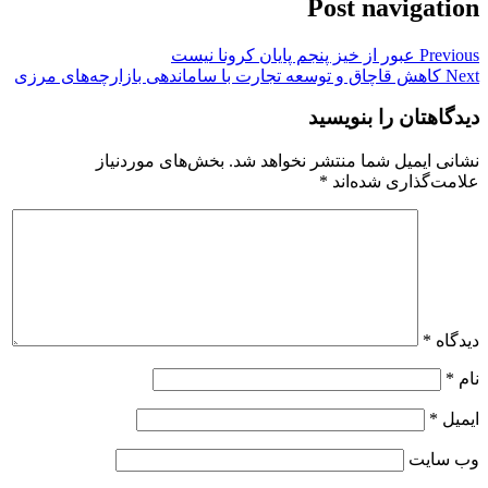
Post navigation
Previous
عبور از خیز پنجم پایان کرونا نیست
Next
کاهش قاچاق و توسعه تجارت با ساماندهی بازارچه‌های مرزی
دیدگاهتان را بنویسید
نشانی ایمیل شما منتشر نخواهد شد.
بخش‌های موردنیاز
علامت‌گذاری شده‌اند
*
دیدگاه
*
نام
*
ایمیل
*
وب‌ سایت