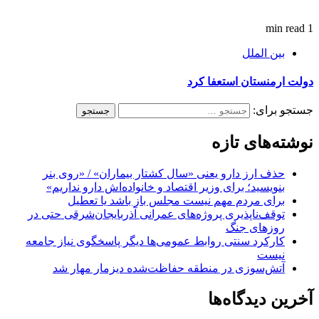
1 min read
بین الملل
دولت ارمنستان استعفا کرد
جستجو برای:
نوشته‌های تازه
حذف ارز دارو یعنی «سال کشتار بیماران» / «روی بنر
بنویسید؛ برای وزیر اقتصاد و خانواده‌اش دارو نداریم»
برای مردم مهم نیست مجلس باز باشد یا تعطیل
توقف‌ناپذیری پروژه‌های عمرانی آذربایجان‌شرقی حتی در
روزهای جنگ
کارکرد سنتی روابط عمومی‌ها دیگر پاسخگوی نیاز جامعه
نیست
آتش‌سوزی در منطقه حفاظت‌شده دیزمار مهار شد
آخرین دیدگاه‌ها