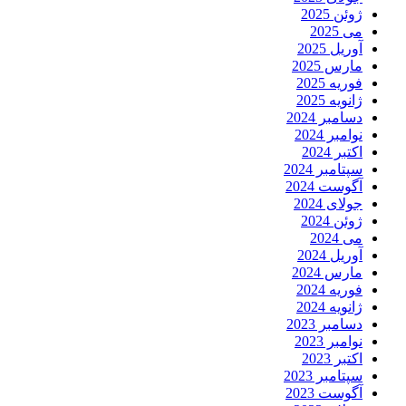
ژوئن 2025
می 2025
آوریل 2025
مارس 2025
فوریه 2025
ژانویه 2025
دسامبر 2024
نوامبر 2024
اکتبر 2024
سپتامبر 2024
آگوست 2024
جولای 2024
ژوئن 2024
می 2024
آوریل 2024
مارس 2024
فوریه 2024
ژانویه 2024
دسامبر 2023
نوامبر 2023
اکتبر 2023
سپتامبر 2023
آگوست 2023