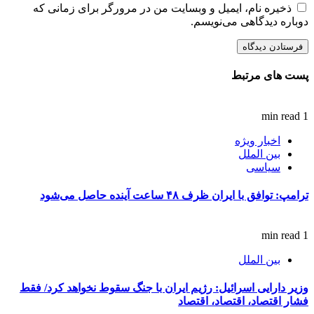
ذخیره نام، ایمیل و وبسایت من در مرورگر برای زمانی که
دوباره دیدگاهی می‌نویسم.
پست های مرتبط
1 min read
اخبار ویژه
بین الملل
سیاسی
ترامپ: توافق با ایران ظرف ۴۸ ساعت آینده حاصل می‌شود
1 min read
بین الملل
وزیر دارایی اسرائیل: رژیم ایران با جنگ سقوط نخواهد کرد/ فقط
فشار اقتصاد، اقتصاد، اقتصاد