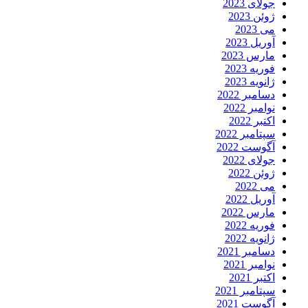
جولای 2023
ژوئن 2023
می 2023
آوریل 2023
مارس 2023
فوریه 2023
ژانویه 2023
دسامبر 2022
نوامبر 2022
اکتبر 2022
سپتامبر 2022
آگوست 2022
جولای 2022
ژوئن 2022
می 2022
آوریل 2022
مارس 2022
فوریه 2022
ژانویه 2022
دسامبر 2021
نوامبر 2021
اکتبر 2021
سپتامبر 2021
آگوست 2021