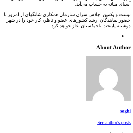
آسیای میانه به حساب می‌آید.
بیست و یکمین اجلاس سران سازمان همکاری شانگهای از امروز با
حضور نمایندگان ارشد کشورهای عضو و ناظر، کار خود را در شهر
دوشنبه پایتخت تاجیکستان آغاز خواهد کرد.
About Author
saghi
See author's posts