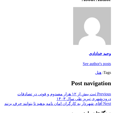
وحید خدادادی
See author's posts
Tags:
هتل
Post navigation
Previous
ثبت بیش از ۱۲ هزار مصدوم و فوتی در تصادفات
درون‌شهری تبریز طی سال ۱۴۰۳
Next
آقای شهردار به کارگران امان ‌نامه بدهید تا بتوانند حرف بزنند