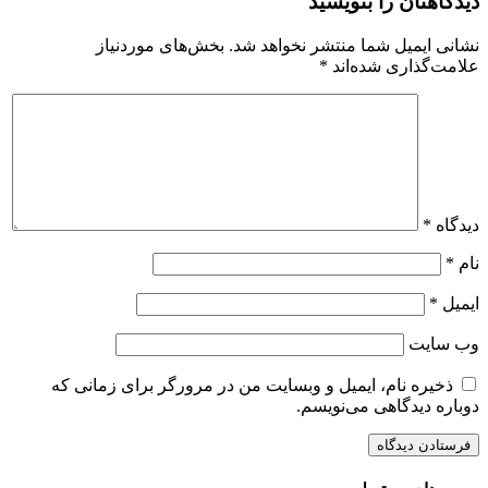
دیدگاهتان را بنویسید
نشانی ایمیل شما منتشر نخواهد شد.
بخش‌های موردنیاز
علامت‌گذاری شده‌اند
*
دیدگاه
*
نام
*
ایمیل
*
وب‌ سایت
ذخیره نام، ایمیل و وبسایت من در مرورگر برای زمانی که
دوباره دیدگاهی می‌نویسم.