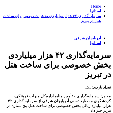
Home
استانها
سرمایه‌گذاری ۴۲ هزار میلیاردی بخش خصوصی برای ساخت
هتل در تبریز
آذربایجان شرقی
استانها
سرمایه‌گذاری ۴۲ هزار میلیاردی
بخش خصوصی برای ساخت هتل
در تبریز
تعداد بازدید:
151
معاون سرمایه‌گذاری و تأمین منابع اداره‌کل میراث‌ فرهنگی،
گردشگری و صنایع‌ دستی آذربایجان‌ شرقی از سرمایه گذاری ۴۲
هزار میلیارد ریالی بخش خصوصی برای ساخت هتل پنج ستاره در
تبریز خبر داد.