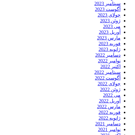
سپتامبر 2023
آگوست 2023
جولای 2023
ژوئن 2023
می 2023
آوریل 2023
مارس 2023
فوریه 2023
ژانویه 2023
دسامبر 2022
نوامبر 2022
اکتبر 2022
سپتامبر 2022
آگوست 2022
جولای 2022
ژوئن 2022
می 2022
آوریل 2022
مارس 2022
فوریه 2022
ژانویه 2022
دسامبر 2021
نوامبر 2021