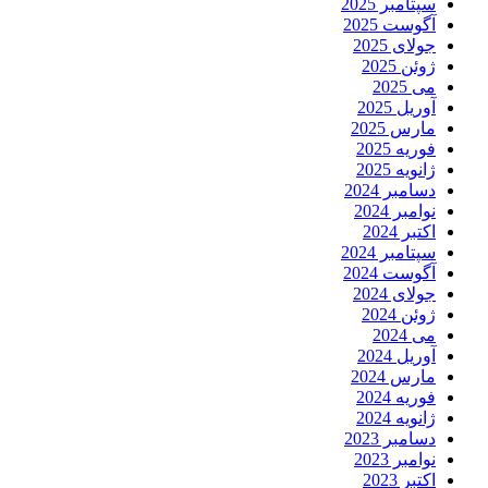
سپتامبر 2025
آگوست 2025
جولای 2025
ژوئن 2025
می 2025
آوریل 2025
مارس 2025
فوریه 2025
ژانویه 2025
دسامبر 2024
نوامبر 2024
اکتبر 2024
سپتامبر 2024
آگوست 2024
جولای 2024
ژوئن 2024
می 2024
آوریل 2024
مارس 2024
فوریه 2024
ژانویه 2024
دسامبر 2023
نوامبر 2023
اکتبر 2023