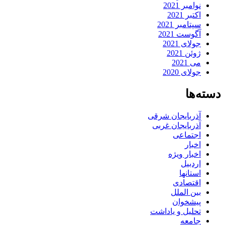
نوامبر 2021
اکتبر 2021
سپتامبر 2021
آگوست 2021
جولای 2021
ژوئن 2021
می 2021
جولای 2020
دسته‌ها
آذربایجان شرقی
آذربایجان غربی
اجتماعی
اخبار
اخبار ویژه
اردبیل
استانها
اقتصادی
بین الملل
پیشخوان
تحلیل و یاداشت
جامعه