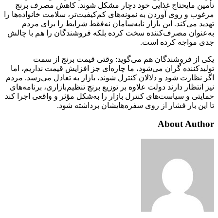
تأمین مایحتاج غذایی خود دچار مشکل شوند. کاهش مصرف برنج
مرغوب و روی آوردن به نمونه‌های کم‌کیفیت‌تر، سلامت خانواده‌ها را
تهدید می‌کند. این بازار نابه‌سامان نه‌فقط شرایط را برای مردم
به‌عنوان مصرف‌کننده سخت کرده بلکه فروشندگان را هم با چالش
جدی مواجه کرده است.
یکی از فروشندگان هم می‌گوید: وقتی قیمت برنج از سمت
تولیدکننده گران می‌شود، ما چاره‌ای جز افزایش قیمت نداریم، اما
اگر نظارت شود و دلالان کنترل شوند، بازار به تعادل می‌رسد. مردم
نیز انتظار دارند دولت علاوه بر توزیع برنج تنظیم‌بازاری، برنامه‌های
حمایتی و سیاست‌های کنترل بازار را به‌شکل مؤثر و واقعی اجرا کند
تا این بار فشار از روی سفره‌هایشان برداشته شود.
About Author