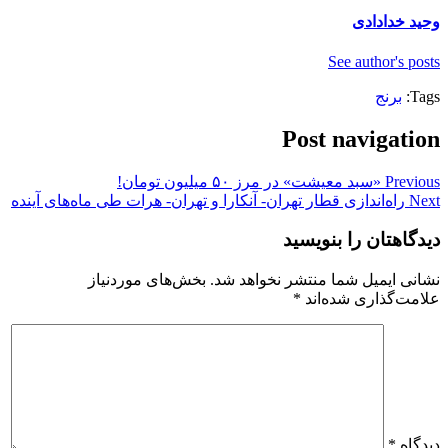
وحید خدادادی
See author's posts
Tags:
برنج
Post navigation
Previous
«سبد معیشت» در مرز ۵۰ میلیون تومان!
Next
راه‌اندازی قطار تهران- آنکارا و تهران- هرات طی ماه‌های آینده
دیدگاهتان را بنویسید
نشانی ایمیل شما منتشر نخواهد شد.
بخش‌های موردنیاز
علامت‌گذاری شده‌اند
*
دیدگاه
*