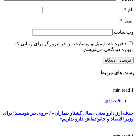
نام
*
ایمیل
*
وب‌ سایت
ذخیره نام، ایمیل و وبسایت من در مرورگر برای زمانی که
دوباره دیدگاهی می‌نویسم.
پست های مرتبط
1 min read
اقتصادی
حذف ارز دارو یعنی «سال کشتار بیماران» / «روی بنر بنویسید؛ برای
وزیر اقتصاد و خانواده‌اش دارو نداریم»