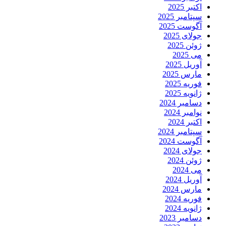
اکتبر 2025
سپتامبر 2025
آگوست 2025
جولای 2025
ژوئن 2025
می 2025
آوریل 2025
مارس 2025
فوریه 2025
ژانویه 2025
دسامبر 2024
نوامبر 2024
اکتبر 2024
سپتامبر 2024
آگوست 2024
جولای 2024
ژوئن 2024
می 2024
آوریل 2024
مارس 2024
فوریه 2024
ژانویه 2024
دسامبر 2023