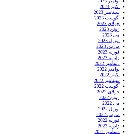
نوامبر 2023
اکتبر 2023
سپتامبر 2023
آگوست 2023
جولای 2023
ژوئن 2023
می 2023
آوریل 2023
مارس 2023
فوریه 2023
ژانویه 2023
دسامبر 2022
نوامبر 2022
اکتبر 2022
سپتامبر 2022
آگوست 2022
جولای 2022
ژوئن 2022
می 2022
آوریل 2022
مارس 2022
فوریه 2022
ژانویه 2022
دسامبر 2021