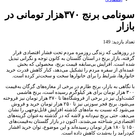
سونامی برنج ۳۷۰هزار تومانی در
بازار
تعداد بازدید:
149
در روز‌هایی که زندگی روزمره مردم تحت فشار اقتصادی قرار
گرفته، بازار برنج در استان گلستان به کانون توجه و نگرانی تبدیل
شده است. افزایش بی‌سابقه قیمت برنج، محصولی که بخش
عمده‌ای از سفره مردم را تشکیل می‌دهد، کنار کاهش قدرت خرید
خانوارها، شرایط را برای خانوار‌ها سخت و سخت‌تر کرده است.
با نگاهی به بازار، برنج طارم در برخی از مغازه‌های گرگان به‌قیمت
۳۰۰ هزار تومان برای هر کیلوگرم رسیده است، برنج هاشمی
کشت‌اول نیز در برخی از فروشگاه‌ها تا ۳۷۰ هزار تومان نیز فروخته
می‌شود. برنج فجر سوزنی نیز تا ۲۵۰ هزار تومان خرید و فروش
می‌شود که نسبت به ماه‌های گذشته افزایش قابل‌توجهی را نشان
می‌دهد، حتی برنج نیم‌دانه و لاشه که در گذشته به‌عنوان گزینه‌های
اقتصادی‌تر شناخته می‌شدند، اکنون در بازار گلستان به‌قیمت‌های
۱۵۰ تا ۱۸۰ هزار تومان رسیده‌اند و این موضوع، توان خرید اقشار
کم‌درآمد را به‌شدت کاهش داده است.