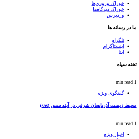
خوراک ورودی‌ها
خوراک دیدگاه‌ها
وردپرس
ما در رسانه ها
تلگرام
اینستاگرام
ایتا
تخته سیاه
1 min read
گفتگوی ویژه
محیط زیست آذربایجان شرقی در آینه سس (sas)
1 min read
اخبار ویژه