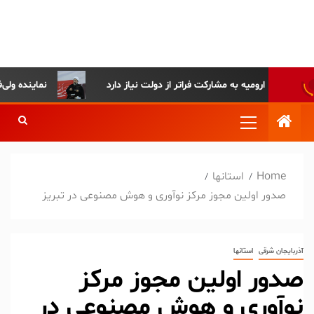
پایگاه خبری-تحلیلی روزنامه
ساقی آذربایجان
اچه ارومیه به مشارکت فراتر از دولت نیاز دارد
نماینده ولی‌فقیه در
Home
استانها
صدور اولین مجوز مرکز نوآوری و هوش مصنوعی در تبریز
آذربایجان شرقی
استانها
صدور اولین مجوز مرکز
نوآوری و هوش مصنوعی در