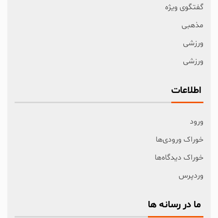
گفتگوی ویژه
مذهبی
ورزشی
ورزشی
اطلاعات
ورود
خوراک ورودی‌ها
خوراک دیدگاه‌ها
وردپرس
ما در رسانه ها