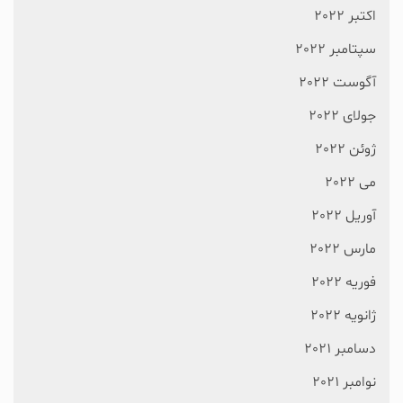
اکتبر 2022
سپتامبر 2022
آگوست 2022
جولای 2022
ژوئن 2022
می 2022
آوریل 2022
مارس 2022
فوریه 2022
ژانویه 2022
دسامبر 2021
نوامبر 2021