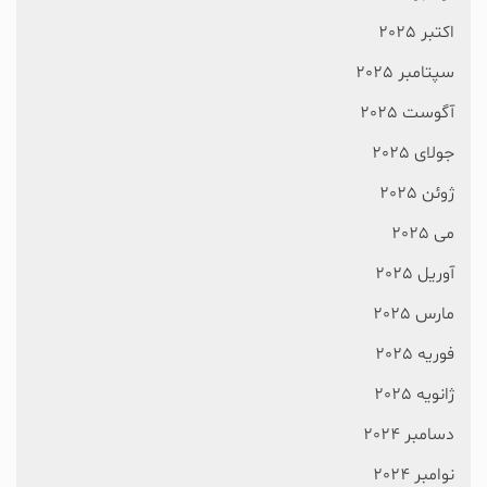
اکتبر 2025
سپتامبر 2025
آگوست 2025
جولای 2025
ژوئن 2025
می 2025
آوریل 2025
مارس 2025
فوریه 2025
ژانویه 2025
دسامبر 2024
نوامبر 2024