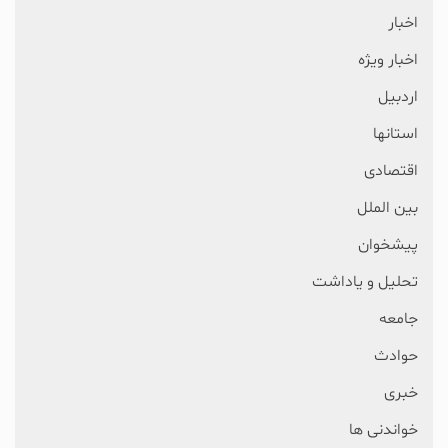
اخبار
اخبار ویژه
اردبیل
استانها
اقتصادی
بین الملل
پیشخوان
تحلیل و یاداشت
جامعه
حوادث
خبری
خواندنی ها