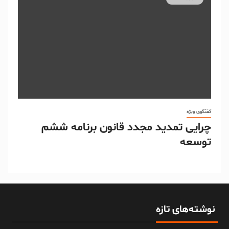
گفتگوی ویژه
چرایی تمدید مجدد قانون برنامه ششم
توسعه
نوشته‌های تازه