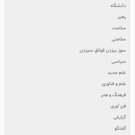
دانشگاه
رهبر
سلامت
سلامتی
سوز بیزدن قولاق سیزدن
سیاسی
علم جدید
علم و فناوری
فرهنگ و هنر
فن آوری
گزارش
گفتگو