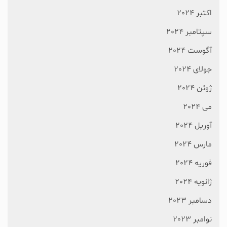
اکتبر 2024
سپتامبر 2024
آگوست 2024
جولای 2024
ژوئن 2024
می 2024
آوریل 2024
مارس 2024
فوریه 2024
ژانویه 2024
دسامبر 2023
نوامبر 2023