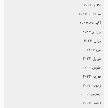
اکتبر 2023
سپتامبر 2023
آگوست 2023
جولای 2023
ژوئن 2023
می 2023
آوریل 2023
مارس 2023
فوریه 2023
ژانویه 2023
دسامبر 2022
نوامبر 2022