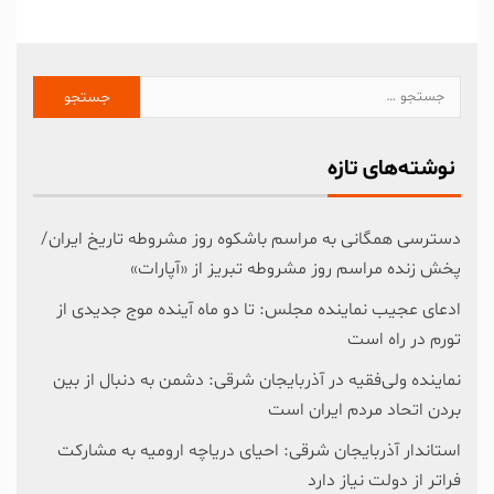
نوشته‌های تازه
دسترسی همگانی به مراسم باشکوه روز مشروطه تاریخ ایران/
پخش زنده مراسم روز مشروطه تبریز از «آپارات»
ادعای عجیب نماینده مجلس: تا دو ماه آینده موج جدیدی از
تورم در راه است
نماینده ولی‌فقیه در آذربایجان شرقی: دشمن به دنبال از بین
بردن اتحاد مردم ایران است
استاندار آذربایجان شرقی: احیای دریاچه ارومیه به مشارکت
فراتر از دولت نیاز دارد