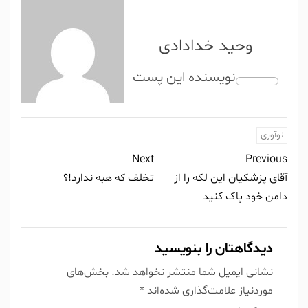
وحید خدادادی
نوآوری
Next
Previous
آقای پزشکیان این لکه را از
تخلف که هبه ندارد!؟
دامن خود پاک کنید
دیدگاهتان را بنویسید
نشانی ایمیل شما منتشر نخواهد شد.
بخش‌های
موردنیاز علامت‌گذاری شده‌اند
*