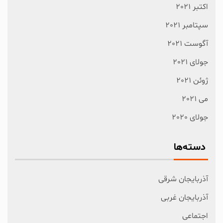
اکتبر 2021
سپتامبر 2021
آگوست 2021
جولای 2021
ژوئن 2021
می 2021
جولای 2020
دسته‌ها
آذربایجان شرقی
آذربایجان غربی
اجتماعی