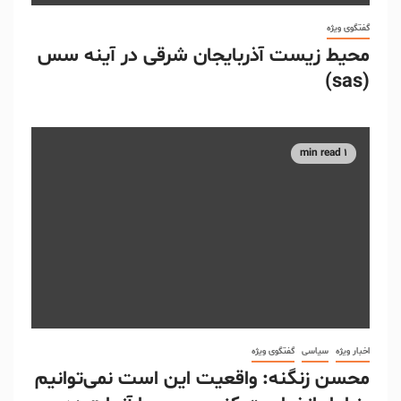
گفتگوی ویژه
محیط زیست آذربایجان شرقی در آینه سس
(sas)
1 min read
اخبار ویژه
سیاسی
گفتگوی ویژه
محسن زنگنه: واقعیت این است نمی‌توانیم