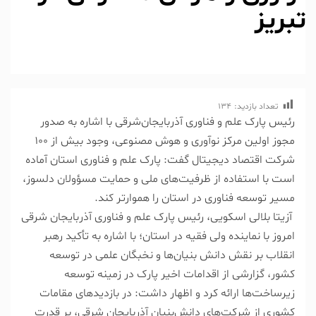
تبریز
تعداد بازدید:
134
رئیس پارک علم و فناوری آذربایجان‌شرقی با اشاره به صدور
مجوز اولین مرکز نوآوری و هوش مصنوعی، وجود بیش از ۱۰۰
شرکت اقتصاد دیجیتال گفت: پارک علم و فناوری استان آماده
است با استفاده از ظرفیت‌های ملی و حمایت مسؤولان دلسوز،
مسیر توسعه فناوری در استان را هموارتر کند.
آزیتا بلالی اسکویی، رئیس پارک علم و فناوری آذربایجان شرقی
امروز با نماینده ولی فقیه در استان؛ با اشاره به تأکید رهبر
انقلاب بر نقش دانش‌ بنیان‌ها و نخبگان علمی در توسعه
کشور، گزارشی از اقدامات اخیر پارک در زمینه توسعه
زیرساخت‌ها ارائه کرد و اظهار داشت: در بازدیدهای مقامات
کشوری از شرکت‌های دانش‌بنیان آذربایجان شرقی، بر قدرت