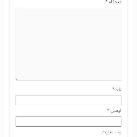
دیدگاه
*
نام
*
ایمیل
*
وب‌ سایت