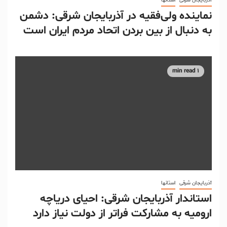
آذربایجان شرقی
استانها
نماینده ولی‌فقیه در آذربایجان شرقی: دشمن
به دنبال از بین بردن اتحاد مردم ایران است
1 min read
آذربایجان شرقی
استانها
استاندار آذربایجان شرقی: احیای دریاچه
ارومیه به مشارکت فراتر از دولت نیاز دارد