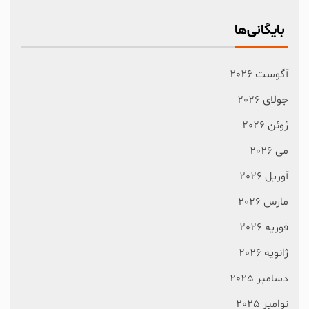
بایگانی‌ها
آگوست 2026
جولای 2026
ژوئن 2026
می 2026
آوریل 2026
مارس 2026
فوریه 2026
ژانویه 2026
دسامبر 2025
نوامبر 2025