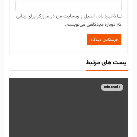
ذخیره نام، ایمیل و وبسایت من در مرورگر برای زمانی
که دوباره دیدگاهی می‌نویسم.
پست های مرتبط
1 min read