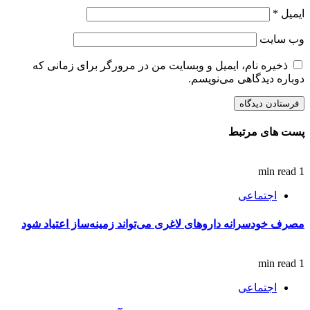
ایمیل
*
وب‌ سایت
ذخیره نام، ایمیل و وبسایت من در مرورگر برای زمانی که
دوباره دیدگاهی می‌نویسم.
پست های مرتبط
1 min read
اجتماعی
مصرف خودسرانه داروهای لاغری می‌تواند زمینه‌ساز اعتیاد شود
1 min read
اجتماعی