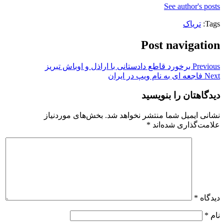
See author's posts
Tags:
تریاک
Post navigation
Previous
برخورد قاطع دادستانی با اراذل و اوباش تبریز
Next
فاجعه ای به نام ویپ در ایران
دیدگاهتان را بنویسید
نشانی ایمیل شما منتشر نخواهد شد.
بخش‌های موردنیاز
علامت‌گذاری شده‌اند
*
دیدگاه
*
نام
*