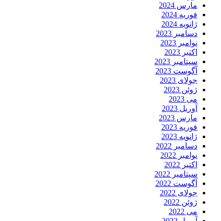
مارس 2024
فوریه 2024
ژانویه 2024
دسامبر 2023
نوامبر 2023
اکتبر 2023
سپتامبر 2023
آگوست 2023
جولای 2023
ژوئن 2023
می 2023
آوریل 2023
مارس 2023
فوریه 2023
ژانویه 2023
دسامبر 2022
نوامبر 2022
اکتبر 2022
سپتامبر 2022
آگوست 2022
جولای 2022
ژوئن 2022
می 2022
آوریل 2022