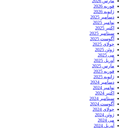
مارس 2026
فوریه 2026
ژانویه 2026
دسامبر 2025
نوامبر 2025
اکتبر 2025
سپتامبر 2025
آگوست 2025
جولای 2025
ژوئن 2025
می 2025
آوریل 2025
مارس 2025
فوریه 2025
ژانویه 2025
دسامبر 2024
نوامبر 2024
اکتبر 2024
سپتامبر 2024
آگوست 2024
جولای 2024
ژوئن 2024
می 2024
آوریل 2024