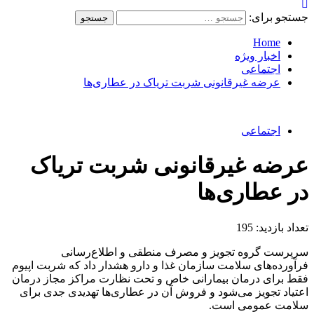
جستجو برای:
Home
اخبار ویژه
اجتماعی
عرضه غیرقانونی شربت تریاک در عطاری‌ها
اجتماعی
عرضه غیرقانونی شربت تریاک
در عطاری‌ها
تعداد بازدید:
195
سرپرست گروه تجویز و مصرف منطقی و اطلاع‌رسانی
فرآورده‌های سلامت سازمان غذا و دارو هشدار داد که شربت اپیوم
فقط برای درمان بیمارانی خاص و تحت نظارت مراکز مجاز درمان
اعتیاد تجویز می‌شود و فروش آن در عطاری‌ها تهدیدی جدی برای
سلامت عمومی است.