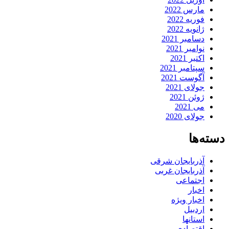
مارس 2022
فوریه 2022
ژانویه 2022
دسامبر 2021
نوامبر 2021
اکتبر 2021
سپتامبر 2021
آگوست 2021
جولای 2021
ژوئن 2021
می 2021
جولای 2020
دسته‌ها
آذربایجان شرقی
آذربایجان غربی
اجتماعی
اخبار
اخبار ویژه
اردبیل
استانها
اقتصادی