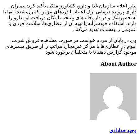
بنابر اعلام سازمان غذا و دارو، کشاورز ملکی تأکید کرد: بیماران
دارای پرونده درمانی ترک اعتیاد یا دردهای مزمن کنترل‌نشده، تنها با
نسخه پزشک و در داروخانه‌های منتخب امکان دریافت این دارو را
دارند. استفاده خودسرانه یا تهیه آن از عطاری‌ها، سلامت فردی و
عمومی را به‌شدت تهدید می‌کند.
وی در پایان از مردم خواست در صورت مشاهده فروش شربت
اپیوم در عطاری‌ها یا مراکز غیرمجاز، مراتب را از طریق مسیرهای
موجود گزارش دهند تا با متخلفان برخورد شود.
About Author
وحید خدادادی