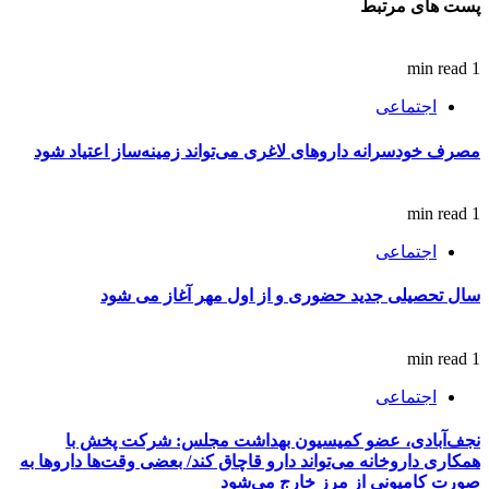
پست های مرتبط
1 min read
اجتماعی
مصرف خودسرانه داروهای لاغری می‌تواند زمینه‌ساز اعتیاد شود
1 min read
اجتماعی
سال تحصیلی جدید حضوری و از اول مهر آغاز می‌ شود
1 min read
اجتماعی
نجف‌آبادی، عضو کمیسیون بهداشت مجلس: شرکت پخش با
همکاری داروخانه می‌تواند دارو قاچاق کند/ بعضی وقت‌ها داروها به
صورت کامیونی از مرز خارج می‌شود