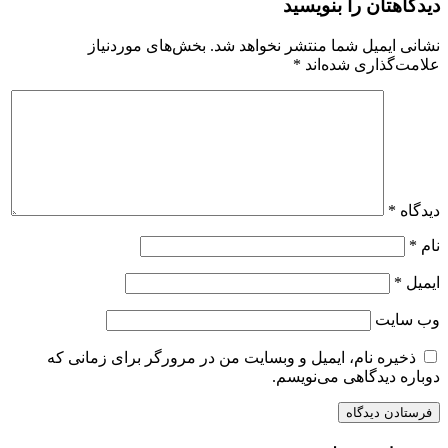
دیدگاهتان را بنویسید
نشانی ایمیل شما منتشر نخواهد شد.
بخش‌های موردنیاز
علامت‌گذاری شده‌اند
*
دیدگاه
*
نام
*
ایمیل
*
وب‌ سایت
ذخیره نام، ایمیل و وبسایت من در مرورگر برای زمانی که
دوباره دیدگاهی می‌نویسم.