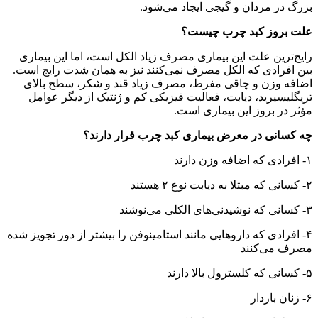
بزرگ در مردان و گیجی ایجاد می‌شود.
علت بروز کبد چرب چیست؟
رایج‌ترین علت این بیماری مصرف زیاد الکل است، اما این بیماری
بین افرادی که الکل مصرف نمی‌کنند نیز به همان شدت رایج است.
اضافه وزن و چاقی مفرط، مصرف زیاد قند و شکر، سطح بالای
تریگلیسیرید، دیابت، فعالیت فیزیکی کم و ژنتیک از دیگر عوامل
مؤثر در بروز این بیماری است.
چه کسانی در معرض بیماری کبد چرب قرار دارند؟
۱- افرادی که اضافه وزن دارند
۲- کسانی که مبتلا به دیابت نوع ۲ هستند
۳- کسانی که نوشیدنی‌های الکلی می‌نوشند
۴- افرادی که دارو‌هایی مانند استامینوفن را بیشتر از دوز تجویز شده
مصرف می‌کنند
۵- کسانی که کلسترول بالا دارند
۶- زنان باردار