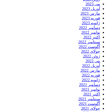
می 2023
آوریل 2023
مارس 2023
فوریه 2023
ژانویه 2023
دسامبر 2022
نوامبر 2022
اکتبر 2022
سپتامبر 2022
آگوست 2022
جولای 2022
ژوئن 2022
می 2022
آوریل 2022
مارس 2022
فوریه 2022
ژانویه 2022
دسامبر 2021
نوامبر 2021
اکتبر 2021
سپتامبر 2021
آگوست 2021
جولای 2021