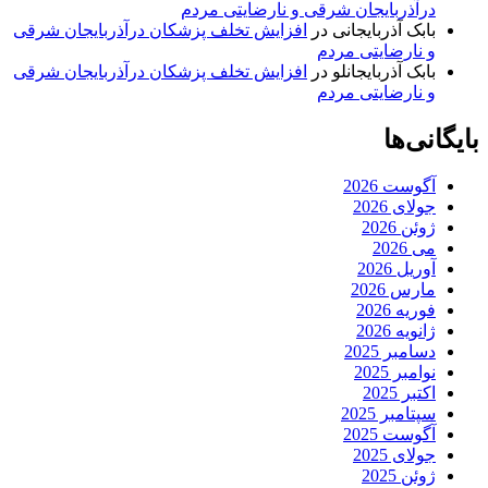
درآذربایجان شرقی و نارضایتی مردم
بابک آذربایجانی
در
افزایش تخلف پزشکان درآذربایجان شرقی
و نارضایتی مردم
بابک آذربایجانلو
در
افزایش تخلف پزشکان درآذربایجان شرقی
و نارضایتی مردم
بایگانی‌ها
آگوست 2026
جولای 2026
ژوئن 2026
می 2026
آوریل 2026
مارس 2026
فوریه 2026
ژانویه 2026
دسامبر 2025
نوامبر 2025
اکتبر 2025
سپتامبر 2025
آگوست 2025
جولای 2025
ژوئن 2025