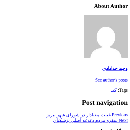
About Author
وحید خدادادی
See author's posts
Tags:
کبد
Post navigation
Previous
غیبت معنادار در شورای شهر تبریز
Next
سفره مردم دغدغه اصلی پزشکیان