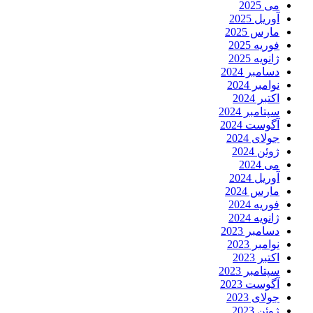
می 2025
آوریل 2025
مارس 2025
فوریه 2025
ژانویه 2025
دسامبر 2024
نوامبر 2024
اکتبر 2024
سپتامبر 2024
آگوست 2024
جولای 2024
ژوئن 2024
می 2024
آوریل 2024
مارس 2024
فوریه 2024
ژانویه 2024
دسامبر 2023
نوامبر 2023
اکتبر 2023
سپتامبر 2023
آگوست 2023
جولای 2023
ژوئن 2023