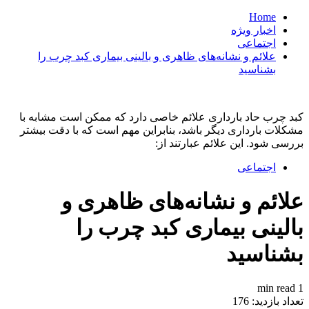
Home
اخبار ویژه
اجتماعی
علائم و نشانه‌های ظاهری و بالینی بیماری کبد چرب را
بشناسید
کبد چرب حاد بارداری علائم خاصی دارد که ممکن است مشابه با
مشکلات بارداری دیگر باشد، بنابراین مهم است که با دقت بیشتر
بررسی شود. این علائم عبارتند از:
اجتماعی
علائم و نشانه‌های ظاهری و
بالینی بیماری کبد چرب را
بشناسید
1 min read
تعداد بازدید:
176