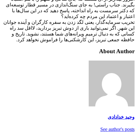
بگیرند. جناب راستی! به جای سنگ‌اندازی در مسیر قطار توسعه‌ای
که دکتر سرمست به راه انداخته، پاسخ دهید که در این سال‌ها با
اعتبار و اعتماد این مردم چه کرده‌اید؟
تخریب سرمایه‌گذار، یعنی لگد زدن به سفره کارگران و آینده جوانان
این شهر. اگر نمی‌توانید باری از دوش تبریز بردارید، لااقل سد راه
کسانی که به دنبال ترمیم ویرانه‌های شما هستند، نشوید. تاریخ و
حافظه جمعی تبریز، این کارشکنی‌ها را فراموش نخواهد کرد.
About Author
وحید خدادادی
See author's posts