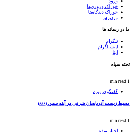
ورود
خوراک ورودی‌ها
خوراک دیدگاه‌ها
وردپرس
ما در رسانه ها
تلگرام
اینستاگرام
ایتا
تخته سیاه
1 min read
گفتگوی ویژه
محیط زیست آذربایجان شرقی در آینه سس (sas)
1 min read
اخبار ویژه