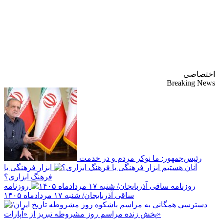
پایگاه خبری-تحلیلی
روزنامه ساقی آذربایجان
اختصاصی
Breaking News
رئیس‌جمهور: ما نوکر مردم و در خدمت
آنان هستیم
ابزار فرهنگی یا
فرهنگ ابزاری؟
روزنامه
ساقی آذربایجان/ شنبه ۱۷ مردادماه ۱۴۰۵