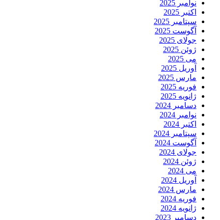
نوامبر 2025
اکتبر 2025
سپتامبر 2025
آگوست 2025
جولای 2025
ژوئن 2025
می 2025
آوریل 2025
مارس 2025
فوریه 2025
ژانویه 2025
دسامبر 2024
نوامبر 2024
اکتبر 2024
سپتامبر 2024
آگوست 2024
جولای 2024
ژوئن 2024
می 2024
آوریل 2024
مارس 2024
فوریه 2024
ژانویه 2024
دسامبر 2023