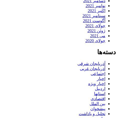
دسامبر 2021
نوامبر 2021
اکتبر 2021
سپتامبر 2021
آگوست 2021
جولای 2021
ژوئن 2021
می 2021
جولای 2020
دسته‌ها
آذربایجان شرقی
آذربایجان غربی
اجتماعی
اخبار
اخبار ویژه
اردبیل
استانها
اقتصادی
بین الملل
پیشخوان
تحلیل و یاداشت