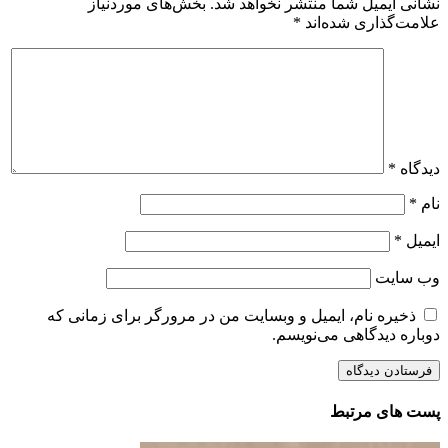
نشانی ایمیل شما منتشر نخواهد شد.
بخش‌های موردنیاز
علامت‌گذاری شده‌اند
*
دیدگاه
*
نام
*
ایمیل
*
وب‌ سایت
ذخیره نام، ایمیل و وبسایت من در مرورگر برای زمانی که
دوباره دیدگاهی می‌نویسم.
پست های مرتبط