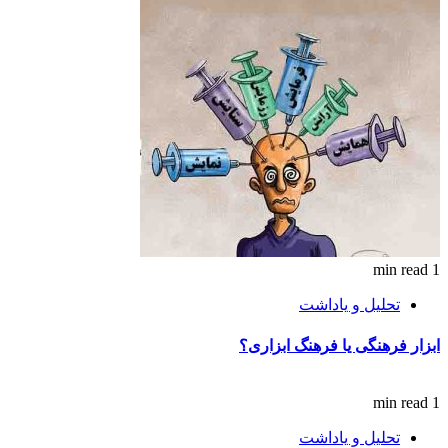
1 min read
تحلیل و یاداشت
ابزار فرهنگی یا فرهنگ ابزاری؟
1 min read
تحلیل و یاداشت