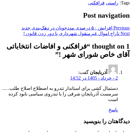
Tags:
راستی
فرافکنی
Post navigation
Previous
افزایش ۵۰ درصدی مددجویان در دهک‌بندی جدید
Next
تاراج اموال غیرمنقول شهرداری با دور زدن قانون !
1 thought on “
فرافکنی و افاضات انتخاباتی
آقای خاص شورای شهر !
”
آذربایجان
گفت:
2 - خرداد - 1405 در 14:52
دستمال کشی برای استاندار تندرو به اصطلاح اصلاح طلب…..
سرمست آذربایجان شرقی را با تندروی سیاسی نابود کرده
است
پاسخ
دیدگاهتان را بنویسید