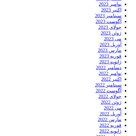
نوامبر 2023
اکتبر 2023
سپتامبر 2023
آگوست 2023
جولای 2023
ژوئن 2023
می 2023
آوریل 2023
مارس 2023
فوریه 2023
ژانویه 2023
دسامبر 2022
نوامبر 2022
اکتبر 2022
سپتامبر 2022
آگوست 2022
جولای 2022
ژوئن 2022
می 2022
آوریل 2022
مارس 2022
فوریه 2022
ژانویه 2022