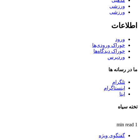
مذهبی
ورزشی
ورزشی
اطلاعات
ورود
خوراک ورودی‌ها
خوراک دیدگاه‌ها
وردپرس
ما در رسانه ها
تلگرام
اینستاگرام
ایتا
تخته سیاه
1 min read
گفتگوی ویژه