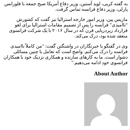
به گفته کربی، لوید آستین، وزیر دفاع آمریکا صبح جمعه با فلورانس
پارلی، وزیر دفاع فرانسه تماس گرفت.
ماریس پین، وزیر امور خارجه استرالیا نیز گفت که کشورش
“ناامیدی” فرانسه را پس از تصمیم مقامات استرالیا برای لغو
قرارداد زیردریایی قرن که در سال ۲۰۱۶ با یک شرکت فرانسوی
منعقد شده بود، درک می‌کند.
وی در گفتگو با خبرنگاران در واشنگتن گفت: “من کاملاً ناامیدی
فرانسه را درک می‌کنم. واضح است که تعامل با چنین مسائلی
دشوار است. ما به کارهای سازنده و همکاری نزدیک خود با همکاران
فرانسوی خود ادامه می‌دهیم.”
About Author