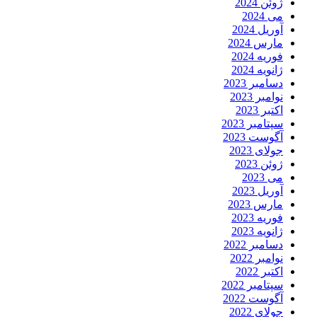
ژوئن 2024
می 2024
آوریل 2024
مارس 2024
فوریه 2024
ژانویه 2024
دسامبر 2023
نوامبر 2023
اکتبر 2023
سپتامبر 2023
آگوست 2023
جولای 2023
ژوئن 2023
می 2023
آوریل 2023
مارس 2023
فوریه 2023
ژانویه 2023
دسامبر 2022
نوامبر 2022
اکتبر 2022
سپتامبر 2022
آگوست 2022
جولای 2022