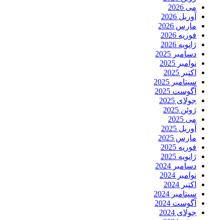
می 2026
آوریل 2026
مارس 2026
فوریه 2026
ژانویه 2026
دسامبر 2025
نوامبر 2025
اکتبر 2025
سپتامبر 2025
آگوست 2025
جولای 2025
ژوئن 2025
می 2025
آوریل 2025
مارس 2025
فوریه 2025
ژانویه 2025
دسامبر 2024
نوامبر 2024
اکتبر 2024
سپتامبر 2024
آگوست 2024
جولای 2024