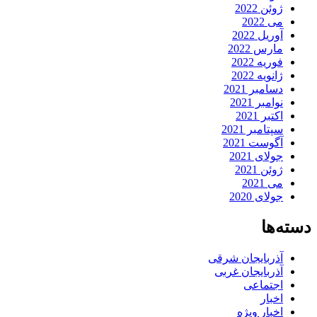
ژوئن 2022
می 2022
آوریل 2022
مارس 2022
فوریه 2022
ژانویه 2022
دسامبر 2021
نوامبر 2021
اکتبر 2021
سپتامبر 2021
آگوست 2021
جولای 2021
ژوئن 2021
می 2021
جولای 2020
دسته‌ها
آذربایجان شرقی
آذربایجان غربی
اجتماعی
اخبار
اخبار ویژه