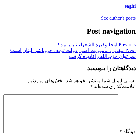
saghi
See author's posts
Post navigation
Previous
اینجا مقبرة الشعراء تبریز بود !
Next
میقاتی: مأموریت اصلی دولت توقف فروپاشی لبنان است/
نمی‌توان حزب‌الله را نادیده گرفت
دیدگاهتان را بنویسید
نشانی ایمیل شما منتشر نخواهد شد.
بخش‌های موردنیاز
علامت‌گذاری شده‌اند
*
دیدگاه
*