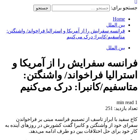
جستجو برای:
Home
بین الملل
فرانسه سفرایش را از آمریکا و استرالیا فراخواند/ واشنگتن:
متاسفیم/کانبرا: درک می‌کنیم
بین الملل
فرانسه سفرایش را از آمریکا و
استرالیا فراخواند/ واشنگتن:
متاسفیم/کانبرا: درک می‌کنیم
1 min read
تعداد بازدید:
251
کاخ سفید با ابراز تاسف از تصمیم فرانسه مبنی بر فراخواندن
سفرای خود از واشنگتن و کانبرا گفت کشورش در روزهای آینده به
کار خود برای حل اختلافات بین دو طرف ادامه می‌دهد.