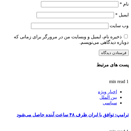
نام
*
ایمیل
*
وب‌ سایت
ذخیره نام، ایمیل و وبسایت من در مرورگر برای زمانی که
دوباره دیدگاهی می‌نویسم.
پست های مرتبط
1 min read
اخبار ویژه
بین الملل
سیاسی
ترامپ: توافق با ایران ظرف ۴۸ ساعت آینده حاصل می‌شود