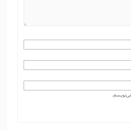
می‌نویسم.