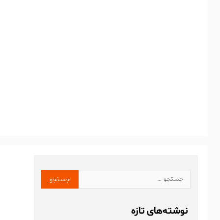
نوشته‌های تازه