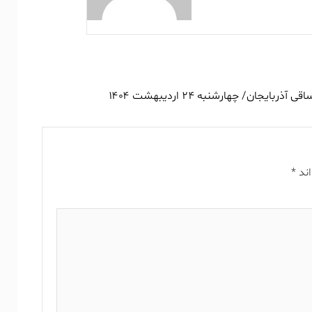
 آذربایجان/ چهارشنبه ۲۴ اردیبهشت ۱۴۰۴
اند
*