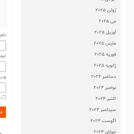
ژوئن 2025
می 2025
آوریل 2025
نام
مارس 2025
فوریه 2025
ایم
ژانویه 2025
دسامبر 2024
وب‌
نوامبر 2024
ذ
اکتبر 2024
سپتامبر 2024
آگوست 2024
جولای 2024