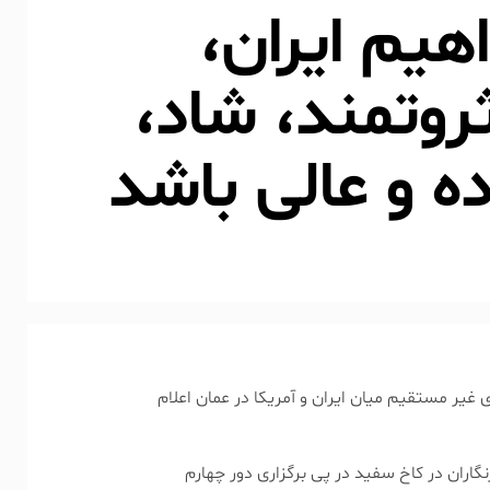
هیم ایران،
وتمند، شاد،
ده و عالی باشد
غیر مستقیم میان ایران و آمریکا در عمان اعلام
اران در کاخ سفید در پی برگزاری دور چهارم