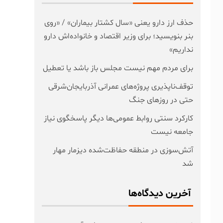
حذف ارز دارو یعنی «سال کشتار بیماران» / «روی
بنر بنویسید؛ برای وزیر اقتصاد و خانواده‌اش دارو
نداریم»
برای مردم مهم نیست مجلس باز باشد یا تعطیل
توقف‌ناپذیری پروژه‌های عمرانی آذربایجان‌شرقی
حتی در روزهای جنگ
کارکرد سنتی روابط عمومی‌ها دیگر پاسخگوی نیاز
جامعه نیست
آتش‌سوزی در منطقه حفاظت‌شده دیزمار مهار
شد
آخرین دیدگاه‌ها