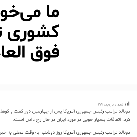
ما می‌خوا
کشوری ثر
فوق العا
تعداد بازدید:
219
دونالد ترامپ رئیس جمهوری آمریکا پس از چهارمین دور گفت و گوهای 
کرد: اتفاقات بسیار خوبی در مورد ایران در حال رخ دادن است.
دونالد ترامپ رئیس جمهوری آمریکا روز دوشنبه به وقت محلی به خبرنگ