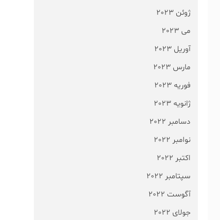
ژوئن 2023
می 2023
آوریل 2023
مارس 2023
فوریه 2023
ژانویه 2023
دسامبر 2022
نوامبر 2022
اکتبر 2022
سپتامبر 2022
آگوست 2022
جولای 2022