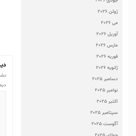
جولای 2026
ژوئن 2026
می 2026
آوریل 2026
مارس 2026
فوریه 2026
دید
ژانویه 2026
نشا
دسامبر 2025
دید
نوامبر 2025
اکتبر 2025
سپتامبر 2025
آگوست 2025
جولای 2025