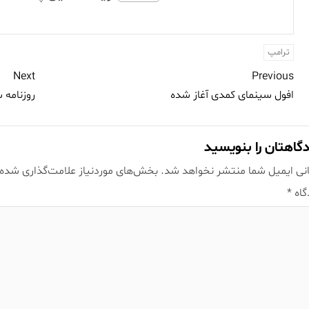
ترامپ
Next
Previous
افول سینمای کمدی آغاز شده
روزنامه ساقی
گاهتان را بنویسید
نی ایمیل شما منتشر نخواهد شد.
بخش‌های موردنیاز علامت‌گذاری شده‌
گاه
*