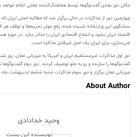
مکان دور بعدی گفت‌و‌گو‌ها توسط هماهنگ‌کننده عمانی اعلام خواهد 
چهارمین دور از مذاکرات در حالی برگزار شد که مطالبه اصلی ایران که تا
سخنگوی این وزارتخانه شنیده شده، رفع موثر تحریم‌ها و توقف هر
اقتصاد ایران بشود و انتفاع اقتصادی ایران را متاثر سازد. در حوزه ه
غنی‌سازی، برای ایران یک اصل غیرقابل مذاکره است.
میزبانی عمان برگزار و دور سوم مذاکرات شنبه ششم اردیبهشت ماه در
About Author
وحید خدادادی