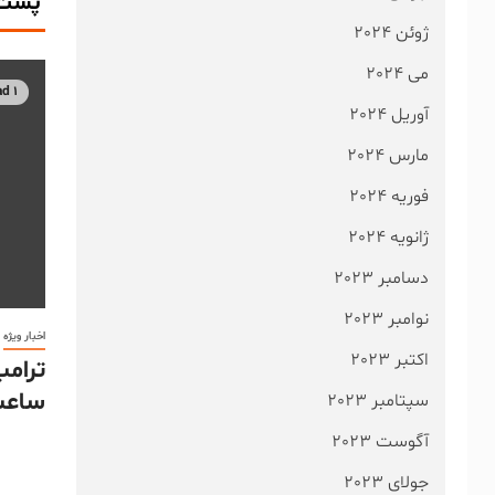
پست 
ژوئن 2024
می 2024
1 min read
آوریل 2024
مارس 2024
فوریه 2024
ژانویه 2024
دسامبر 2023
نوامبر 2023
اخبار ویژه
اکتبر 2023
ساعت
سپتامبر 2023
آگوست 2023
جولای 2023