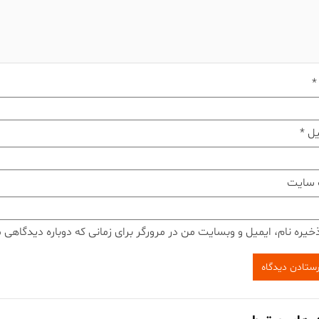
*
یل
*
 سایت
خیره نام، ایمیل و وبسایت من در مرورگر برای زمانی که دوباره دیدگاهی 