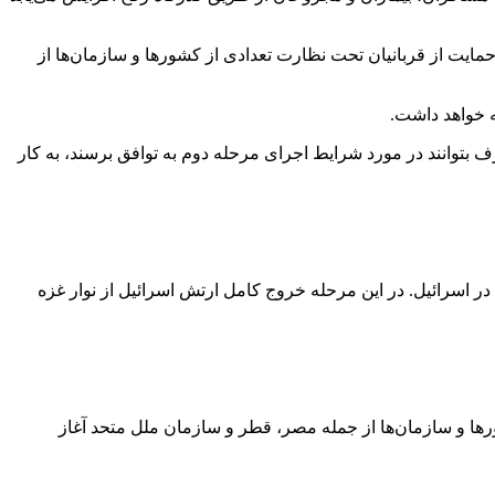
ایت از قربانیان تحت نظارت تعدادی از کشور‌ها و سازمان‌ها از
ه خواهد داشت.
 بتوانند در مورد شرایط اجرای مرحله دوم به توافق برسند، به کار
در اسرائیل. در این مرحله خروج کامل ارتش اسرائیل از نوار غزه
ت کشور‌ها و سازمان‌ها از جمله مصر، قطر و سازمان ملل متحد آغاز