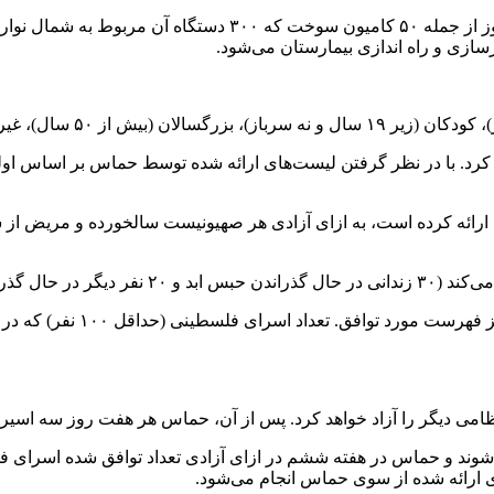
از روز اول، کمک‌های بشردوستانه مجاز خواهد بود (۶۰۰ کامیون در ر
ازسازی و راه اندازی بیمارستان می‌شود.
کرد. با در نظر گرفتن لیست‌های ارائه شده توسط حماس بر اساس اولوی
این موضوع مشمول فهرست‌هایی
می دیگر را آزاد خواهد کرد. پس از آن، حماس هر هفت روز سه اسیر اس
شوند و حماس در هفته ششم در ازای آزادی تعداد توافق شده اسرای فل
ای ارائه شده از سوی حماس انجام می‌شود.