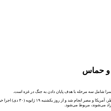
 و حماس
را شامل سه مرحله با هدف پایان دادن به جنگ در غزه است.