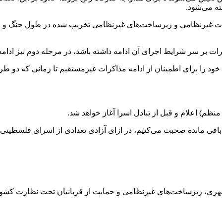
ته می‌شود.
سیسات غیرنظامی و زیرساخت‌های غیرنظامی تخریب شده در طول جنگ و حم
ات بر سر شرایط اجرای آن ادامه داشته باشد، در مرحله دوم نیز ادام
ود را برای اطمینان از ادامه مذاکرات غیرمستقیم تا زمانی که دو طرف
ظم) اعلام و قبل از تبادل اسرا آغاز خواهد شد.
ه باقی مانده صحبت می‌کنیم، در ازای آزادی تعدادی از اسرای فلسطینی 
 مسکن، تاسیسات شهری، زیرساخت‌های غیرنظامی و حمایت از قربانیان تحت نظار