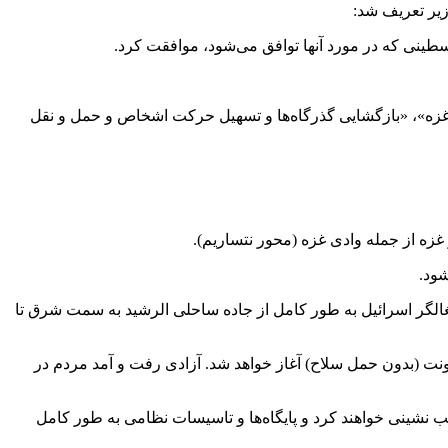
زیر تعریف شد:
لسطینی که در مورد آنها توافق می‌شود، موافقت کرد.
 غزه»، «بازگشایی گذرگاه‌ها و تسهیل حرکت اشخاص و حمل و نقل
ه از جمله وادی غزه (محور نتساریم).
غالگر اسرائیل به طور کامل از جاده ساحلی الرشید به سمت شرق تا
ونت (بدون حمل سلاح) آغاز خواهد شد. آزادی رفت و آمد مردم در
قب نشینی خواهند کرد و پایگاه‌ها و تاسیسات نظامی به طور کامل