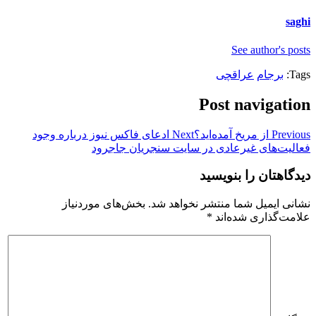
saghi
See author's posts
Tags:
برجام
عراقچی
Post navigation
Previous
از مریخ آمده‌اید؟
Next
ادعای فاکس نیوز درباره وجود
فعالیت‌های غیرعادی در سایت سنجریان جاجرود
دیدگاهتان را بنویسید
نشانی ایمیل شما منتشر نخواهد شد.
بخش‌های موردنیاز
علامت‌گذاری شده‌اند
*