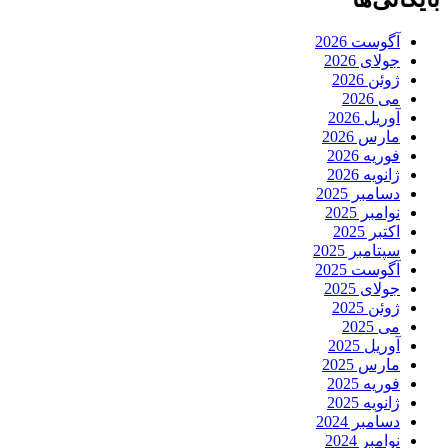
آگوست 2026
جولای 2026
ژوئن 2026
می 2026
آوریل 2026
مارس 2026
فوریه 2026
ژانویه 2026
دسامبر 2025
نوامبر 2025
اکتبر 2025
سپتامبر 2025
آگوست 2025
جولای 2025
ژوئن 2025
می 2025
آوریل 2025
مارس 2025
فوریه 2025
ژانویه 2025
دسامبر 2024
نوامبر 2024