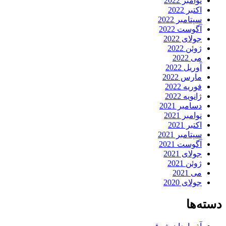
نوامبر 2022
اکتبر 2022
سپتامبر 2022
آگوست 2022
جولای 2022
ژوئن 2022
می 2022
آوریل 2022
مارس 2022
فوریه 2022
ژانویه 2022
دسامبر 2021
نوامبر 2021
اکتبر 2021
سپتامبر 2021
آگوست 2021
جولای 2021
ژوئن 2021
می 2021
جولای 2020
دسته‌ها