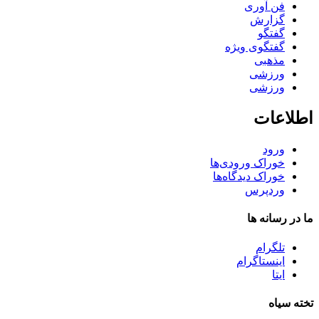
فن آوری
گزارش
گفتگو
گفتگوی ویژه
مذهبی
ورزشی
ورزشی
اطلاعات
ورود
خوراک ورودی‌ها
خوراک دیدگاه‌ها
وردپرس
ما در رسانه ها
تلگرام
اینستاگرام
ایتا
تخته سیاه