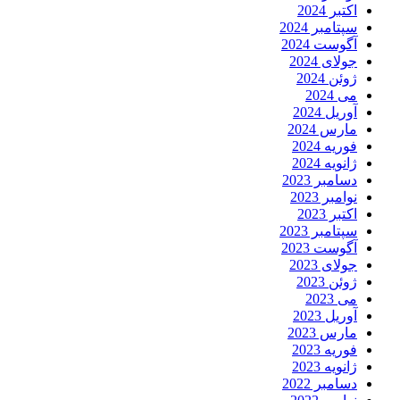
اکتبر 2024
سپتامبر 2024
آگوست 2024
جولای 2024
ژوئن 2024
می 2024
آوریل 2024
مارس 2024
فوریه 2024
ژانویه 2024
دسامبر 2023
نوامبر 2023
اکتبر 2023
سپتامبر 2023
آگوست 2023
جولای 2023
ژوئن 2023
می 2023
آوریل 2023
مارس 2023
فوریه 2023
ژانویه 2023
دسامبر 2022