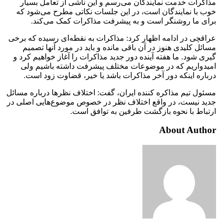
مذاکرات خدمت نمایندگان می‌رسم و این ناشی از تعامل بسیار
خوب با نمایندگان است، در این جلسات نکاتی مطرح می‌شود که
برای ما روشنگر است و به پیشرفت مذاکرات کمک می‌کند.
عراقچی در ادامه اظهار کرد: مذاکرات به نقطه‌ای رسیده که برخی
مسائل کلیدی هنوز در آن باقی مانده و باید در مورد آنها تصمیم
گیری شود. ما هفته آینده دور جدید مذاکرات را آغاز خواهیم کرد و
امیدواریم که در موضوعات مختلف پیشرفت داشته باشیم ولی
درباره اینکه دور آخر مذاکرات باشد یا خیر، قضاوت زود است.
مسئول تیم مذاکره کننده ایران، گفت: اختلاف نظرها درباره مسائل
جدید نیست، در واقع اختلاف نظر در خصوص موضوع‌هایی اصلی در
ارتباط با نحوه بازگشت طرفین به توافق است.
About Author