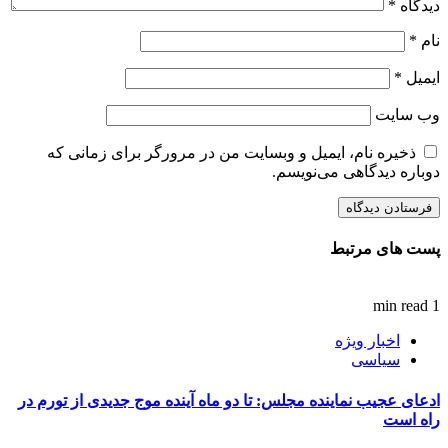
دیدگاه
*
نام
*
ایمیل
*
وب‌ سایت
ذخیره نام، ایمیل و وبسایت من در مرورگر برای زمانی که
دوباره دیدگاهی می‌نویسم.
پست های مرتبط
1 min read
اخبار ویژه
سیاسی
ادعای عجیب نماینده مجلس: تا دو ماه آینده موج جدیدی از تورم در
راه است