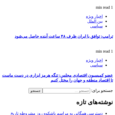
1 min read
اخبار ویژه
بین الملل
سیاسی
ترامپ: توافق با ایران ظرف ۴۸ ساعت آینده حاصل می‌شود
1 min read
اخبار ویژه
سیاسی
عضو کمیسیون اقتصادی مجلس: تنگه هرمز ابزاری در دست ماست
تا اقتصاد منطقه و جهان را مختل کنیم
جستجو برای:
نوشته‌های تازه
دسترسی همگانی به مراسم باشکوه روز مشروطه تاریخ