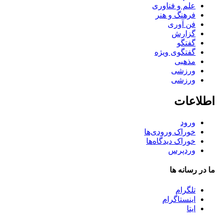
علم و فناوری
فرهنگ و هنر
فن آوری
گزارش
گفتگو
گفتگوی ویژه
مذهبی
ورزشی
ورزشی
اطلاعات
ورود
خوراک ورودی‌ها
خوراک دیدگاه‌ها
وردپرس
ما در رسانه ها
تلگرام
اینستاگرام
ایتا