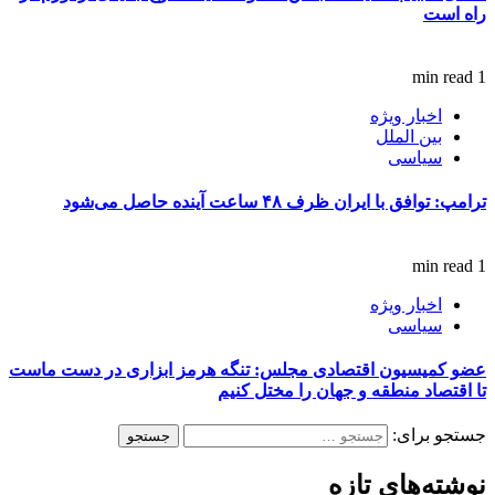
راه است
1 min read
اخبار ویژه
بین الملل
سیاسی
ترامپ: توافق با ایران ظرف ۴۸ ساعت آینده حاصل می‌شود
1 min read
اخبار ویژه
سیاسی
عضو کمیسیون اقتصادی مجلس: تنگه هرمز ابزاری در دست ماست
تا اقتصاد منطقه و جهان را مختل کنیم
جستجو برای:
نوشته‌های تازه