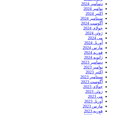
دسامبر 2024
نوامبر 2024
اکتبر 2024
سپتامبر 2024
آگوست 2024
جولای 2024
ژوئن 2024
می 2024
آوریل 2024
مارس 2024
فوریه 2024
ژانویه 2024
دسامبر 2023
نوامبر 2023
اکتبر 2023
سپتامبر 2023
آگوست 2023
جولای 2023
ژوئن 2023
می 2023
آوریل 2023
مارس 2023
فوریه 2023