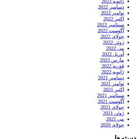
ژانویه 2023
دسامبر 2022
نوامبر 2022
اکتبر 2022
سپتامبر 2022
آگوست 2022
جولای 2022
ژوئن 2022
می 2022
آوریل 2022
مارس 2022
فوریه 2022
ژانویه 2022
دسامبر 2021
نوامبر 2021
اکتبر 2021
سپتامبر 2021
آگوست 2021
جولای 2021
ژوئن 2021
می 2021
جولای 2020
دسته‌ها