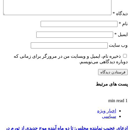
دیدگاه
*
نام
*
ایمیل
*
وب‌ سایت
ذخیره نام، ایمیل و وبسایت من در مرورگر برای زمانی که
دوباره دیدگاهی می‌نویسم.
پست های مرتبط
1 min read
اخبار ویژه
سیاسی
ادعای عجیب نماینده مجلس: تا دو ماه آینده موج جدیدی از تورم در