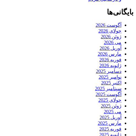
بایگانی‌ها
آگوست 2026
جولای 2026
ژوئن 2026
می 2026
آوریل 2026
مارس 2026
فوریه 2026
ژانویه 2026
دسامبر 2025
نوامبر 2025
اکتبر 2025
سپتامبر 2025
آگوست 2025
جولای 2025
ژوئن 2025
می 2025
آوریل 2025
مارس 2025
فوریه 2025
ژانویه 2025