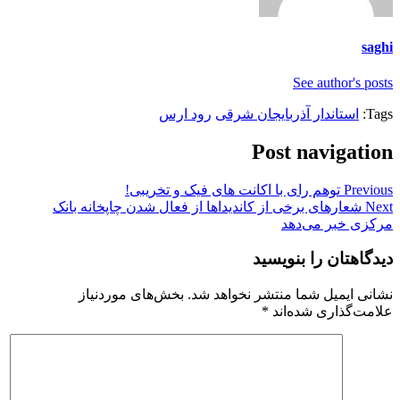
saghi
See author's posts
Tags:
استاندار آذربایجان شرقی
رود ارس
Post navigation
Previous
توهم رای با اکانت های فیک و تخریبی!
Next
شعارهای برخی از کاندیداها از فعال شدن چاپخانه بانک
مرکزی خبر می‌دهد
دیدگاهتان را بنویسید
نشانی ایمیل شما منتشر نخواهد شد.
بخش‌های موردنیاز
علامت‌گذاری شده‌اند
*