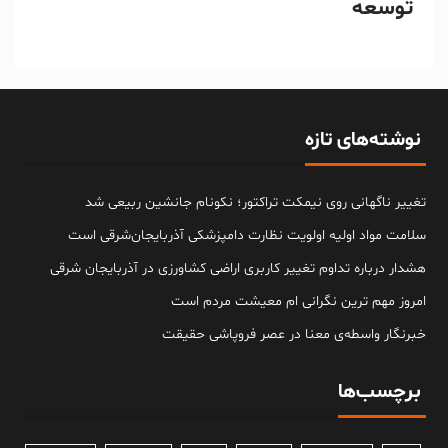
توسعه
نوشته‌های تازه
تغییر ناگهانی روی نیمکت تراکتور؛ نکونام جانشین ربیعی شد
سلامت مواد اولیه اولویت نظارت دامپزشکی آذربایجان‌شرقی است
هشدار درباره تداوم تغییر کاربری اراضی کشاورزی در آذربایجان شرقی
امروز مهم‌ ترین نگرانی‌ ام معیشت مردم است
خبرنگار واسطه‌ی معنا در عصر فروپاشی حقیقت
برچسب‌ها