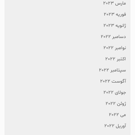
مارس 2023
فوریه 2023
ژانویه 2023
دسامبر 2022
نوامبر 2022
اکتبر 2022
سپتامبر 2022
آگوست 2022
جولای 2022
ژوئن 2022
می 2022
آوریل 2022