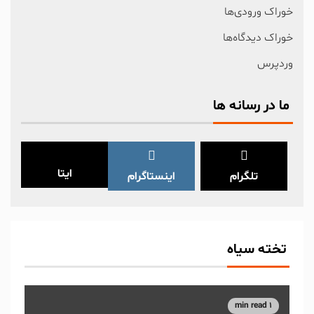
خوراک ورودی‌ها
خوراک دیدگاه‌ها
وردپرس
ما در رسانه ها
ایتا
تلگرام
اینستاگرام
تخته سیاه
1 min read