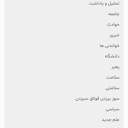
تحلیل و یاداشت
جامعه
حوادث
خبری
خواندنی ها
دانشگاه
رهبر
سلامت
سلامتی
سوز بیزدن قولاق سیزدن
سیاسی
علم جدید