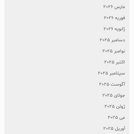
مارس 2026
فوریه 2026
ژانویه 2026
دسامبر 2025
نوامبر 2025
اکتبر 2025
سپتامبر 2025
آگوست 2025
جولای 2025
ژوئن 2025
می 2025
آوریل 2025