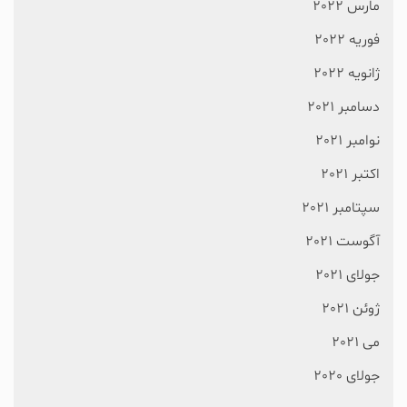
مارس 2022
فوریه 2022
ژانویه 2022
دسامبر 2021
نوامبر 2021
اکتبر 2021
سپتامبر 2021
آگوست 2021
جولای 2021
ژوئن 2021
می 2021
جولای 2020