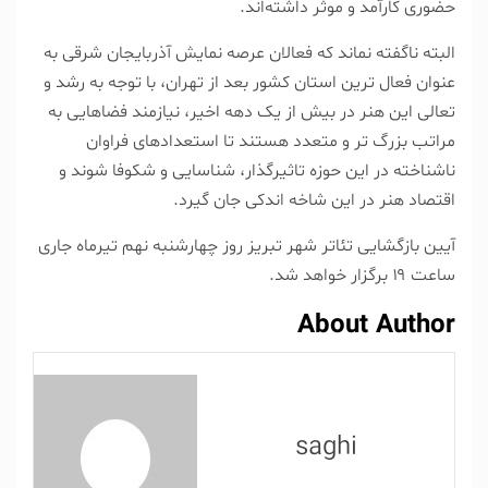
حضوری کارآمد و موثر داشته‌اند.
البته ناگفته نماند که فعالان عرصه نمایش آذربایجان شرقی به
عنوان فعال ترین استان کشور بعد از تهران، با توجه به رشد و
تعالی این هنر در بیش از یک دهه اخیر، نیازمند فضاهایی به
مراتب بزرگ تر و متعدد هستند تا استعدادهای فراوان
ناشناخته در این حوزه تاثیرگذار، شناسایی و شکوفا شوند و
اقتصاد هنر در این شاخه اندکی جان گیرد.
آیین بازگشایی تئاتر شهر تبریز روز چهارشنبه نهم تیرماه جاری
ساعت ۱۹ برگزار خواهد شد.
About Author
saghi