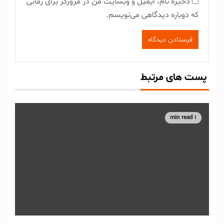
ذخیره نام، ایمیل و وبسایت من در مرورگر برای زمانی
که دوباره دیدگاهی می‌نویسم.
پست های مرتبط
1 min read