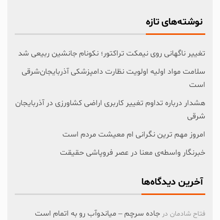
نوشته‌های تازه
تغییر ناگهانی روی نیمکت تراکتور؛ نکونام جانشین ربیعی شد
سلامت مواد اولیه اولویت نظارت دامپزشکی آذربایجان‌شرقی
است
هشدار درباره تداوم تغییر کاربری اراضی کشاورزی در آذربایجان
شرقی
امروز مهم‌ ترین نگرانی‌ ام معیشت مردم است
خبرنگار واسطه‌ی معنا در عصر فروپاشی حقیقت
آخرین دیدگاه‌ها
جاده سرچم – میاندوآب رو به اتمام است
فتاح شادمان
در