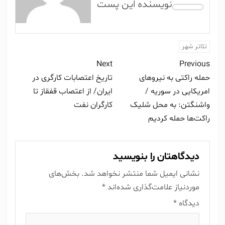
تئاتر شهر
Next
Previous
حمله راکتی به نیرو‌های
تاریخ اعتصابات کارگری در
امریکایی در سوریه /
ایران/ از اعتصاب قفقاز تا
واشنگتن: به محل شلیک
کارگران نفت
راکت‌ها حمله کردیم
دیدگاهتان را بنویسید
نشانی ایمیل شما منتشر نخواهد شد.
بخش‌های
موردنیاز علامت‌گذاری شده‌اند
*
دیدگاه
*