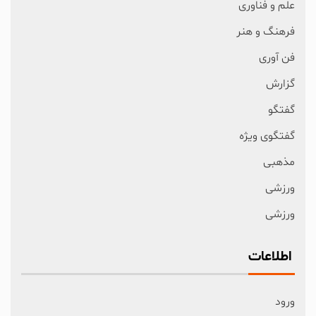
علم و فناوری
فرهنگ و هنر
فن آوری
گزارش
گفتگو
گفتگوی ویژه
مذهبی
ورزشی
ورزشی
اطلاعات
ورود