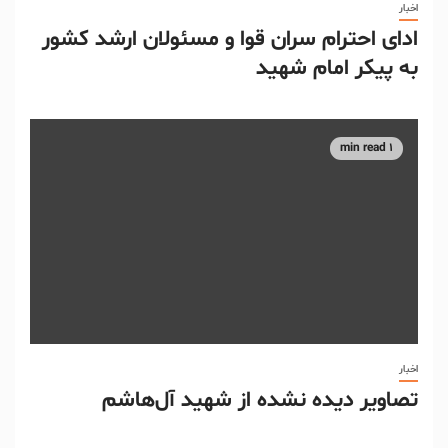
اخبار
ادای احترام سران قوا و مسئولان ارشد کشور
به پیکر امام شهید
1 min read
اخبار
تصاویر دیده نشده از شهید آل‌هاشم