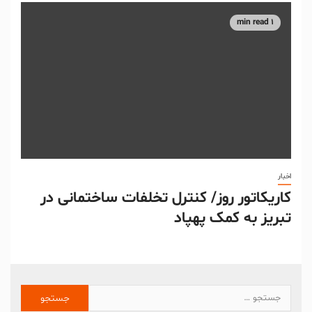
1 min read
اخبار
کاریکاتور روز/ کنترل تخلفات ساختمانی در
تبریز به کمک پهپاد