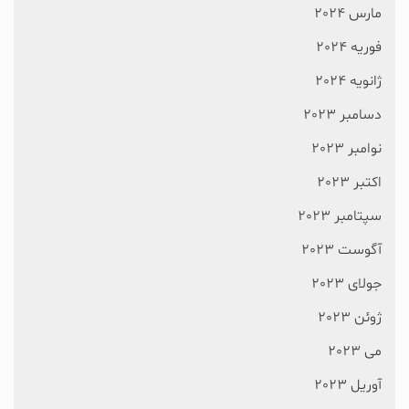
مارس 2024
فوریه 2024
ژانویه 2024
دسامبر 2023
نوامبر 2023
اکتبر 2023
سپتامبر 2023
آگوست 2023
جولای 2023
ژوئن 2023
می 2023
آوریل 2023