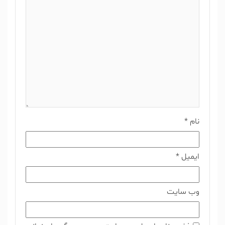
نام
*
ایمیل
*
وب‌ سایت