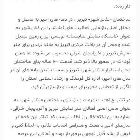
دار زدند.
ساختمان «تئاتر شهر» تبریز ، در دهه های اخیر به محمل و
محفل اصلی بازنمایی فعالیت های نمایشی این کلان شهر به
عنوان خاستگاه نمایش نمایشنامه نویسی ایران زمین تبدیل
شده و محل آن در بافت مرکزی تبریز به مانند برندی برای هنر
نمایش تبریز و آذربایجان شرقی محسوب می شود؛ اما همان
گونه که در سطور بالا ذکر شد، قدمت ۱۰۰ ساله بنای ساختمان
محل استقرار «تئاتر شهر» تبریز و سست شدن پایه های آن در
سال های اخیر، اداره کل فرهنگ و ارشاد اسلامی استان را
ناگزیر از تعطیلی محل برای مرمت و بازسازی آن کرد.
در تشریح اهمیت مرمت و بازسازی ساختمان «تئاتر شهر» به
عنوان مامن اصلی فعالان هنر نمایش تبریز و آذربایجان شرقی،
اشاره به این نکته خالی از لطف نیست که تئاتر این خطه در
سال‌های اخیر با همت و همراهی اصحاب تئاتر، به لحاظ کمی و
کیفی از رشد قابل توجهی برخوردار بوده و فعالان این عرصه