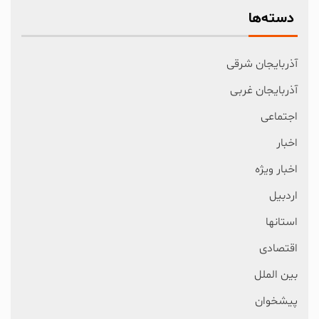
دسته‌ها
آذربایجان شرقی
آذربایجان غربی
اجتماعی
اخبار
اخبار ویژه
اردبیل
استانها
اقتصادی
بین الملل
پیشخوان