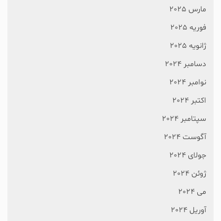
مارس 2025
فوریه 2025
ژانویه 2025
دسامبر 2024
نوامبر 2024
اکتبر 2024
سپتامبر 2024
آگوست 2024
جولای 2024
ژوئن 2024
می 2024
آوریل 2024