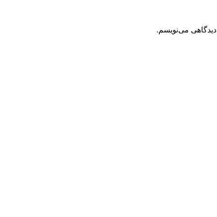
دیدگاهی می‌نویسم.