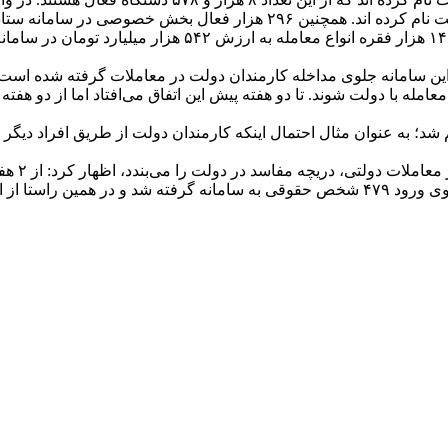
این سامانه جلوی مداخله کارمندان دولت در معاملات گرفته شده است؛
 معامله با دولت شوند. تا دو هفته پیش این اتفاق می‌افتاد اما از دو 
 شد؛ به عنوان مثال احتمال اینکه کارمندان دولت از طریق افراد دیگر و