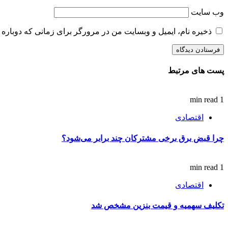
وب‌ سایت
ذخیره نام، ایمیل و وبسایت من در مرورگر برای زمانی که دوباره 
پست های مرتبط
1 min read
اقتصادی
چرا قبض برق برخی مشترکان چند برابر می‌شود؟
1 min read
اقتصادی
تکلیف سهمیه و قیمت بنزین مشخص شد