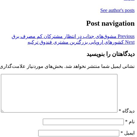
See author's posts
Post navigation
Previous
مشوق‌های جذاب در انتظار مشترکان کم مصرف برق
Next
کشورهای اروپایی بزرگترین مشتری فندوق ترکیه
دیدگاهتان را بنویسید
نشانی ایمیل شما منتشر نخواهد شد.
بخش‌های موردنیاز علامت‌گذاری 
دیدگاه
*
نام
*
ایمیل
*