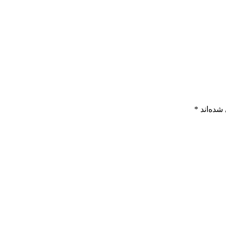
شده‌اند
*