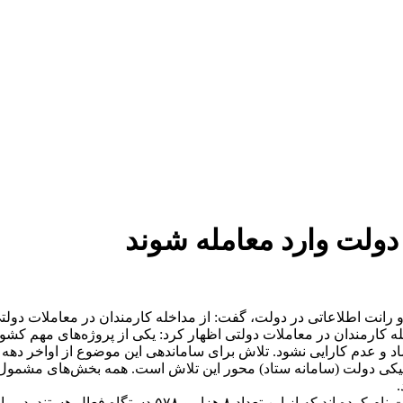
 دولت وارد معامله شوند
انی و رانت اطلاعاتی در دولت، گفت: از مداخله کارمندان در معاملات
 کارمندان در معاملات دولتی اظهار کرد: یکی از پروژه‌های مهم کشو
اش برای ساماندهی این موضوع از اواخر دهه ۸۰ و اوایل دهه ۹۰ آغاز شد و هنوز هم ادامه دارد.
یکی دولت (سامانه ستاد) محور این تلاش است. همه بخش‌های مشمول با
.