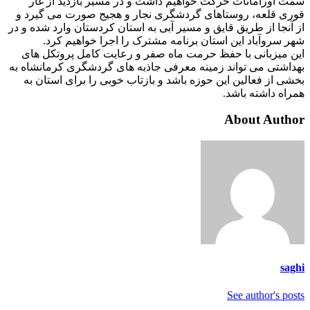
سمت اورامانات حرکت خواهیم داشت و در مسیر بازدید از غار
قوری قلعه، روستاهای گردشگری نجار و هجیج صورت می گیرد و
از آنجا از طریق قایق و مسیر آبی به استان کردستان وارد شده و در
شهر سروآباد این استان برنامه مشترک را اجرا خواهیم کرد.
این میزبانی با حفظ حرمت ماه صفر و رعایت کامل پروتکل های
بهداشتی می تواند زمینه معرفی جاذبه های گردشگری کرمانشاه به
بخشی از فعالین این حوزه باشد و بازتاب خوبی را برای استان به
همراه داشته باشد.
About Author
saghi
See author's posts