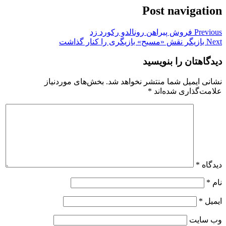
Post navigation
Previous
فروش پیراهن رونالدو رکورد زد
Next
بازیگر نقش «مسیح» بازیگری را کنار گذاشت
دیدگاهتان را بنویسید
نشانی ایمیل شما منتشر نخواهد شد.
بخش‌های موردنیاز
علامت‌گذاری شده‌اند
*
دیدگاه
*
نام
*
ایمیل
*
وب‌ سایت