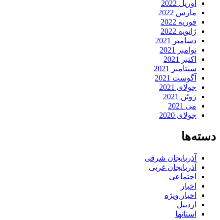
آوریل 2022
مارس 2022
فوریه 2022
ژانویه 2022
دسامبر 2021
نوامبر 2021
اکتبر 2021
سپتامبر 2021
آگوست 2021
جولای 2021
ژوئن 2021
می 2021
جولای 2020
دسته‌ها
آذربایجان شرقی
آذربایجان غربی
اجتماعی
اخبار
اخبار ویژه
اردبیل
استانها