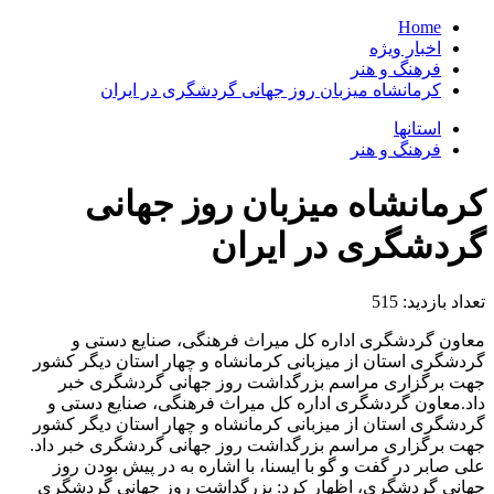
Home
اخبار ویژه
فرهنگ و هنر
کرمانشاه میزبان روز جهانی گردشگری در ایران
استانها
فرهنگ و هنر
کرمانشاه میزبان روز جهانی
گردشگری در ایران
تعداد بازدید:
515
معاون گردشگری اداره کل میراث فرهنگی، صنایع دستی و
گردشگری استان از میزبانی کرمانشاه و چهار استان دیگر کشور
جهت برگزاری مراسم بزرگداشت روز جهانی گردشگری خبر
داد.معاون گردشگری اداره کل میراث فرهنگی، صنایع دستی و
گردشگری استان از میزبانی کرمانشاه و چهار استان دیگر کشور
جهت برگزاری مراسم بزرگداشت روز جهانی گردشگری خبر داد.
علی صابر در گفت و گو با ایسنا، با اشاره به در پیش بودن روز
جهانی گردشگری، اظهار کرد: بزرگداشت روز جهانی گردشگری