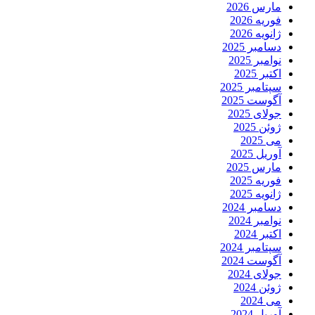
مارس 2026
فوریه 2026
ژانویه 2026
دسامبر 2025
نوامبر 2025
اکتبر 2025
سپتامبر 2025
آگوست 2025
جولای 2025
ژوئن 2025
می 2025
آوریل 2025
مارس 2025
فوریه 2025
ژانویه 2025
دسامبر 2024
نوامبر 2024
اکتبر 2024
سپتامبر 2024
آگوست 2024
جولای 2024
ژوئن 2024
می 2024
آوریل 2024