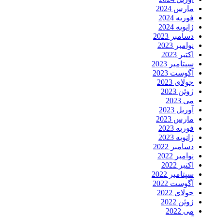
مارس 2024
فوریه 2024
ژانویه 2024
دسامبر 2023
نوامبر 2023
اکتبر 2023
سپتامبر 2023
آگوست 2023
جولای 2023
ژوئن 2023
می 2023
آوریل 2023
مارس 2023
فوریه 2023
ژانویه 2023
دسامبر 2022
نوامبر 2022
اکتبر 2022
سپتامبر 2022
آگوست 2022
جولای 2022
ژوئن 2022
می 2022