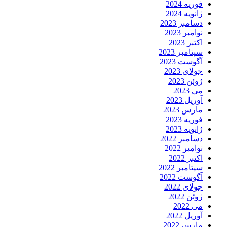
فوریه 2024
ژانویه 2024
دسامبر 2023
نوامبر 2023
اکتبر 2023
سپتامبر 2023
آگوست 2023
جولای 2023
ژوئن 2023
می 2023
آوریل 2023
مارس 2023
فوریه 2023
ژانویه 2023
دسامبر 2022
نوامبر 2022
اکتبر 2022
سپتامبر 2022
آگوست 2022
جولای 2022
ژوئن 2022
می 2022
آوریل 2022
مارس 2022