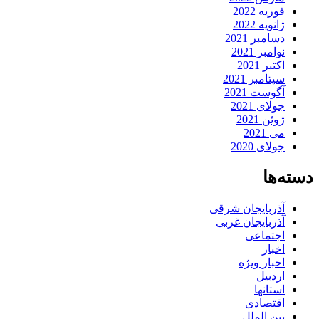
فوریه 2022
ژانویه 2022
دسامبر 2021
نوامبر 2021
اکتبر 2021
سپتامبر 2021
آگوست 2021
جولای 2021
ژوئن 2021
می 2021
جولای 2020
دسته‌ها
آذربایجان شرقی
آذربایجان غربی
اجتماعی
اخبار
اخبار ویژه
اردبیل
استانها
اقتصادی
بین الملل