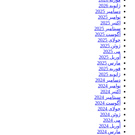
ژانویه 2026
دسامبر 2025
نوامبر 2025
اکتبر 2025
سپتامبر 2025
آگوست 2025
جولای 2025
ژوئن 2025
می 2025
آوریل 2025
مارس 2025
فوریه 2025
ژانویه 2025
دسامبر 2024
نوامبر 2024
اکتبر 2024
سپتامبر 2024
آگوست 2024
جولای 2024
ژوئن 2024
می 2024
آوریل 2024
مارس 2024