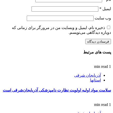
ایمیل
*
وب‌ سایت
ذخیره نام، ایمیل و وبسایت من در مرورگر برای زمانی که
دوباره دیدگاهی می‌نویسم.
پست های مرتبط
1 min read
آذربایجان شرقی
استانها
سلامت مواد اولیه اولویت نظارت دامپزشکی آذربایجان‌شرقی است
1 min read