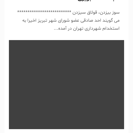
سوز بیزدن، قولاق سیزدن **************************
می گویند احد صادقی عضو شورای شهر تبریز اخیرا به
استخدام شهرداری تهران در آمده...