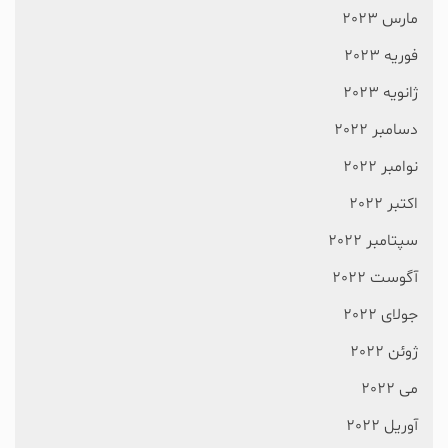
مارس 2023
فوریه 2023
ژانویه 2023
دسامبر 2022
نوامبر 2022
اکتبر 2022
سپتامبر 2022
آگوست 2022
جولای 2022
ژوئن 2022
می 2022
آوریل 2022