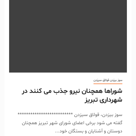
سوز بیزدن قولاق سیزدن
شوراها همچنان نیرو جذب می کنند در
شهرداری تبریز
سوز بیزدن، قولاق سیزدن **************************
گفته می شود برخی اعضای شورای شهر تبریز همچنان
دوستان و آشنایان و بستگان خود...