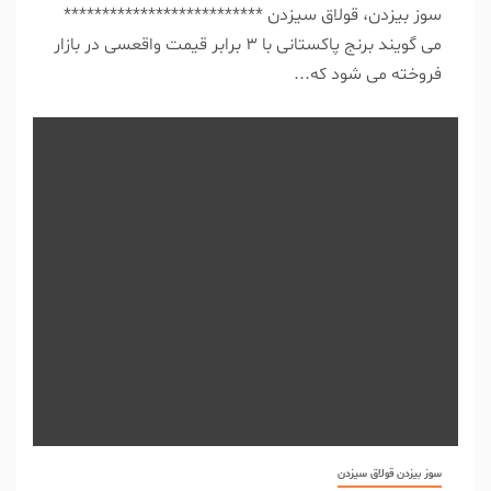
سوز بیزدن، قولاق سیزدن **************************
می گویند برنج پاکستانی با 3 برابر قیمت واقعسی در بازار
فروخته می شود که...
سوز بیزدن قولاق سیزدن