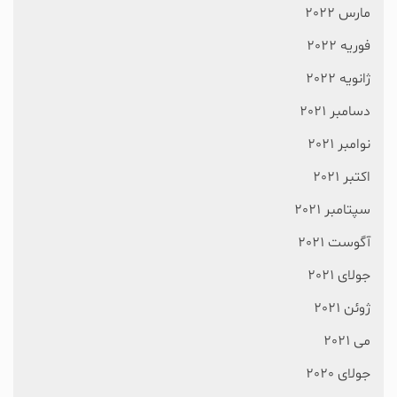
مارس 2022
فوریه 2022
ژانویه 2022
دسامبر 2021
نوامبر 2021
اکتبر 2021
سپتامبر 2021
آگوست 2021
جولای 2021
ژوئن 2021
می 2021
جولای 2020