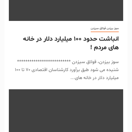
سوز بیزدن قولاق سیزدن
انباشت حدود ۱۰۰ میلیارد دلار در خانه
های مردم !
سوز بیزدن، قولاق سیزدن **************************
شنیده می شود طبق برآورد کارشناسان اقتصادی 70 تا 100
میلیارد دلار در خانه های...