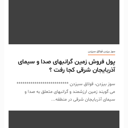
سوز بیزدن قولاق سیزدن
پول فروش زمین گرانبهای صدا و سیمای
آذربایجان شرقی کجا رفت ؟
سوز بیزدن، قولاق سیزدن **************************
می گویند زمین ارزشمند و گرانبهای متعلق به صدا و
سیمای آذربایجان شرقی در منطقه...