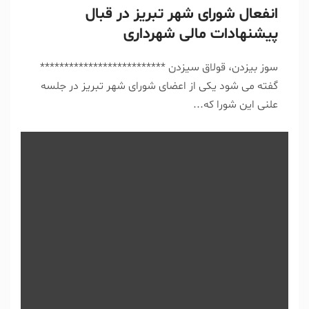
انفعال شورای شهر تبریز در قبال
پیشنهادات مالی شهرداری
سوز بیزدن، قولاق سیزدن **************************
گفته می شود یکی از اعضای شورای شهر تبریز در جلسه
علنی این شورا که...