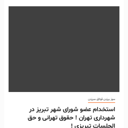
سوز بیزدن قولاق سیزدن
استخدام عضو شورای شهر تبریز در
شهرداری تهران ! حقوق تهرانی و حق
الجلسات تبریزی !