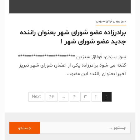
سوز بیزدن قولاق سیزدن
برادرزاده عضو شورای شهر بعنوان راننده
جدید عضو شورای شهر !
سوز بیزدن، قولاق سیزدن **************************
گفته می شود برادرزاده یکی از اعضای شورای شهر تبریز
اخیرا بعنوان راننده این عضو...
Next
44
…
4
3
2
1