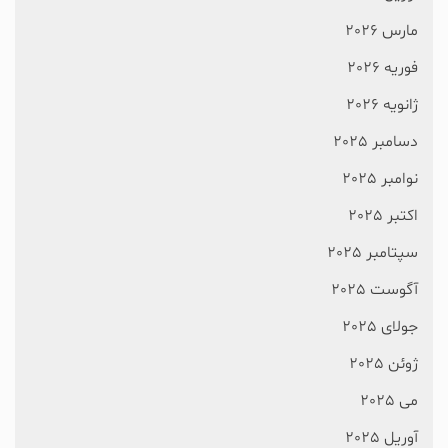
مارس 2026
فوریه 2026
ژانویه 2026
دسامبر 2025
نوامبر 2025
اکتبر 2025
سپتامبر 2025
آگوست 2025
جولای 2025
ژوئن 2025
می 2025
آوریل 2025