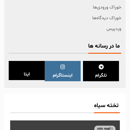
خوراک ورودی‌ها
خوراک دیدگاه‌ها
وردپرس
ما در رسانه ها
ایتا
تلگرام
اینستاگرام
تخته سیاه
1 min read