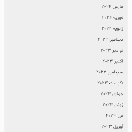
مارس 2024
فوریه 2024
ژانویه 2024
دسامبر 2023
نوامبر 2023
اکتبر 2023
سپتامبر 2023
آگوست 2023
جولای 2023
ژوئن 2023
می 2023
آوریل 2023