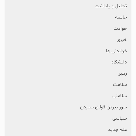
تحلیل و یاداشت
جامعه
حوادث
خبری
خواندنی ها
دانشگاه
رهبر
سلامت
سلامتی
سوز بیزدن قولاق سیزدن
سیاسی
علم جدید