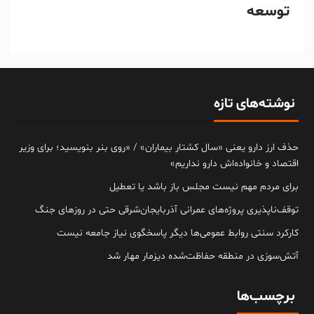
توسعه
نوشته‌های تازه
حذف ارز دارو یعنی «سال کشتار بیماران» / «روی بنر بنویسید؛ برای وزیر
اقتصاد و خانواده‌اش دارو نداریم»
برای مردم مهم نیست مجلس باز باشد یا تعطیل
توقف‌ناپذیری پروژه‌های عمرانی آذربایجان‌شرقی حتی در روزهای جنگ
کارکرد سنتی روابط عمومی‌ها دیگر پاسخگوی نیاز جامعه نیست
آتش‌سوزی در منطقه حفاظت‌شده دیزمار مهار شد
برچسب‌ها