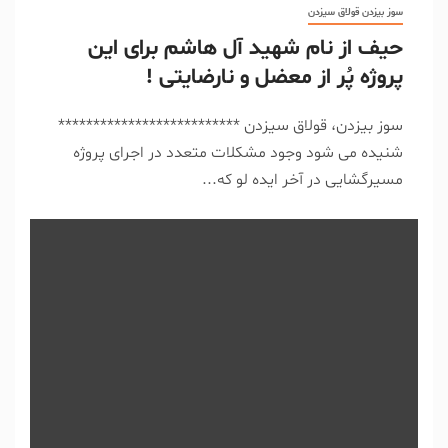
سوز بیزدن قولاق سیزدن
حیف از نام شهید آل هاشم برای این
پروژه پُر از معضل و نارضایتی !
سوز بیزدن، قولاق سیزدن **************************
شنیده می شود وجود مشکلات متعدد در اجرای پروژه
مسیرگشایی در آخر ایده لو که...