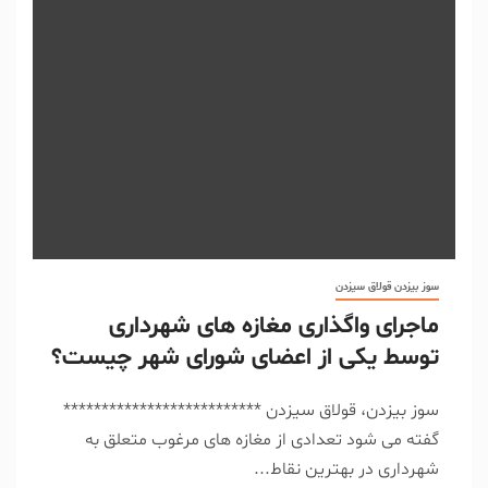
سوز بیزدن قولاق سیزدن
ماجرای واگذاری مغازه های شهرداری
توسط یکی از اعضای شورای شهر چیست؟
سوز بیزدن، قولاق سیزدن **************************
گفته می شود تعدادی از مغازه های مرغوب متعلق به
شهرداری در بهترین نقاط...