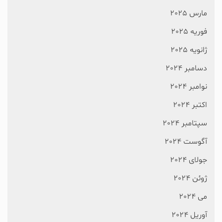
مارس 2025
فوریه 2025
ژانویه 2025
دسامبر 2024
نوامبر 2024
اکتبر 2024
سپتامبر 2024
آگوست 2024
جولای 2024
ژوئن 2024
می 2024
آوریل 2024