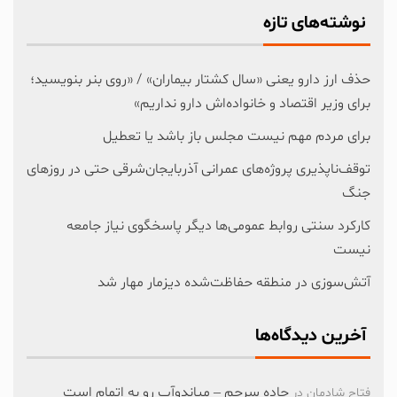
نوشته‌های تازه
حذف ارز دارو یعنی «سال کشتار بیماران» / «روی بنر بنویسید؛
برای وزیر اقتصاد و خانواده‌اش دارو نداریم»
برای مردم مهم نیست مجلس باز باشد یا تعطیل
توقف‌ناپذیری پروژه‌های عمرانی آذربایجان‌شرقی حتی در روزهای
جنگ
کارکرد سنتی روابط عمومی‌ها دیگر پاسخگوی نیاز جامعه
نیست
آتش‌سوزی در منطقه حفاظت‌شده دیزمار مهار شد
آخرین دیدگاه‌ها
جاده سرچم – میاندوآب رو به اتمام است
فتاح شادمان
در