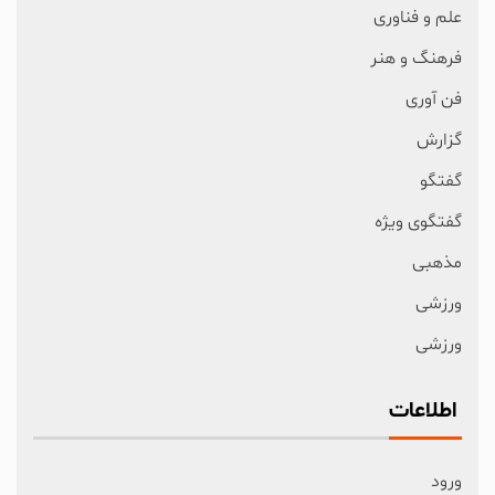
علم و فناوری
فرهنگ و هنر
فن آوری
گزارش
گفتگو
گفتگوی ویژه
مذهبی
ورزشی
ورزشی
اطلاعات
ورود