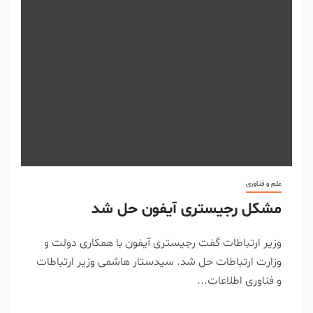
علم و فناوری
مشکل رجیستری آیفون حل شد
وزیر ارتباطات گفت رجیستری آیفون با همکاری دولت و
وزارت ارتباطات حل شد. سیدستار هاشمی وزیر ارتباطات
و فناوری اطلاعات...