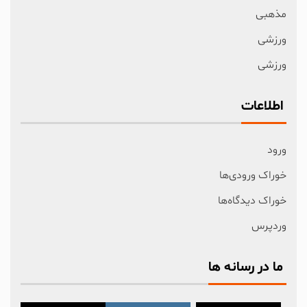
مذهبی
ورزشی
ورزشی
اطلاعات
ورود
خوراک ورودی‌ها
خوراک دیدگاه‌ها
وردپرس
ما در رسانه ها