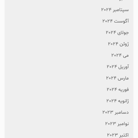
سپتامبر 2024
آگوست 2024
جولای 2024
ژوئن 2024
می 2024
آوریل 2024
مارس 2024
فوریه 2024
ژانویه 2024
دسامبر 2023
نوامبر 2023
اکتبر 2023