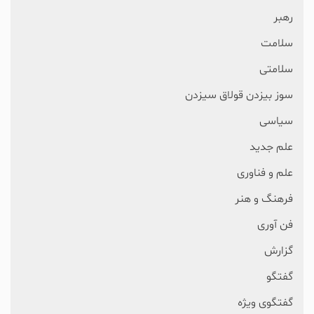
رهبر
سلامت
سلامتی
سوز بیزدن قولاق سیزدن
سیاسی
علم جدید
علم و فناوری
فرهنگ و هنر
فن آوری
گزارش
گفتگو
گفتگوی ویژه