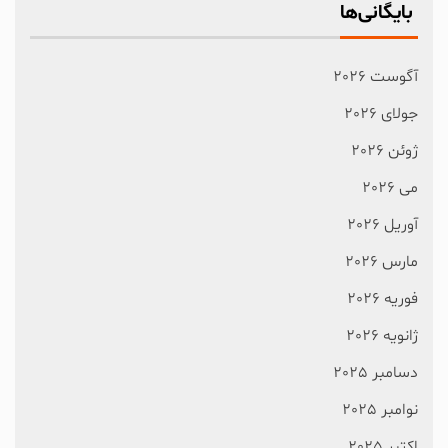
بایگانی‌ها
آگوست 2026
جولای 2026
ژوئن 2026
می 2026
آوریل 2026
مارس 2026
فوریه 2026
ژانویه 2026
دسامبر 2025
نوامبر 2025
اکتبر 2025