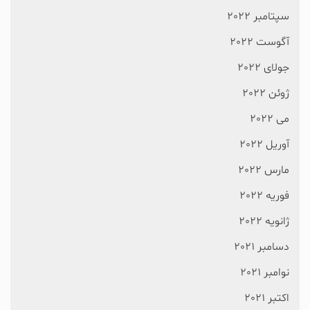
سپتامبر 2022
آگوست 2022
جولای 2022
ژوئن 2022
می 2022
آوریل 2022
مارس 2022
فوریه 2022
ژانویه 2022
دسامبر 2021
نوامبر 2021
اکتبر 2021