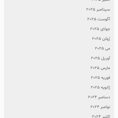
سپتامبر 2025
آگوست 2025
جولای 2025
ژوئن 2025
می 2025
آوریل 2025
مارس 2025
فوریه 2025
ژانویه 2025
دسامبر 2024
نوامبر 2024
اکتبر 2024