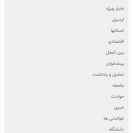
اخبار ویژه
اردبیل
استانها
اقتصادی
بین الملل
پیشخوان
تحلیل و یاداشت
جامعه
حوادث
خبری
خواندنی ها
دانشگاه