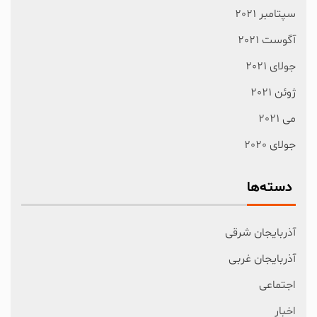
سپتامبر 2021
آگوست 2021
جولای 2021
ژوئن 2021
می 2021
جولای 2020
دسته‌ها
آذربایجان شرقی
آذربایجان غربی
اجتماعی
اخبار