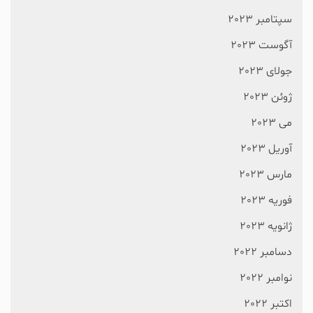
سپتامبر 2023
آگوست 2023
جولای 2023
ژوئن 2023
می 2023
آوریل 2023
مارس 2023
فوریه 2023
ژانویه 2023
دسامبر 2022
نوامبر 2022
اکتبر 2022