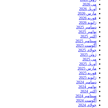
می 2026
آوریل 2026
مارس 2026
فوریه 2026
ژانویه 2026
دسامبر 2025
نوامبر 2025
اکتبر 2025
سپتامبر 2025
آگوست 2025
جولای 2025
ژوئن 2025
می 2025
آوریل 2025
مارس 2025
فوریه 2025
ژانویه 2025
دسامبر 2024
نوامبر 2024
اکتبر 2024
سپتامبر 2024
آگوست 2024
جولای 2024