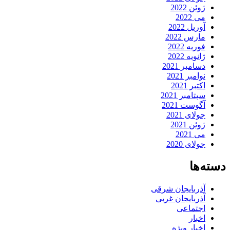
ژوئن 2022
می 2022
آوریل 2022
مارس 2022
فوریه 2022
ژانویه 2022
دسامبر 2021
نوامبر 2021
اکتبر 2021
سپتامبر 2021
آگوست 2021
جولای 2021
ژوئن 2021
می 2021
جولای 2020
دسته‌ها
آذربایجان شرقی
آذربایجان غربی
اجتماعی
اخبار
اخبار ویژه