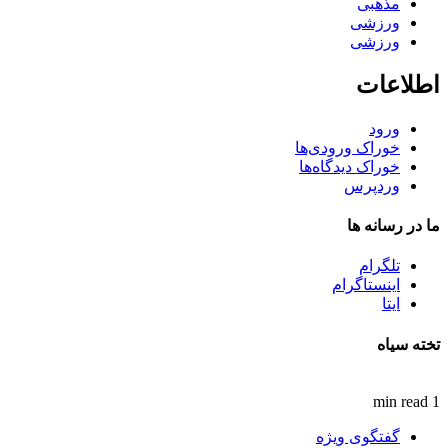
مذهبی
ورزشی
ورزشی
اطلاعات
ورود
خوراک ورودی‌ها
خوراک دیدگاه‌ها
وردپرس
ما در رسانه ها
تلگرام
اینستاگرام
ایتا
تخته سیاه
1 min read
گفتگوی ویژه