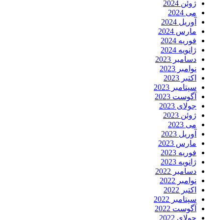
ژوئن 2024
می 2024
آوریل 2024
مارس 2024
فوریه 2024
ژانویه 2024
دسامبر 2023
نوامبر 2023
اکتبر 2023
سپتامبر 2023
آگوست 2023
جولای 2023
ژوئن 2023
می 2023
آوریل 2023
مارس 2023
فوریه 2023
ژانویه 2023
دسامبر 2022
نوامبر 2022
اکتبر 2022
سپتامبر 2022
آگوست 2022
جولای 2022