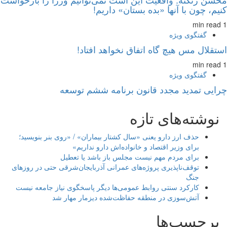
کنیم، چون با آنها «بده بستان» داریم!
1 min read
گفتگوی ویژه
استقلال مس هیچ گاه اتفاق نخواهد افتاد!
1 min read
گفتگوی ویژه
چرایی تمدید مجدد قانون برنامه ششم توسعه
نوشته‌های تازه
حذف ارز دارو یعنی «سال کشتار بیماران» / «روی بنر بنویسید؛
برای وزیر اقتصاد و خانواده‌اش دارو نداریم»
برای مردم مهم نیست مجلس باز باشد یا تعطیل
توقف‌ناپذیری پروژه‌های عمرانی آذربایجان‌شرقی حتی در روزهای
جنگ
کارکرد سنتی روابط عمومی‌ها دیگر پاسخگوی نیاز جامعه نیست
آتش‌سوزی در منطقه حفاظت‌شده دیزمار مهار شد
برچسب‌ها