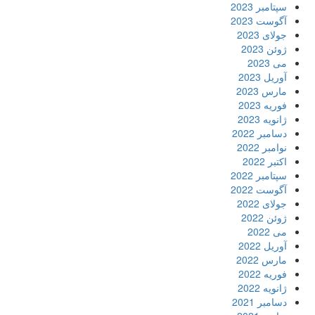
سپتامبر 2023
آگوست 2023
جولای 2023
ژوئن 2023
می 2023
آوریل 2023
مارس 2023
فوریه 2023
ژانویه 2023
دسامبر 2022
نوامبر 2022
اکتبر 2022
سپتامبر 2022
آگوست 2022
جولای 2022
ژوئن 2022
می 2022
آوریل 2022
مارس 2022
فوریه 2022
ژانویه 2022
دسامبر 2021