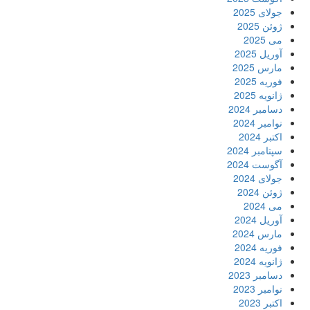
جولای 2025
ژوئن 2025
می 2025
آوریل 2025
مارس 2025
فوریه 2025
ژانویه 2025
دسامبر 2024
نوامبر 2024
اکتبر 2024
سپتامبر 2024
آگوست 2024
جولای 2024
ژوئن 2024
می 2024
آوریل 2024
مارس 2024
فوریه 2024
ژانویه 2024
دسامبر 2023
نوامبر 2023
اکتبر 2023