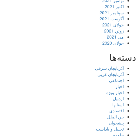
نوامبر 2021
اکتبر 2021
سپتامبر 2021
آگوست 2021
جولای 2021
ژوئن 2021
می 2021
جولای 2020
دسته‌ها
آذربایجان شرقی
آذربایجان غربی
اجتماعی
اخبار
اخبار ویژه
اردبیل
استانها
اقتصادی
بین الملل
پیشخوان
تحلیل و یاداشت
جامعه