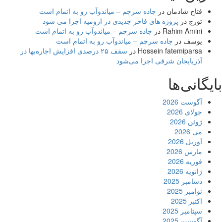
فتاح شادمان
در
جاده سرچم – میاندوآب رو به اتمام است
تورج
در
پروژه های فاخر جدیدی در ارومیه اجرا می شود
Rahim Amini
در
جاده سرچم – میاندوآب رو به اتمام است
یوسف
در
جاده سرچم – میاندوآب رو به اتمام است
Hossein fatemiparsa
در
سقف ۲۵ درصدی افزایش اجاره‌بها در
آذربایجان شرقی اجرا می‌شود
بایگانی‌ها
آگوست 2026
جولای 2026
ژوئن 2026
می 2026
آوریل 2026
مارس 2026
فوریه 2026
ژانویه 2026
دسامبر 2025
نوامبر 2025
اکتبر 2025
سپتامبر 2025
آگوست 2025