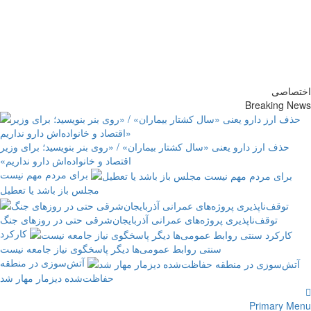
پایگاه خبری-تحلیلی روزنامه
ساقی آذربایجان
اختصاصی
Breaking News
حذف ارز دارو یعنی «سال کشتار بیماران» / «روی بنر بنویسید؛ برای وزیر
اقتصاد و خانواده‌اش دارو نداریم»
برای مردم مهم نیست
مجلس باز باشد یا تعطیل
توقف‌ناپذیری پروژه‌های عمرانی آذربایجان‌شرقی حتی در روزهای جنگ
کارکرد
سنتی روابط عمومی‌ها دیگر پاسخگوی نیاز جامعه نیست
آتش‌سوزی در منطقه
حفاظت‌شده دیزمار مهار شد
Primary Menu