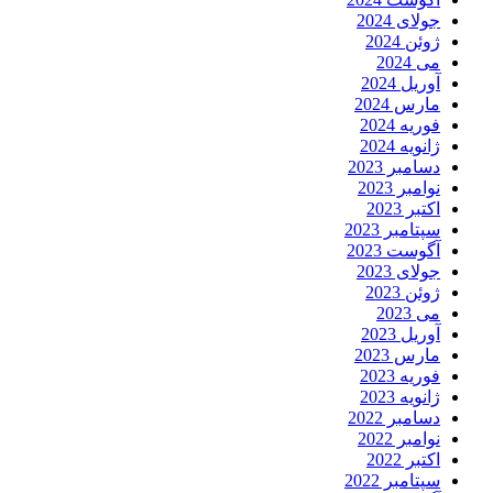
جولای 2024
ژوئن 2024
می 2024
آوریل 2024
مارس 2024
فوریه 2024
ژانویه 2024
دسامبر 2023
نوامبر 2023
اکتبر 2023
سپتامبر 2023
آگوست 2023
جولای 2023
ژوئن 2023
می 2023
آوریل 2023
مارس 2023
فوریه 2023
ژانویه 2023
دسامبر 2022
نوامبر 2022
اکتبر 2022
سپتامبر 2022