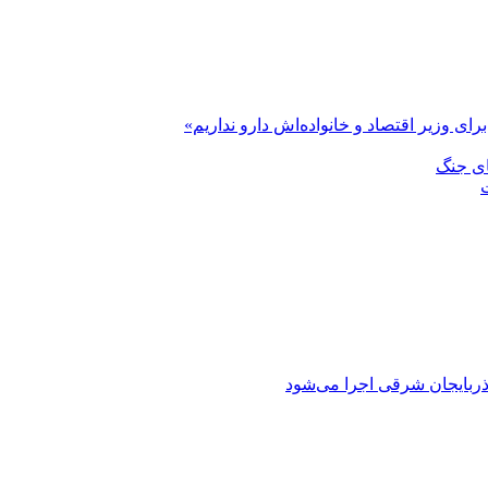
رای وزیر اقتصاد و خانواده‌اش دارو نداریم»
ای جنگ