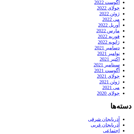
آگوست 2022
جولای 2022
ژوئن 2022
می 2022
آوریل 2022
مارس 2022
فوریه 2022
ژانویه 2022
دسامبر 2021
نوامبر 2021
اکتبر 2021
سپتامبر 2021
آگوست 2021
جولای 2021
ژوئن 2021
می 2021
جولای 2020
دسته‌ها
آذربایجان شرقی
آذربایجان غربی
اجتماعی