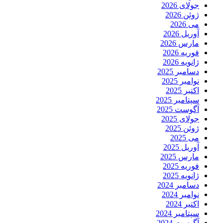
جولای 2026
ژوئن 2026
می 2026
آوریل 2026
مارس 2026
فوریه 2026
ژانویه 2026
دسامبر 2025
نوامبر 2025
اکتبر 2025
سپتامبر 2025
آگوست 2025
جولای 2025
ژوئن 2025
می 2025
آوریل 2025
مارس 2025
فوریه 2025
ژانویه 2025
دسامبر 2024
نوامبر 2024
اکتبر 2024
سپتامبر 2024
آگوست 2024