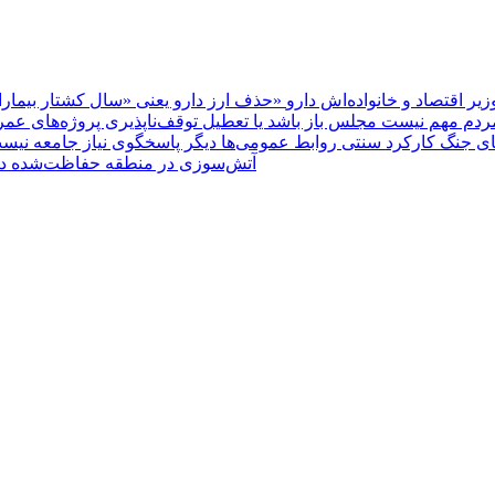
یر اقتصاد و خانواده‌اش دارو
ردم مهم نیست مجلس باز باشد یا تعطیل
های جنگ