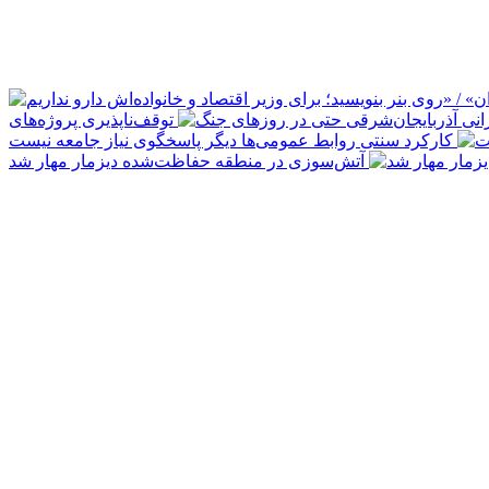
توقف‌ناپذیری پروژه‌های
کارکرد سنتی روابط عمومی‌ها دیگر پاسخگوی نیاز جامعه نیست
آتش‌سوزی در منطقه حفاظت‌شده دیزمار مهار شد