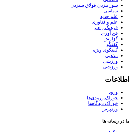
سوز بیزدن قولاق سیزدن
سیاسی
علم جدید
علم و فناوری
فرهنگ و هنر
فن آوری
گزارش
گفتگو
گفتگوی ویژه
مذهبی
ورزشی
ورزشی
اطلاعات
ورود
خوراک ورودی‌ها
خوراک دیدگاه‌ها
وردپرس
ما در رسانه ها