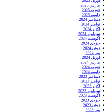
آوریل 2025
مارس 2025
فوریه 2025
ژانویه 2025
دسامبر 2024
نوامبر 2024
اکتبر 2024
سپتامبر 2024
آگوست 2024
جولای 2024
ژوئن 2024
می 2024
آوریل 2024
مارس 2024
فوریه 2024
ژانویه 2024
دسامبر 2023
نوامبر 2023
اکتبر 2023
سپتامبر 2023
آگوست 2023
جولای 2023
ژوئن 2023
می 2023