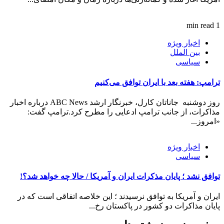
1 min read
اخبار ویژه
بین الملل
سیاسی
ترامپ: هفته بعد با ایران توافق می‌کنیم
روز دوشنبه جاناتان کارل، خبرنگار ارشد ABC News درباره اخبار
مذاکرات، از جانب ترامپ ادعایی را مطرح کرد.ترامپ گفت:
«امروز...
اخبار ویژه
سیاسی
توافق نشد ؛ پایان مذکرات ایران و آمریکا / حالا چه خواهد شد؟!
ایران و آمریکا به توافق نرسیدند ؛ این خلاصه اتفاقی است که در
پایان مذاکرات دو کشور در پاکستان رخ...