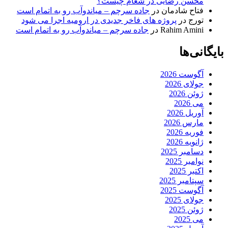
محسن رضایی در شعام چیست؟
فتاح شادمان
در
جاده سرچم – میاندوآب رو به اتمام است
تورج
در
پروژه های فاخر جدیدی در ارومیه اجرا می شود
Rahim Amini
در
جاده سرچم – میاندوآب رو به اتمام است
بایگانی‌ها
آگوست 2026
جولای 2026
ژوئن 2026
می 2026
آوریل 2026
مارس 2026
فوریه 2026
ژانویه 2026
دسامبر 2025
نوامبر 2025
اکتبر 2025
سپتامبر 2025
آگوست 2025
جولای 2025
ژوئن 2025
می 2025