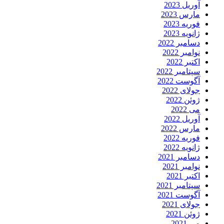
آوریل 2023
مارس 2023
فوریه 2023
ژانویه 2023
دسامبر 2022
نوامبر 2022
اکتبر 2022
سپتامبر 2022
آگوست 2022
جولای 2022
ژوئن 2022
می 2022
آوریل 2022
مارس 2022
فوریه 2022
ژانویه 2022
دسامبر 2021
نوامبر 2021
اکتبر 2021
سپتامبر 2021
آگوست 2021
جولای 2021
ژوئن 2021
می 2021