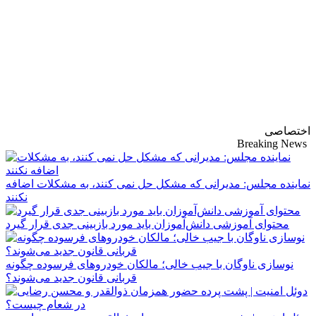
پایگاه خبری-تحلیلی
روزنامه ساقی آذربایجان
اختصاصی
Breaking News
نماینده مجلس: مدیرانی که مشکل حل نمی کنند، به مشکلات اضافه
نکنند
محتوای آموزشی دانش‌آموزان باید مورد بازبینی جدی قرار گیرد
نوسازی ناوگان با جیب خالی؛ مالکان خودرو‌های فرسوده چگونه
قربانی قانون جدید می‌شوند؟