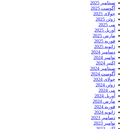
سپتامبر 2025
آگوست 2025
جولای 2025
ژوئن 2025
می 2025
آوریل 2025
مارس 2025
فوریه 2025
ژانویه 2025
دسامبر 2024
نوامبر 2024
اکتبر 2024
سپتامبر 2024
آگوست 2024
جولای 2024
ژوئن 2024
می 2024
آوریل 2024
مارس 2024
فوریه 2024
ژانویه 2024
دسامبر 2023
نوامبر 2023
اکتبر 2023