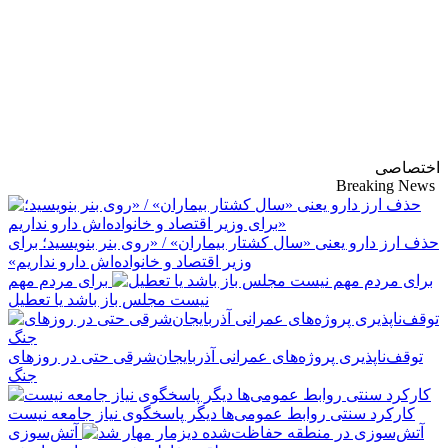
پایگاه خبری-تحلیلی
روزنامه ساقی آذربایجان
اختصاصی
Breaking News
حذف ارز دارو یعنی «سال کشتار بیماران» / «روی بنر بنویسید؛ برای
وزیر اقتصاد و خانواده‌اش دارو نداریم»
برای مردم مهم
نیست مجلس باز باشد یا تعطیل
توقف‌ناپذیری پروژه‌های عمرانی آذربایجان‌شرقی حتی در روزهای
جنگ
کارکرد سنتی روابط عمومی‌ها دیگر پاسخگوی نیاز جامعه نیست
آتش‌سوزی