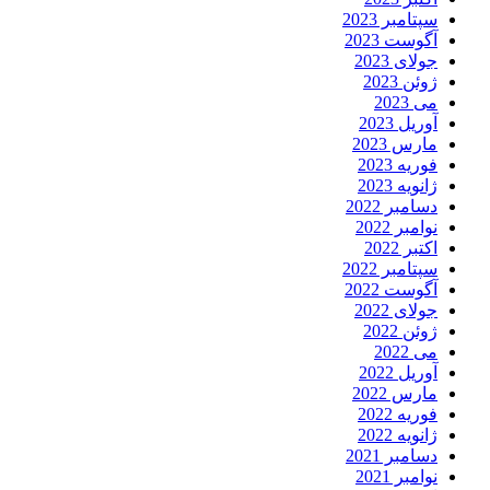
سپتامبر 2023
آگوست 2023
جولای 2023
ژوئن 2023
می 2023
آوریل 2023
مارس 2023
فوریه 2023
ژانویه 2023
دسامبر 2022
نوامبر 2022
اکتبر 2022
سپتامبر 2022
آگوست 2022
جولای 2022
ژوئن 2022
می 2022
آوریل 2022
مارس 2022
فوریه 2022
ژانویه 2022
دسامبر 2021
نوامبر 2021