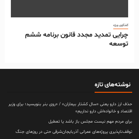
گفتگوی ویژه
چرایی تمدید مجدد قانون برنامه ششم
توسعه
نوشته‌های تازه
حذف ارز دارو یعنی «سال کشتار بیماران» / «روی بنر بنویسید؛ برای وزیر
اقتصاد و خانواده‌اش دارو نداریم»
برای مردم مهم نیست مجلس باز باشد یا تعطیل
توقف‌ناپذیری پروژه‌های عمرانی آذربایجان‌شرقی حتی در روزهای جنگ