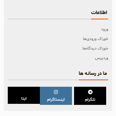
اطلاعات
ورود
خوراک ورودی‌ها
خوراک دیدگاه‌ها
وردپرس
ما در رسانه ها
ایتا
تلگرام
اینستاگرام