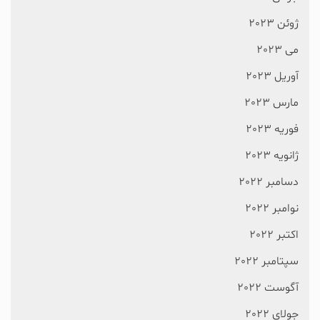
ژوئن 2023
می 2023
آوریل 2023
مارس 2023
فوریه 2023
ژانویه 2023
دسامبر 2022
نوامبر 2022
اکتبر 2022
سپتامبر 2022
آگوست 2022
جولای 2022