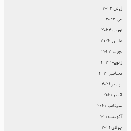
ژوئن 2022
می 2022
آوریل 2022
مارس 2022
فوریه 2022
ژانویه 2022
دسامبر 2021
نوامبر 2021
اکتبر 2021
سپتامبر 2021
آگوست 2021
جولای 2021