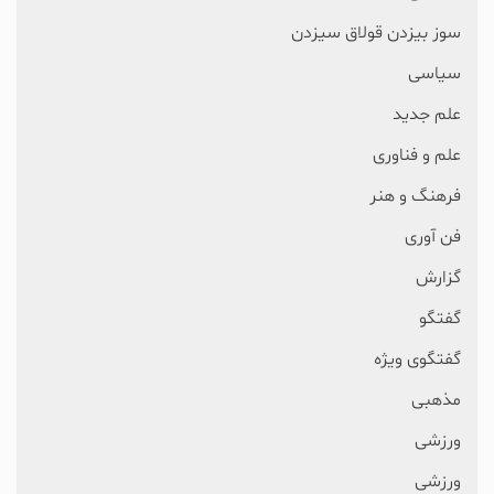
سوز بیزدن قولاق سیزدن
سیاسی
علم جدید
علم و فناوری
فرهنگ و هنر
فن آوری
گزارش
گفتگو
گفتگوی ویژه
مذهبی
ورزشی
ورزشی