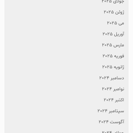
جولای 2025
ژوئن 2025
می 2025
آوریل 2025
مارس 2025
فوریه 2025
ژانویه 2025
دسامبر 2024
نوامبر 2024
اکتبر 2024
سپتامبر 2024
آگوست 2024