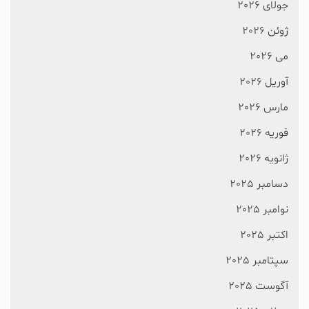
جولای 2026
ژوئن 2026
می 2026
آوریل 2026
مارس 2026
فوریه 2026
ژانویه 2026
دسامبر 2025
نوامبر 2025
اکتبر 2025
سپتامبر 2025
آگوست 2025