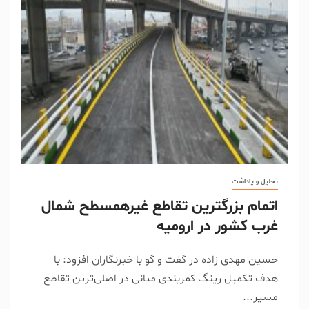
تحلیل و یاداشت
اتمام بزرگترین تقاطع غیرهمسطح شمال
غرب کشور در ارومیه
حسین مهدی زاده در گفت و گو با خبرنگاران افزود: با
هدف تکمیل رینگ کمربندی میانی در اصلی‌ترین تقاطع
مسیر...