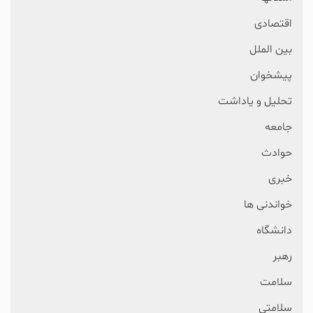
اقتصادی
بین الملل
پیشخوان
تحلیل و یاداشت
جامعه
حوادث
خبری
خواندنی ها
دانشگاه
رهبر
سلامت
سلامتی