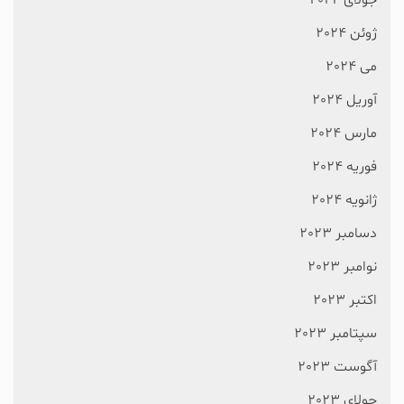
جولای 2024
ژوئن 2024
می 2024
آوریل 2024
مارس 2024
فوریه 2024
ژانویه 2024
دسامبر 2023
نوامبر 2023
اکتبر 2023
سپتامبر 2023
آگوست 2023
جولای 2023