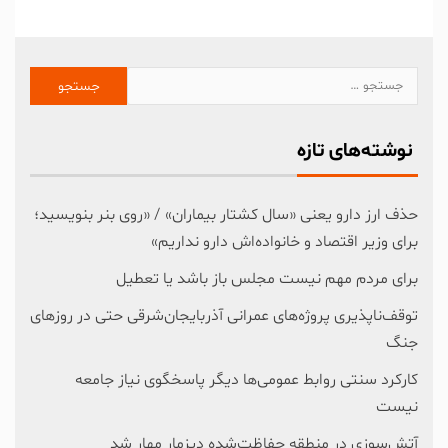
نوشته‌های تازه
حذف ارز دارو یعنی «سال کشتار بیماران» / «روی بنر بنویسید؛
برای وزیر اقتصاد و خانواده‌اش دارو نداریم»
برای مردم مهم نیست مجلس باز باشد یا تعطیل
توقف‌ناپذیری پروژه‌های عمرانی آذربایجان‌شرقی حتی در روزهای
جنگ
کارکرد سنتی روابط عمومی‌ها دیگر پاسخگوی نیاز جامعه
نیست
آتش‌سوزی در منطقه حفاظت‌شده دیزمار مهار شد