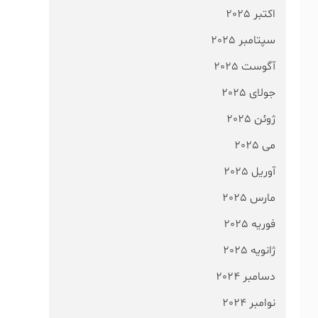
اکتبر 2025
سپتامبر 2025
آگوست 2025
جولای 2025
ژوئن 2025
می 2025
آوریل 2025
مارس 2025
فوریه 2025
ژانویه 2025
دسامبر 2024
نوامبر 2024