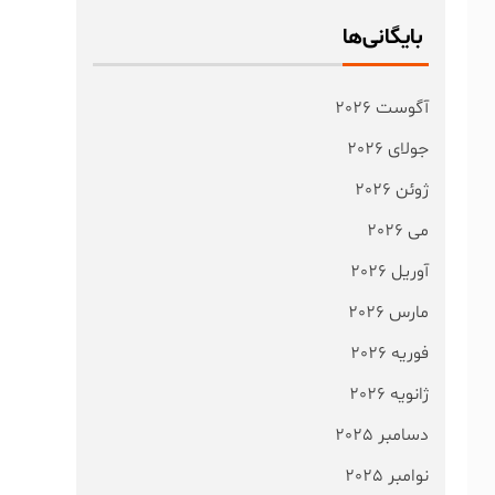
بایگانی‌ها
آگوست 2026
جولای 2026
ژوئن 2026
می 2026
آوریل 2026
مارس 2026
فوریه 2026
ژانویه 2026
دسامبر 2025
نوامبر 2025