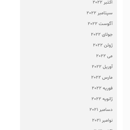
اکتبر 2022
سپتامبر 2022
آگوست 2022
جولای 2022
ژوئن 2022
می 2022
آوریل 2022
مارس 2022
فوریه 2022
ژانویه 2022
دسامبر 2021
نوامبر 2021