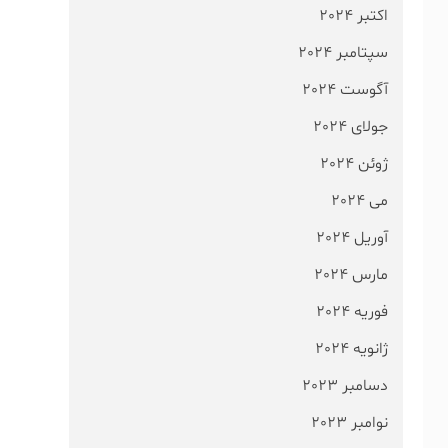
اکتبر 2024
سپتامبر 2024
آگوست 2024
جولای 2024
ژوئن 2024
می 2024
آوریل 2024
مارس 2024
فوریه 2024
ژانویه 2024
دسامبر 2023
نوامبر 2023