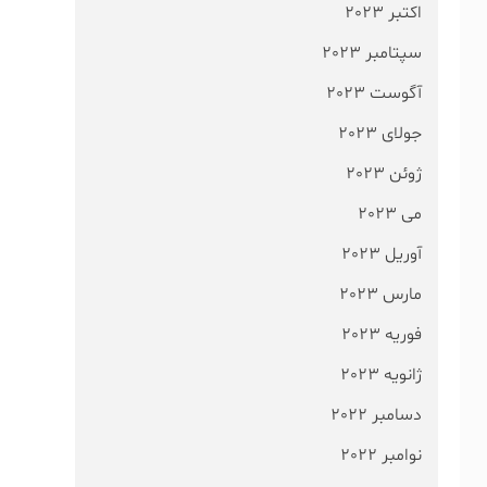
اکتبر 2023
سپتامبر 2023
آگوست 2023
جولای 2023
ژوئن 2023
می 2023
آوریل 2023
مارس 2023
فوریه 2023
ژانویه 2023
دسامبر 2022
نوامبر 2022