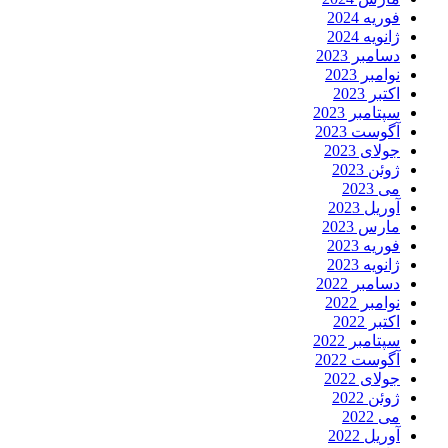
فوریه 2024
ژانویه 2024
دسامبر 2023
نوامبر 2023
اکتبر 2023
سپتامبر 2023
آگوست 2023
جولای 2023
ژوئن 2023
می 2023
آوریل 2023
مارس 2023
فوریه 2023
ژانویه 2023
دسامبر 2022
نوامبر 2022
اکتبر 2022
سپتامبر 2022
آگوست 2022
جولای 2022
ژوئن 2022
می 2022
آوریل 2022