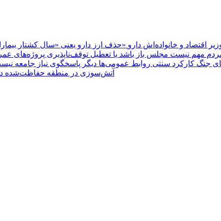
یر اقتصاد و خانواده‌اش دارو
ردم مهم نیست مجلس باز باشد یا تعطیل
های جنگ