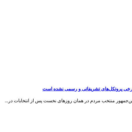
 برخی پروتکل‌های تشریفاتی و رسمی نشده است
س‌جمهور منتخب مردم در همان روزهای نخست پس از انتخابات در...