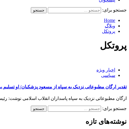
جستجو برای:
Home
وبلاگ
پروتکل
پروتکل
اخبار ویژه
سیاسی
تقدیر ارگان مطبوعاتی نزدیک به سپاه از مسعود پزشکیان/ او تسلیم
ارگان مطبوعاتی نزدیک به سپاه پاسداران انقلاب اسلامی نوشت: رئی
جستجو برای:
نوشته‌های تازه