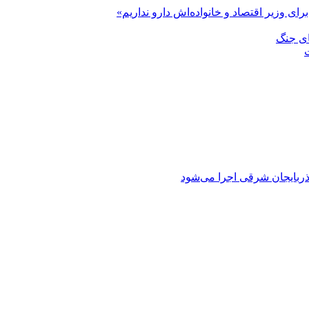
رای وزیر اقتصاد و خانواده‌اش دارو نداریم»
ای جنگ