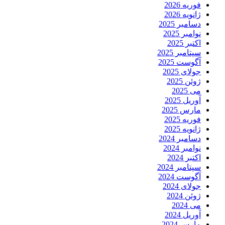
فوریه 2026
ژانویه 2026
دسامبر 2025
نوامبر 2025
اکتبر 2025
سپتامبر 2025
آگوست 2025
جولای 2025
ژوئن 2025
می 2025
آوریل 2025
مارس 2025
فوریه 2025
ژانویه 2025
دسامبر 2024
نوامبر 2024
اکتبر 2024
سپتامبر 2024
آگوست 2024
جولای 2024
ژوئن 2024
می 2024
آوریل 2024
مارس 2024