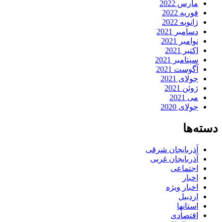
مارس 2022
فوریه 2022
ژانویه 2022
دسامبر 2021
نوامبر 2021
اکتبر 2021
سپتامبر 2021
آگوست 2021
جولای 2021
ژوئن 2021
می 2021
جولای 2020
دسته‌ها
آذربایجان شرقی
آذربایجان غربی
اجتماعی
اخبار
اخبار ویژه
اردبیل
استانها
اقتصادی