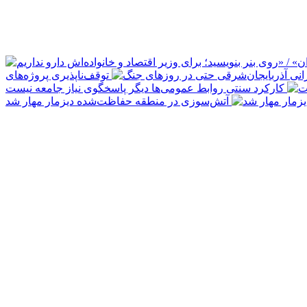
توقف‌ناپذیری پروژه‌های
کارکرد سنتی روابط عمومی‌ها دیگر پاسخگوی نیاز جامعه نیست
آتش‌سوزی در منطقه حفاظت‌شده دیزمار مهار شد