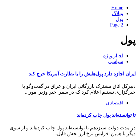
Home
وبلاگ
پول
Page 2
پول
اخبار ویژه
سیاسی
ایران اجازه دارد پول‌هایش را با نظارت آمریكا خرج كند
دبیرکل اتاق مشترک بازرگانی ایران و عراق در گفت‌وگو با
خبرگزاری تسنیم اعلام کرد که در سفر اخیر وزیر امور...
اقتصادی
تا توانسته‌اند پول چاپ کرده‌اند
در مدت دولت سیزدهم تا توانسته‌اند پول چاپ کرده‌اند و از سوی
دیگر با همین افزایش نرخ ارز بخش قابل...