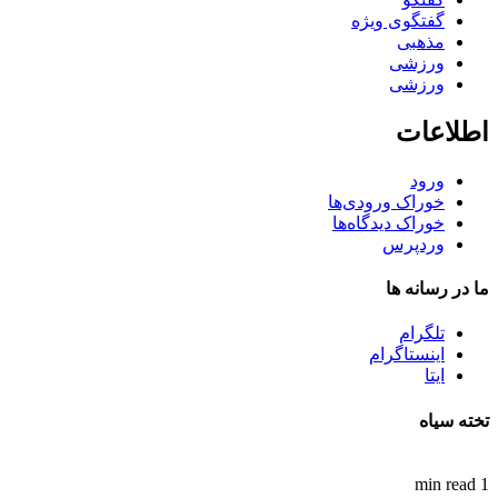
گفتگوی ویژه
مذهبی
ورزشی
ورزشی
اطلاعات
ورود
خوراک ورودی‌ها
خوراک دیدگاه‌ها
وردپرس
ما در رسانه ها
تلگرام
اینستاگرام
ایتا
تخته سیاه
1 min read