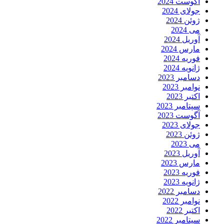
آگوست 2024
جولای 2024
ژوئن 2024
می 2024
آوریل 2024
مارس 2024
فوریه 2024
ژانویه 2024
دسامبر 2023
نوامبر 2023
اکتبر 2023
سپتامبر 2023
آگوست 2023
جولای 2023
ژوئن 2023
می 2023
آوریل 2023
مارس 2023
فوریه 2023
ژانویه 2023
دسامبر 2022
نوامبر 2022
اکتبر 2022
سپتامبر 2022