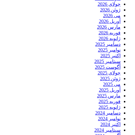
جولای 2026
ژوئن 2026
می 2026
آوریل 2026
مارس 2026
فوریه 2026
ژانویه 2026
دسامبر 2025
نوامبر 2025
اکتبر 2025
سپتامبر 2025
آگوست 2025
جولای 2025
ژوئن 2025
می 2025
آوریل 2025
مارس 2025
فوریه 2025
ژانویه 2025
دسامبر 2024
نوامبر 2024
اکتبر 2024
سپتامبر 2024