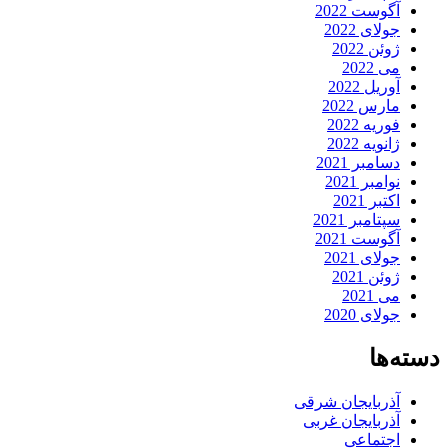
آگوست 2022
جولای 2022
ژوئن 2022
می 2022
آوریل 2022
مارس 2022
فوریه 2022
ژانویه 2022
دسامبر 2021
نوامبر 2021
اکتبر 2021
سپتامبر 2021
آگوست 2021
جولای 2021
ژوئن 2021
می 2021
جولای 2020
دسته‌ها
آذربایجان شرقی
آذربایجان غربی
اجتماعی