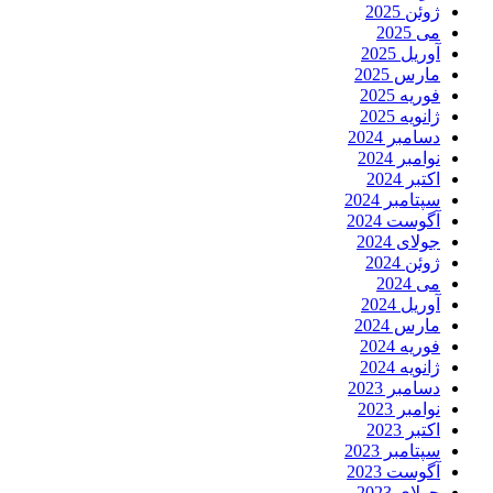
ژوئن 2025
می 2025
آوریل 2025
مارس 2025
فوریه 2025
ژانویه 2025
دسامبر 2024
نوامبر 2024
اکتبر 2024
سپتامبر 2024
آگوست 2024
جولای 2024
ژوئن 2024
می 2024
آوریل 2024
مارس 2024
فوریه 2024
ژانویه 2024
دسامبر 2023
نوامبر 2023
اکتبر 2023
سپتامبر 2023
آگوست 2023
جولای 2023