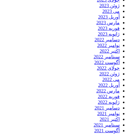
ژوئن 2023
می 2023
آوریل 2023
مارس 2023
فوریه 2023
ژانویه 2023
دسامبر 2022
نوامبر 2022
اکتبر 2022
سپتامبر 2022
آگوست 2022
جولای 2022
ژوئن 2022
می 2022
آوریل 2022
مارس 2022
فوریه 2022
ژانویه 2022
دسامبر 2021
نوامبر 2021
اکتبر 2021
سپتامبر 2021
آگوست 2021