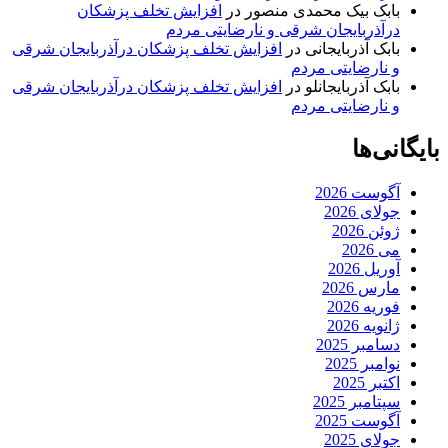
بابک بیک محمدی منصور
در
افزایش تخلف پزشکان
درآذربایجان شرقی و نارضایتی مردم
بابک آذربایجانی
در
افزایش تخلف پزشکان درآذربایجان شرقی
و نارضایتی مردم
بابک آذربایجانلو
در
افزایش تخلف پزشکان درآذربایجان شرقی
و نارضایتی مردم
بایگانی‌ها
آگوست 2026
جولای 2026
ژوئن 2026
می 2026
آوریل 2026
مارس 2026
فوریه 2026
ژانویه 2026
دسامبر 2025
نوامبر 2025
اکتبر 2025
سپتامبر 2025
آگوست 2025
جولای 2025