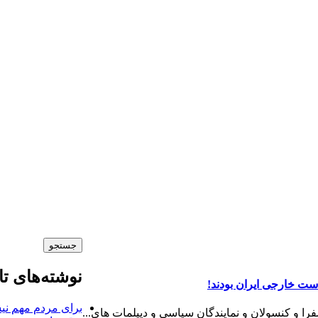
نوشته‌های تا
برای مردم مهم نی