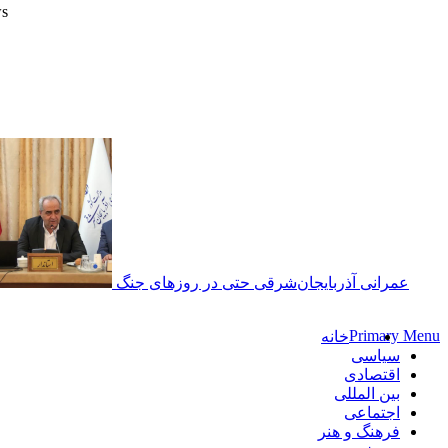
ws
پایگاه خبری-تحلیلی روزنامه ساقی آذربایجان
عمرانی آذربایجان‌شرقی حتی در روزهای جنگ
Primary Menu
خانه
سیاسی
اقتصادی
بین المللی
اجتماعی
فرهنگ و هنر