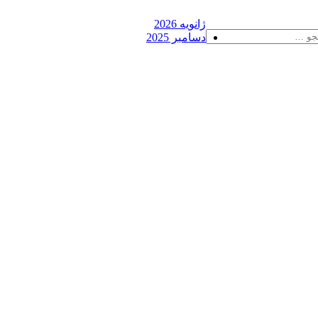
ژانویه 2026
دسامبر 2025