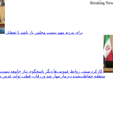
Breaking Ne
برای مردم مهم نیست مجلس باز باشد یا تعطیل
کارکرد سنتی روابط عمومی‌ها دیگر پاسخگوی نیاز جامعه نیست
منطقه حفاظت‌شده دیزمار مهار شد