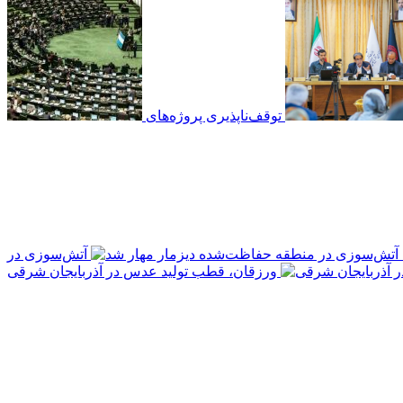
توقف‌ناپذیری پروژه‌های
آتش‌سوزی در
ورزقان، قطب تولید عدس در آذربایجان شرقی