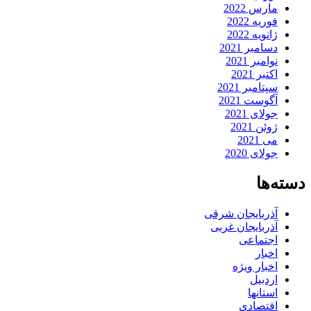
مارس 2022
فوریه 2022
ژانویه 2022
دسامبر 2021
نوامبر 2021
اکتبر 2021
سپتامبر 2021
آگوست 2021
جولای 2021
ژوئن 2021
می 2021
جولای 2020
دسته‌ها
آذربایجان شرقی
آذربایجان غربی
اجتماعی
اخبار
اخبار ویژه
اردبیل
استانها
اقتصادی