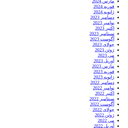
مارس 2024
فوریه 2024
ژانویه 2024
دسامبر 2023
نوامبر 2023
اکتبر 2023
سپتامبر 2023
آگوست 2023
جولای 2023
ژوئن 2023
می 2023
آوریل 2023
مارس 2023
فوریه 2023
ژانویه 2023
دسامبر 2022
نوامبر 2022
اکتبر 2022
سپتامبر 2022
آگوست 2022
جولای 2022
ژوئن 2022
می 2022
آوریل 2022