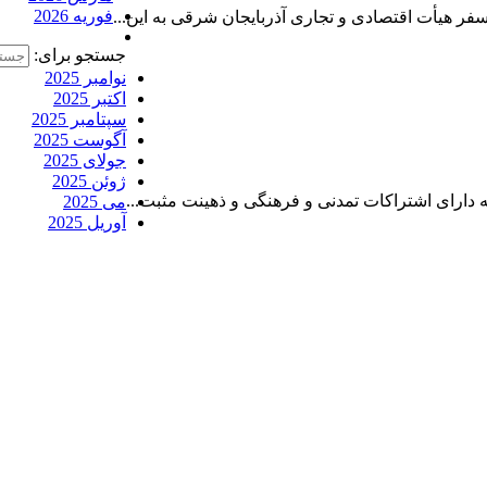
فوریه 2026
فر هیأت اقتصادی و تجاری آذربایجان شرقی به این...
جستجو برای:
نوامبر 2025
اکتبر 2025
سپتامبر 2025
آگوست 2025
جولای 2025
ژوئن 2025
 دارای اشتراکات تمدنی و فرهنگی و ذهینت مثبت...
می 2025
آوریل 2025