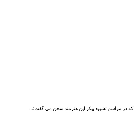
ه در مراسم تشییع پیکر این هنرمند سخن می گفت؛...