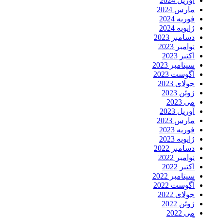
آوریل 2024
مارس 2024
فوریه 2024
ژانویه 2024
دسامبر 2023
نوامبر 2023
اکتبر 2023
سپتامبر 2023
آگوست 2023
جولای 2023
ژوئن 2023
می 2023
آوریل 2023
مارس 2023
فوریه 2023
ژانویه 2023
دسامبر 2022
نوامبر 2022
اکتبر 2022
سپتامبر 2022
آگوست 2022
جولای 2022
ژوئن 2022
می 2022