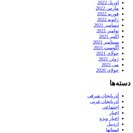
آوریل 2022
مارس 2022
فوریه 2022
ژانویه 2022
دسامبر 2021
نوامبر 2021
اکتبر 2021
سپتامبر 2021
آگوست 2021
جولای 2021
ژوئن 2021
می 2021
جولای 2020
دسته‌ها
آذربایجان شرقی
آذربایجان غربی
اجتماعی
اخبار
اخبار ویژه
اردبیل
استانها