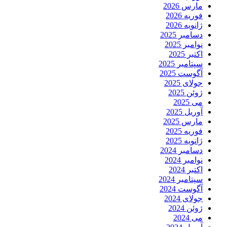
مارس 2026
فوریه 2026
ژانویه 2026
دسامبر 2025
نوامبر 2025
اکتبر 2025
سپتامبر 2025
آگوست 2025
جولای 2025
ژوئن 2025
می 2025
آوریل 2025
مارس 2025
فوریه 2025
ژانویه 2025
دسامبر 2024
نوامبر 2024
اکتبر 2024
سپتامبر 2024
آگوست 2024
جولای 2024
ژوئن 2024
می 2024