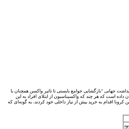
داشت جهانی “بازگشایی جوامع بایستی تا تاثیر واکسن همچنان با
اده است که هر چند که واکسیناسیون از ابتلای افراد به این
ونا اقدام به خرید بیش از نیاز داخلی خود کردند، به گونه‌ای که