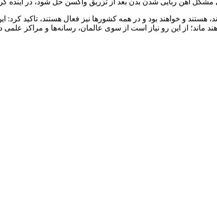
 مشکل آهن ربایی شدن بدن بعد از تزریق واکسن حل شود، در آینده گر
د ماند؛ از این رو نیاز است از سوی عالمان، رسانه‌ها و مراکز علمی 