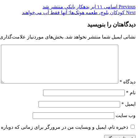
Previous
اسامی ۱۱ ابر بدهکار بانکی منتشر شد
Next
کودکان بلوچ، طعمه هوتک‌ها؛ آنها فقط آب می‌خواهند
دیدگاهتان را بنویسید
نشانی ایمیل شما منتشر نخواهد شد.
بخش‌های موردنیاز علامت‌گذاری 
دیدگاه
*
نام
*
ایمیل
*
وب‌ سایت
ذخیره نام، ایمیل و وبسایت من در مرورگر برای زمانی که دوباره 