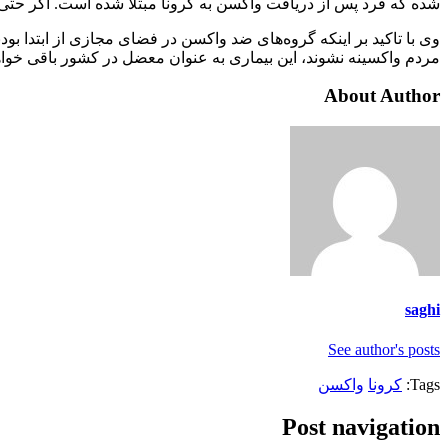
شده که فرد پس از دریافت واکسن به کرونا مبتلا شده است. اگر حتی
مردم واکسینه نشوند، این بیماری به عنوان معضل در کشور باقی خواهن
About Author
saghi
See author's posts
Tags:
کرونا
واکسن
Post navigation