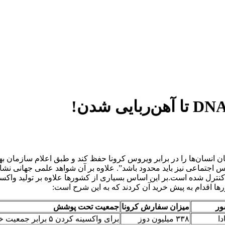
 انسان‌ها را در برابر ویروس کرونا حفظ کند و طبق اعلام سازمان به
جتماعی نیز باید محدود باشد”. علاوه بر آن شواهد علمی جهانی نشان د
ترل شده است.بر این اساس بسیاری از کشورها علاوه بر تولید واکسن کر
ور
میزان سفارش کرونا
جمعیت تحت پوشش
دا
۳۳۸ میلیون دوز
برای واکسینه کردن ۵ برابر جمعیت خود