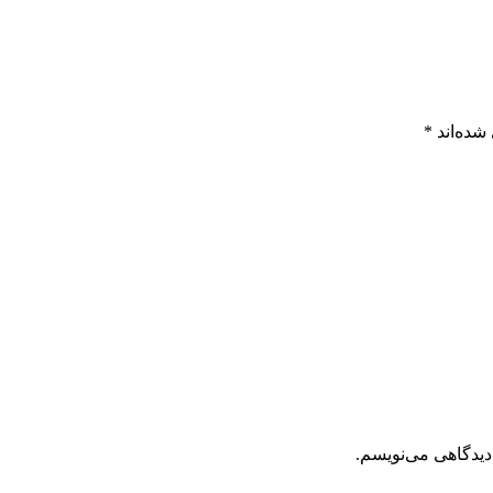
شده‌اند
*
دیدگاهی می‌نویسم.