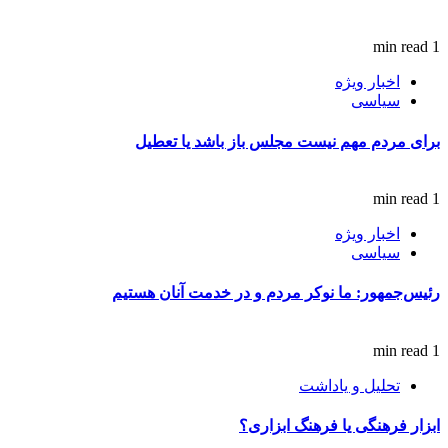
1 min read
اخبار ویژه
سیاسی
برای مردم مهم نیست مجلس باز باشد یا تعطیل
1 min read
اخبار ویژه
سیاسی
رئیس‌جمهور: ما نوکر مردم و در خدمت آنان هستیم
1 min read
تحلیل و یاداشت
ابزار فرهنگی یا فرهنگ ابزاری؟