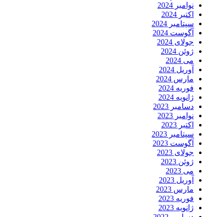
نوامبر 2024
اکتبر 2024
سپتامبر 2024
آگوست 2024
جولای 2024
ژوئن 2024
می 2024
آوریل 2024
مارس 2024
فوریه 2024
ژانویه 2024
دسامبر 2023
نوامبر 2023
اکتبر 2023
سپتامبر 2023
آگوست 2023
جولای 2023
ژوئن 2023
می 2023
آوریل 2023
مارس 2023
فوریه 2023
ژانویه 2023
دسامبر 2022