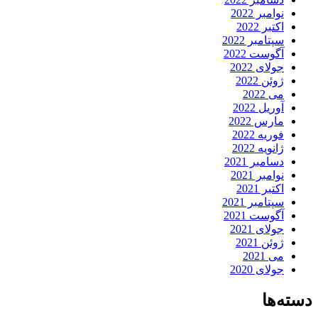
نوامبر 2022
اکتبر 2022
سپتامبر 2022
آگوست 2022
جولای 2022
ژوئن 2022
می 2022
آوریل 2022
مارس 2022
فوریه 2022
ژانویه 2022
دسامبر 2021
نوامبر 2021
اکتبر 2021
سپتامبر 2021
آگوست 2021
جولای 2021
ژوئن 2021
می 2021
جولای 2020
دسته‌ها