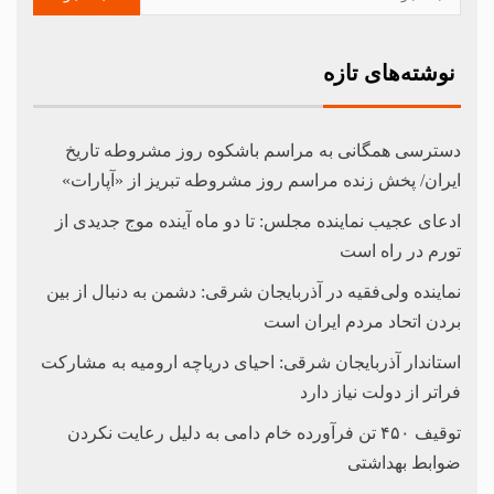
نوشته‌های تازه
دسترسی همگانی به مراسم باشکوه روز مشروطه تاریخ
ایران/ پخش زنده مراسم روز مشروطه تبریز از «آپارات»
ادعای عجیب نماینده مجلس: تا دو ماه آینده موج جدیدی از
تورم در راه است
نماینده ولی‌فقیه در آذربایجان شرقی: دشمن به دنبال از بین
بردن اتحاد مردم ایران است
استاندار آذربایجان شرقی: احیای دریاچه ارومیه به مشارکت
فراتر از دولت نیاز دارد
توقیف ۴۵۰ تن فرآورده خام دامی به دلیل رعایت نکردن
ضوابط بهداشتی