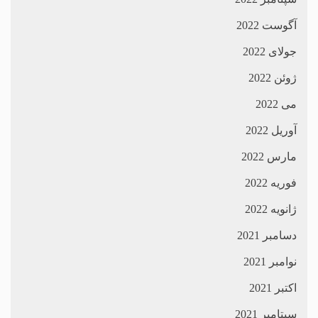
آگوست 2022
جولای 2022
ژوئن 2022
می 2022
آوریل 2022
مارس 2022
فوریه 2022
ژانویه 2022
دسامبر 2021
نوامبر 2021
اکتبر 2021
سپتامبر 2021