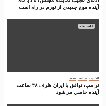
ادعای عجیب نماینده مجلس: تا دو ماه
آینده موج جدیدی از تورم در راه است
1 min read
اخبار ویژه
بین الملل
سیاسی
ترامپ: توافق با ایران ظرف ۴۸ ساعت
آینده حاصل می‌شود