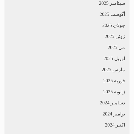
سپتامبر 2025
آگوست 2025
جولای 2025
ژوئن 2025
می 2025
آوریل 2025
مارس 2025
فوریه 2025
ژانویه 2025
دسامبر 2024
نوامبر 2024
اکتبر 2024