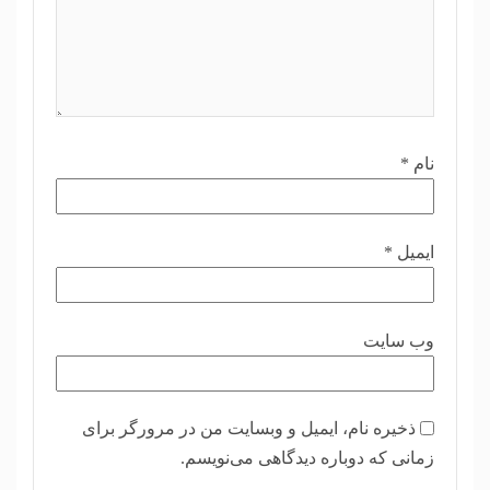
نام
*
ایمیل
*
وب‌ سایت
ذخیره نام، ایمیل و وبسایت من در مرورگر برای
زمانی که دوباره دیدگاهی می‌نویسم.