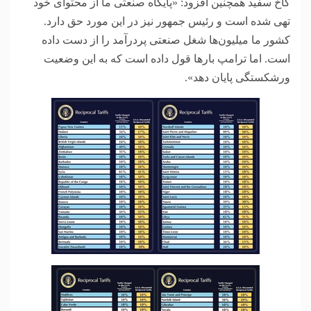
کاخ سفید همچنین افزود: «پایگاه صنعتی ما از محتوای خود
تهی شده است و رئیس جمهور نیز در این مورد حق دارد.
کشور ما میلیون‌ها شغل صنعتی پردرآمد را از دست داده
است. اما ترامپ بار‌ها قول داده است که به این وضعیت
ورشکستگی پایان دهد».