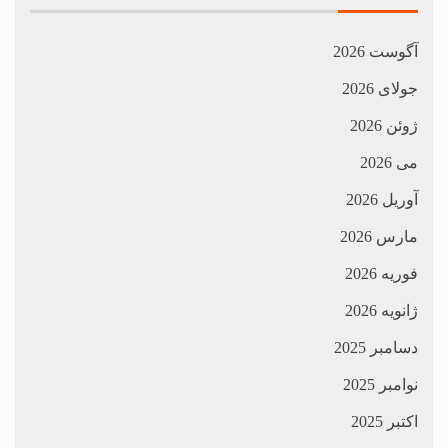
آگوست 2026
جولای 2026
ژوئن 2026
می 2026
آوریل 2026
مارس 2026
فوریه 2026
ژانویه 2026
دسامبر 2025
نوامبر 2025
اکتبر 2025