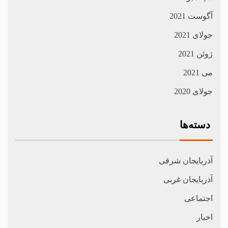
آگوست 2021
جولای 2021
ژوئن 2021
می 2021
جولای 2020
دسته‌ها
آذربایجان شرقی
آذربایجان غربی
اجتماعی
اخبار