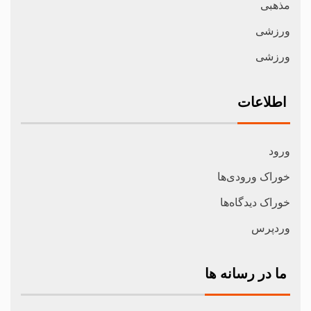
مذهبی
ورزشی
ورزشی
اطلاعات
ورود
خوراک ورودی‌ها
خوراک دیدگاه‌ها
وردپرس
ما در رسانه ها