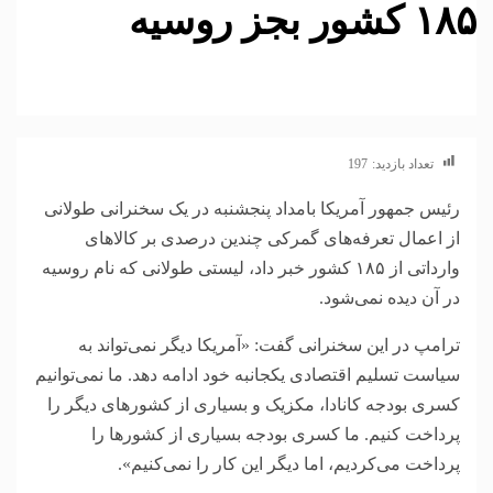
۱۸۵ کشور بجز روسیه
تعداد بازدید:
197
رئیس جمهور آمریکا بامداد پنجشنبه در یک سخنرانی طولانی
از اعمال تعرفه‌های گمرکی چندین درصدی بر کالا‌های
وارداتی از ۱۸۵ کشور خبر داد، لیستی طولانی که نام روسیه
در آن دیده نمی‌شود.
ترامپ در این سخنرانی گفت: «آمریکا دیگر نمی‌تواند به
سیاست تسلیم اقتصادی یکجانبه خود ادامه دهد. ما نمی‌توانیم
کسری بودجه کانادا، مکزیک و بسیاری از کشور‌های دیگر را
پرداخت کنیم. ما کسری بودجه بسیاری از کشور‌ها را
پرداخت می‌کردیم، اما دیگر این کار را نمی‌کنیم».