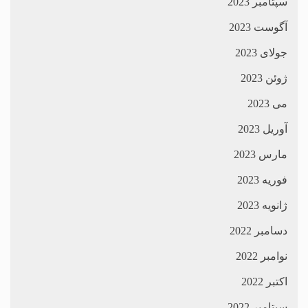
سپتامبر 2023
آگوست 2023
جولای 2023
ژوئن 2023
می 2023
آوریل 2023
مارس 2023
فوریه 2023
ژانویه 2023
دسامبر 2022
نوامبر 2022
اکتبر 2022
سپتامبر 2022