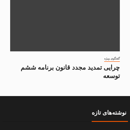
گفتگوی ویژه
چرایی تمدید مجدد قانون برنامه ششم
توسعه
نوشته‌های تازه