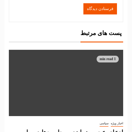
پست های مرتبط
1 min read
اخبار ویژه
سیاسی