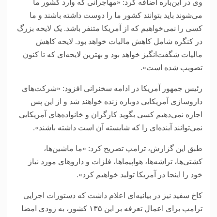
وی در این‌باره اضافه کرد: «مهاجرانی که وارد کشور ما
می‌شوند باید بتوانند کشور ما را دوست داشته باشند و ما
کسی را نمی‌خواهیم که از آمریکا متنفر باشد. یک لایحه بزرگ
در کنگره شامل کاهش مالیات خواهد بود. لایحه کاهش
مالیات شگفت‌انگیز خواهد بود و بهترین لایحه‌ای که تا کنون
تصویب شده است».
رئیس جمهور آمریکا در ادامه سخنرانی افزود: «شرکت‌های
داروسازی آمریکایی دوباره زنده خواهند شد و از این پس
اجازه نمی‌دهیم کسی بگوید کارگران و خانواده‌های آمریکایی
نمی‌توانند آینده‌ای را که شایسته آن است داشته باشند».
طبق این گزارش، ترامپ تصریح کرد: «ما ماشین‌ها،
کشتی‌ها، تراشه‌ها، هواپیماها، فلزات و دارو‌های مورد نیاز
خود را اینجا در آمریکا تولید خواهیم کرد».
کاخ سفید نیز در بیانیه‌ای اعلام داشت که دستورات اجرایی
ترامپ برای اعمال تعرفه بر این ۱۳۵ کشور، به زودی امضا