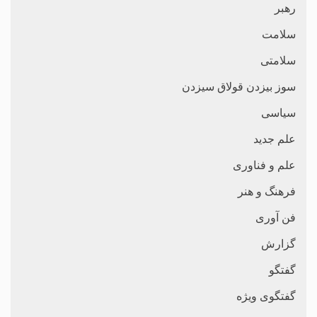
رهبر
سلامت
سلامتی
سوز بیزدن قولاق سیزدن
سیاسی
علم جدید
علم و فناوری
فرهنگ و هنر
فن آوری
گزارش
گفتگو
گفتگوی ویژه