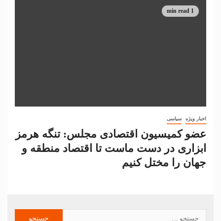
1 min read
اخبار ویژه
سیاسی
عضو کمیسیون اقتصادی مجلس: تنگه هرمز
ابزاری در دست ماست تا اقتصاد منطقه و
جهان را مختل کنیم