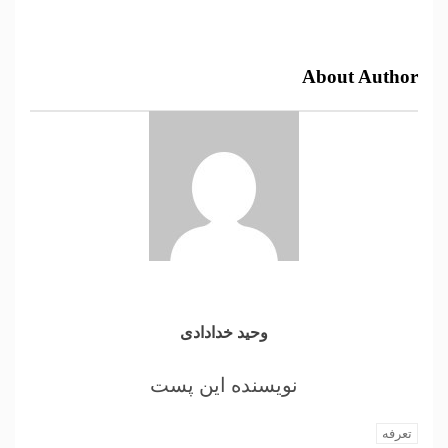
About Author
وحید خدادادی
تعرفه