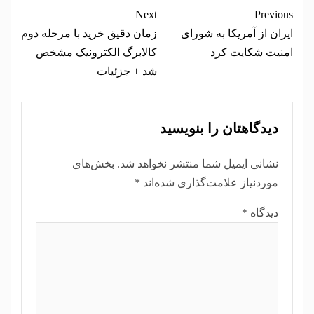
Next
Previous
ایران از آمریکا به شورای
زمان دقیق خرید با مرحله دوم
امنیت شکایت کرد
کالابرگ الکترونیک مشخص
شد + جزئیات
دیدگاهتان را بنویسید
نشانی ایمیل شما منتشر نخواهد شد.
بخش‌های
موردنیاز علامت‌گذاری شده‌اند
*
دیدگاه
*