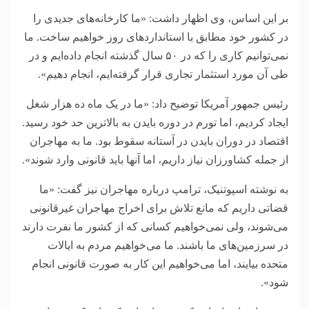
بر این اساس، وی اظهار داشت: «ما کارخانه‌های جدیدی را
در کشور خود مطابق با استاندارد‌های روز خواهیم ساخت. ما
نمی‌توانیم کاری را که در ۵۰ سال گذشته انجام داده‌ایم و در
طی آن مورد استثمار تجاری قرار گرفته‌ایم، انجام دهیم».
رئیس جمهور آمریکا توضیح داد: «ما در یک ماه ده هزار شغل
ایجاد کردیم، اما تورم در دوره بایدن به بالاترین حد خود رسید.
اقتصاد در دوران بایدن در آستانه سقوط بود. ما به مهاجران
از جمله کشاورزان نیاز داریم، اما آنها باید قانونی وارد شوند».
به نوشته اسپوتنیک، ترامپ درباره مهاجران نیز گفت: «ما
قضاتی داریم که مانع تلاش برای اخراج مهاجران غیرقانونی
می‌شوند، ولی نمی‌خواهیم کسانی که از کشور ما نفرت دارند
در سرزمین‌های ما باشند. ما می‌خواهیم مردم به ایالات
متحده بیایند، اما می‌خواهیم این کار به صورت قانونی انجام
شود».