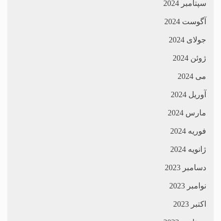
سپتامبر 2024
آگوست 2024
جولای 2024
ژوئن 2024
می 2024
آوریل 2024
مارس 2024
فوریه 2024
ژانویه 2024
دسامبر 2023
نوامبر 2023
اکتبر 2023