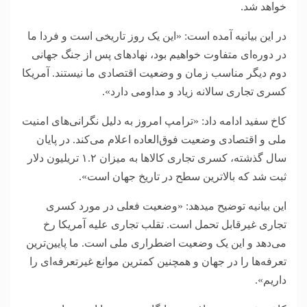
خواهد شد.
در این بیانیه آمده است: «این یک روز تاریخی است و فردا ما
در دوره‌ای متفاوت خواهیم بود، نهاد‌های پس از جنگ جهانی
دوم دیگر مناسب زمان و وضعیت اقتصادی ما نیستند. آمریکا
کسری تجاری سالانه زیاد و مداومی دارد».
کاخ سفید ادامه داد: «ترامپ امروز به دلیل نگرانی‌های امنیت
ملی و اقتصادی وضعیت فوق‌العاده اعلام می‌کند. در پایان
سال گذشته، کسری تجاری کالا‌ها به میزان ۱.۲ تریلیون دلار
ثبت شد که بالاترین سطح در تاریخ جهان است».
این بیانیه توضیح میدهد: «وضعیت فعلی در مورد کسری
تجاری غیرقابل تحمل است. تقلب تجاری علیه آمریکا رخ
می‌دهد و این یک وضعیت اضطراری ملی است. ما پایین‌ترین
تعرفه‌ها را در جهان و همچنین کمترین موانع غیرتعرفه‌ای را
داریم».