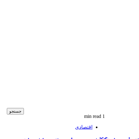
1 min read
اقتصادی