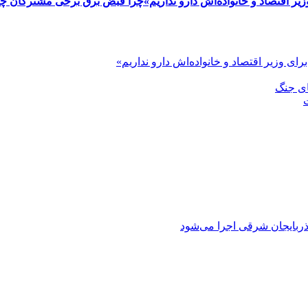
یر اقتصاد و خانواده‌اش دارو نداریم»
چرا قبض برق برخی مشترکان چند
رای وزیر اقتصاد و خانواده‌اش دارو نداریم»
ای جنگ