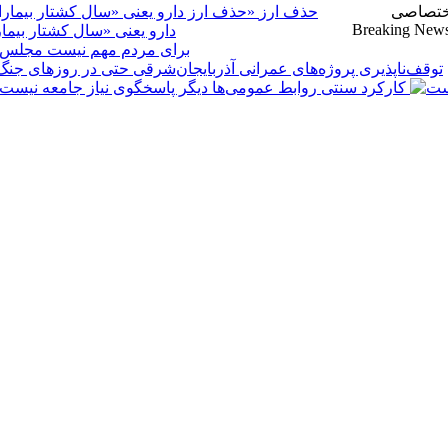
ختصاصی
حذف ارز
Breaking New
دارو یعنی «سال کشتار بیمارا
کارکرد سنتی روابط عمومی‌ها دیگر پاسخگوی نیاز جامعه نیست