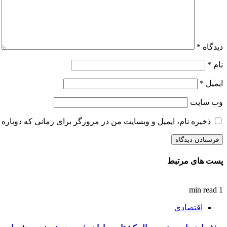
دیدگاه
*
نام
*
ایمیل
*
وب‌ سایت
ذخیره نام، ایمیل و وبسایت من در مرورگر برای زمانی که دوباره 
پست های مرتبط
1 min read
اقتصادی