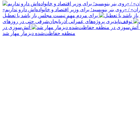
ن» / «روی بنر بنویسید؛ برای وزیر اقتصاد و خانواده‌اش دارو نداریم»
برای مردم مهم نیست مجلس باز باشد یا تعطیل
توقف‌ناپذیری پروژه‌های عمرانی آذربایجان‌شرقی حتی در روزهای
آتش‌سوزی در
منطقه حفاظت‌شده دیزمار مهار شد