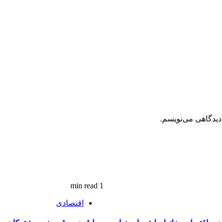
دیدگاهی می‌نویسم.
1 min read
اقتصادی