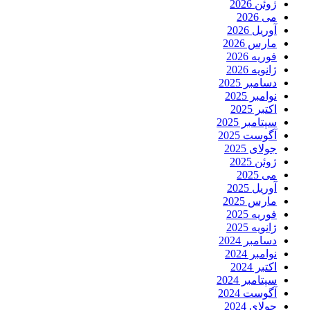
ژوئن 2026
می 2026
آوریل 2026
مارس 2026
فوریه 2026
ژانویه 2026
دسامبر 2025
نوامبر 2025
اکتبر 2025
سپتامبر 2025
آگوست 2025
جولای 2025
ژوئن 2025
می 2025
آوریل 2025
مارس 2025
فوریه 2025
ژانویه 2025
دسامبر 2024
نوامبر 2024
اکتبر 2024
سپتامبر 2024
آگوست 2024
جولای 2024