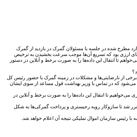
وارد مطرح شده در جلسه با مسئولان گمرک در بازدید از گمرک
ه‌های ارزی بود که تسریع آن‌ها موجب سرعت بخشیدن به ترخیص
‌خواهم تا انتقال این داده‌ها را به صورت برخط و آنلاین در دستور
د؟
باره برخی از نارضایتی‌ها و مشکلات در زمینه گمرک با حضور رئیس کل
ط می‌شود که در تماس با وزیر بهداشت قول مساعد از سوی ایشان
ی‌خواهیم تا انتقال این داده‌ها را به صورت برخط و آنلاین در
مقرر شد تا سازوکار رویه رجیستری و پرداخت گمرکی‌ها به شکل
با رئیس سازمان اموال تملیکی نتیجه آن اعلام خواهد شد.