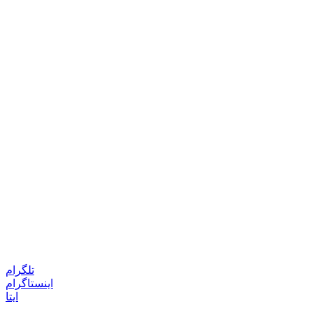
تلگرام
اینستاگرام
ایتا