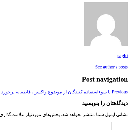
saghi
See author's posts
Post navigation
Previous
با سوءاستفاده کنندگان از موضوع واکسن، قاطعانه برخورد 
دیدگاهتان را بنویسید
نشانی ایمیل شما منتشر نخواهد شد.
بخش‌های موردنیاز علامت‌گذاری 