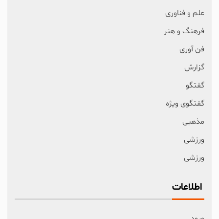
علم و فناوری
فرهنگ و هنر
فن آوری
گزارش
گفتگو
گفتگوی ویژه
مذهبی
ورزشی
ورزشی
اطلاعات
ورود