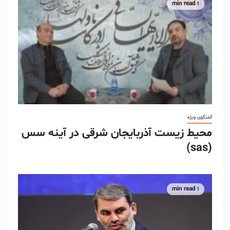
1 min read
گفتگوی ویژه
محیط زیست آذربایجان شرقی در آینه سس
(sas)
1 min read