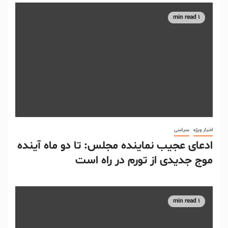
1 min read
اخبار ویژه
سیاسی
ادعای عجیب نماینده مجلس: تا دو ماه آینده
موج جدیدی از تورم در راه است
1 min read