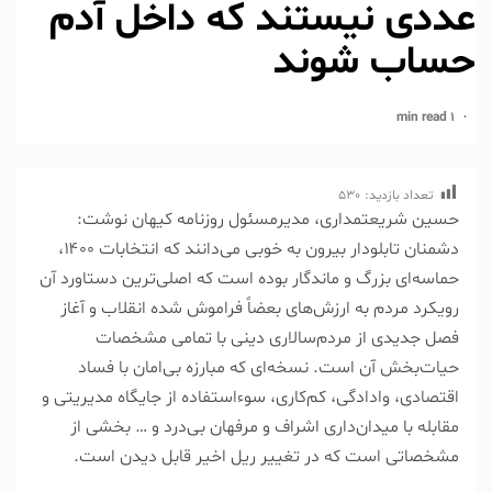
عددی نیستند که داخل آدم
حساب شوند
1 min read
تعداد بازدید:
530
حسین شریعتمداری، مدیرمسئول روزنامه کیهان نوشت:
دشمنان تابلو‌دار بیرون به خوبی می‌دانند که انتخابات ۱۴۰۰،
حماسه‌ای بزرگ و ماندگار بوده است که اصلی‌ترین دستاورد آن
رویکرد مردم به ارزش‌های بعضاً فراموش شده انقلاب و آغاز
فصل جدیدی از مردم‌سالاری دینی با تمامی مشخصات
حیات‌بخش آن است. نسخه‌ای که مبارزه بی‌امان با فساد
اقتصادی، وادادگی، کم‌کاری، سوءاستفاده از جایگاه مدیریتی و
مقابله با میدان‌داری اشراف و مرفهان بی‌درد و … بخشی از
مشخصاتی است که در تغییر ریل اخیر قابل دیدن است.