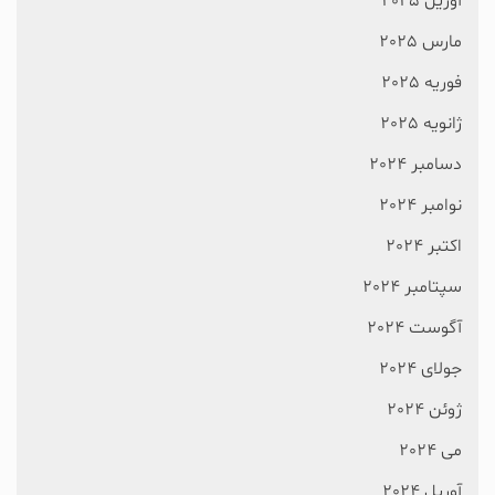
آوریل 2025
مارس 2025
فوریه 2025
ژانویه 2025
دسامبر 2024
نوامبر 2024
اکتبر 2024
سپتامبر 2024
آگوست 2024
جولای 2024
ژوئن 2024
می 2024
آوریل 2024