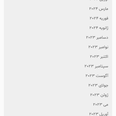
مارس 2024
فوریه 2024
ژانویه 2024
دسامبر 2023
نوامبر 2023
اکتبر 2023
سپتامبر 2023
آگوست 2023
جولای 2023
ژوئن 2023
می 2023
آوریل 2023