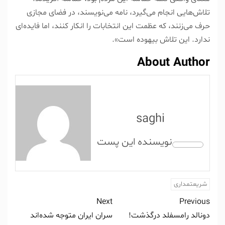
تلاش‌هایی انجام می‌گیرد، نامه می‌نویسند، در فضای مجازی
حرف می‌زنند، که عظمت این انتخابات را انکار کنند، اما فایده‌ای
ندارد. این تلاش بیهوده است».
About Author
saghi
شریعتمداری
Next
Previous
دونالد رامسفلد درگذشت!
سران ایران متوجه شده‌اند