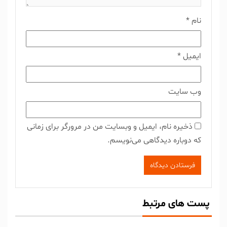
نام
*
ایمیل
*
وب‌ سایت
ذخیره نام، ایمیل و وبسایت من در مرورگر برای زمانی
که دوباره دیدگاهی می‌نویسم.
پست های مرتبط