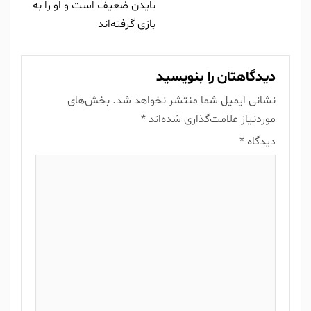
بایدن ضعیف است و او را به
بازی گرفته‌اند
دیدگاهتان را بنویسید
نشانی ایمیل شما منتشر نخواهد شد.
بخش‌های
موردنیاز علامت‌گذاری شده‌اند
*
دیدگاه
*