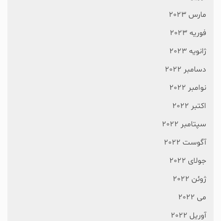
مارس 2023
فوریه 2023
ژانویه 2023
دسامبر 2022
نوامبر 2022
اکتبر 2022
سپتامبر 2022
آگوست 2022
جولای 2022
ژوئن 2022
می 2022
آوریل 2022