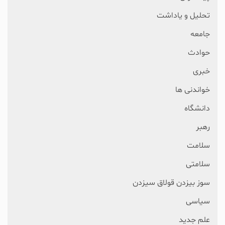
تحلیل و یاداشت
جامعه
حوادث
خبری
خواندنی ها
دانشگاه
رهبر
سلامت
سلامتی
سوز بیزدن قولاق سیزدن
سیاسی
علم جدید