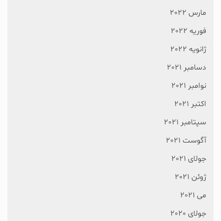
مارس 2022
فوریه 2022
ژانویه 2022
دسامبر 2021
نوامبر 2021
اکتبر 2021
سپتامبر 2021
آگوست 2021
جولای 2021
ژوئن 2021
می 2021
جولای 2020