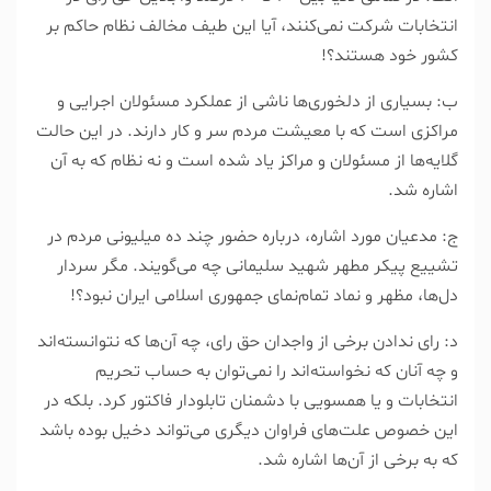
انتخابات شرکت نمی‌کنند، آیا این طیف مخالف نظام حاکم بر
کشور خود هستند؟!
ب: بسیاری از دلخوری‌ها ناشی از عملکرد مسئولان اجرایی و
مراکزی است که با معیشت مردم سر و کار دارند. در این حالت
گلایه‌ها از مسئولان و مراکز یاد شده است و نه نظام که به آن
اشاره شد.
ج: مدعیان مورد اشاره، درباره حضور چند ده میلیونی مردم در
تشییع پیکر مطهر شهید سلیمانی چه می‌گویند. مگر سردار
دل‌ها، مظهر و نماد تمام‌نمای جمهوری اسلامی ایران نبود؟!
د: رای ندادن برخی از واجدان حق رای، چه آن‌ها که نتوانسته‌اند
و چه آنان که نخواسته‌اند را نمی‌توان به حساب تحریم
انتخابات و یا همسویی با دشمنان تابلو‌دار فاکتور کرد. بلکه در
این خصوص علت‌های فراوان دیگری می‌تواند دخیل بوده باشد
که به برخی از آن‌ها اشاره شد.