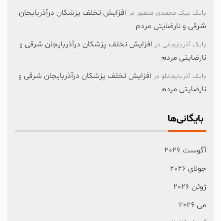
افزایش تخلف پزشکان درآذربایجان
بابک بیک محمدی منصور
در
شرقی و نارضایتی مردم
افزایش تخلف پزشکان درآذربایجان شرقی و
بابک آذربایجانی
در
نارضایتی مردم
افزایش تخلف پزشکان درآذربایجان شرقی و
بابک آذربایجانلو
در
نارضایتی مردم
بایگانی‌ها
آگوست 2026
جولای 2026
ژوئن 2026
می 2026