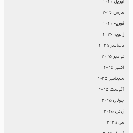
آوریل 2026
مارس 2026
فوریه 2026
ژانویه 2026
دسامبر 2025
نوامبر 2025
اکتبر 2025
سپتامبر 2025
آگوست 2025
جولای 2025
ژوئن 2025
می 2025