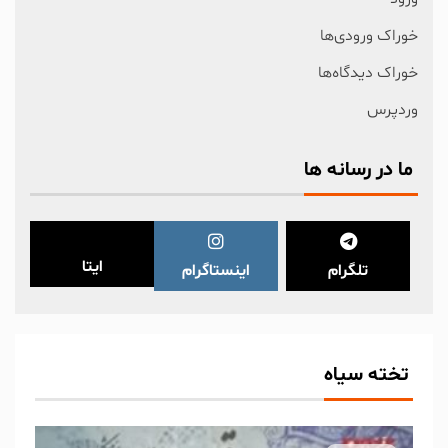
خوراک ورودی‌ها
خوراک دیدگاه‌ها
وردپرس
ما در رسانه ها
ایتا
تلگرام
اینستاگرام
تخته سیاه