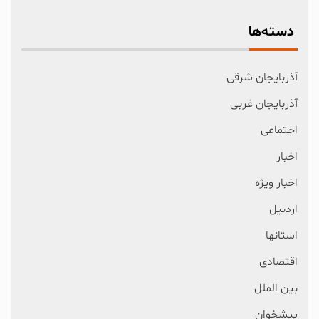
دسته‌ها
آذربایجان شرقی
آذربایجان غربی
اجتماعی
اخبار
اخبار ویژه
اردبیل
استانها
اقتصادی
بین الملل
پیشخوان