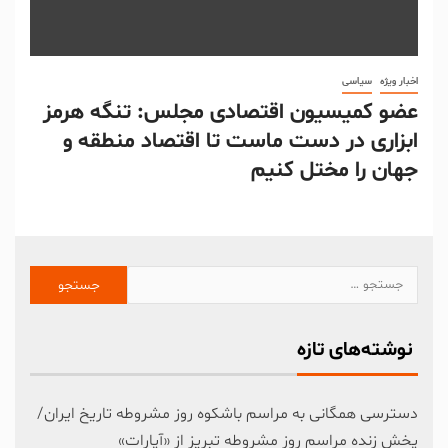
اخبار ویژه
سیاسی
عضو کمیسیون اقتصادی مجلس: تنگه هرمز
ابزاری در دست ماست تا اقتصاد منطقه و
جهان را مختل کنیم
نوشته‌های تازه
دسترسی همگانی به مراسم باشکوه روز مشروطه تاریخ ایران/
پخش زنده مراسم روز مشروطه تبریز از «آپارات»