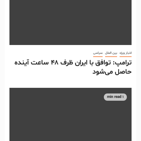
اخبار ویژه
بین الملل
سیاسی
ترامپ: توافق با ایران ظرف ۴۸ ساعت آینده
حاصل می‌شود
1 min read