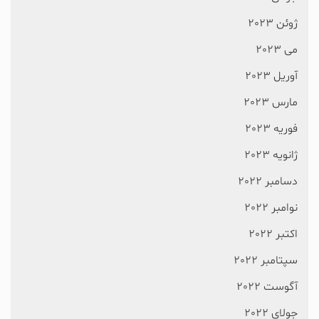
ژوئن 2023
می 2023
آوریل 2023
مارس 2023
فوریه 2023
ژانویه 2023
دسامبر 2022
نوامبر 2022
اکتبر 2022
سپتامبر 2022
آگوست 2022
جولای 2022