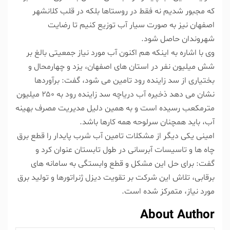
که مجبور شدیم نه فقط در روستاها بلکه در قلب کلانشهر
اصفهان نیز به صورت سیار آب توزیع کنیم تا رضایت
شهروندان حاصل شود.
وی با اشاره به اینکه هم اکنون آب مورد نیاز جمعیتی بالغ بر
شش میلیون نفر در استان های اصفهان، یزد و چهارمحال و
بختیاری از سد زاینده رود تامین می شود، گفت: برآوردها
نشان می دهد ذخیره آب دریاچه سد زاینده رود به ۲۵۰ میلیون
مترمکعب رسیده است و به همین دلیل مدیریت مصرف بهینه
آب، باید همچنان سرلوحه همه کارها باشد.
امینی یکی دیگر از مشکلات تامین آب شرب پایدار را قطع برق
چاه ها و تاسیسات آبرسانی در طول تابستان عنوان کرد و
گفت: برای حل این مشکل و قطع وابستگی به سامانه های
برقابی، تلاش این شرکت بر تقویت دیزل ژنراتورها و تولید برق
مورد نیاز، متمرکز شده است.
About Author