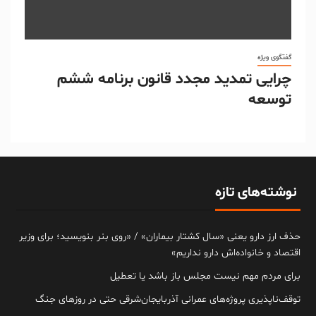
گفتگوی ویژه
چرایی تمدید مجدد قانون برنامه ششم
توسعه
نوشته‌های تازه
حذف ارز دارو یعنی «سال کشتار بیماران» / «روی بنر بنویسید؛ برای وزیر
اقتصاد و خانواده‌اش دارو نداریم»
برای مردم مهم نیست مجلس باز باشد یا تعطیل
توقف‌ناپذیری پروژه‌های عمرانی آذربایجان‌شرقی حتی در روزهای جنگ