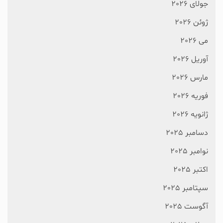
جولای 2026
ژوئن 2026
می 2026
آوریل 2026
مارس 2026
فوریه 2026
ژانویه 2026
دسامبر 2025
نوامبر 2025
اکتبر 2025
سپتامبر 2025
آگوست 2025