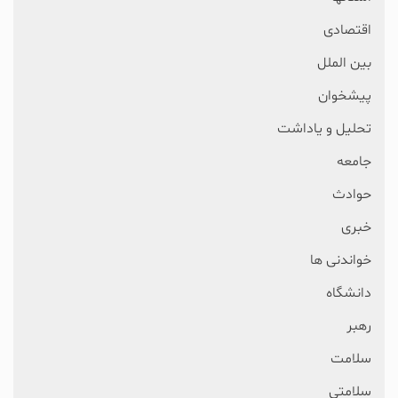
اقتصادی
بین الملل
پیشخوان
تحلیل و یاداشت
جامعه
حوادث
خبری
خواندنی ها
دانشگاه
رهبر
سلامت
سلامتی