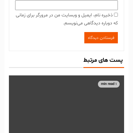
ذخیره نام، ایمیل و وبسایت من در مرورگر برای زمانی
که دوباره دیدگاهی می‌نویسم.
پست های مرتبط
1 min read