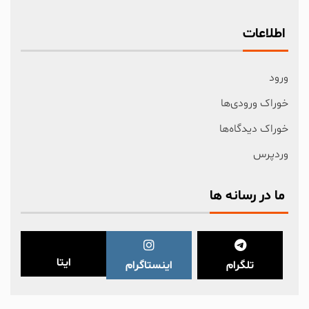
اطلاعات
ورود
خوراک ورودی‌ها
خوراک دیدگاه‌ها
وردپرس
ما در رسانه ها
ایتا
تلگرام
اینستاگرام