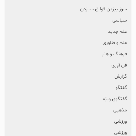
سوز بیزدن قولاق سیزدن
سیاسی
علم جدید
علم و فناوری
فرهنگ و هنر
فن آوری
گزارش
گفتگو
گفتگوی ویژه
مذهبی
ورزشی
ورزشی