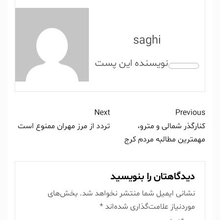
saghi
Next
Previous
کنارگذر شمالی و مترو،
تردد از مرز مهران ممنوع است
مهمترین مطالبه مردم کرج
دیدگاهتان را بنویسید
نشانی ایمیل شما منتشر نخواهد شد.
بخش‌های
موردنیاز علامت‌گذاری شده‌اند
*