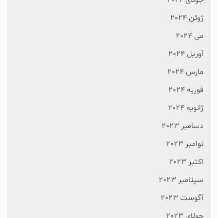
جولای 2024
ژوئن 2024
می 2024
آوریل 2024
مارس 2024
فوریه 2024
ژانویه 2024
دسامبر 2023
نوامبر 2023
اکتبر 2023
سپتامبر 2023
آگوست 2023
جولای 2023