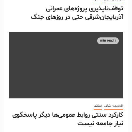
توقف‌ناپذیری پروژه‌های عمرانی
آذربایجان‌شرقی حتی در روزهای جنگ
1 min read
آذربایجان شرقی
استانها
کارکرد سنتی روابط عمومی‌ها دیگر پاسخگوی
نیاز جامعه نیست