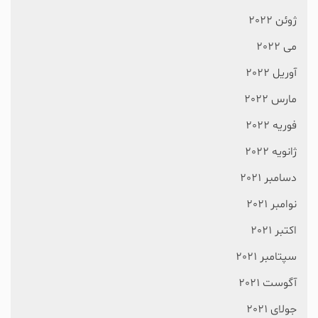
ژوئن 2022
می 2022
آوریل 2022
مارس 2022
فوریه 2022
ژانویه 2022
دسامبر 2021
نوامبر 2021
اکتبر 2021
سپتامبر 2021
آگوست 2021
جولای 2021