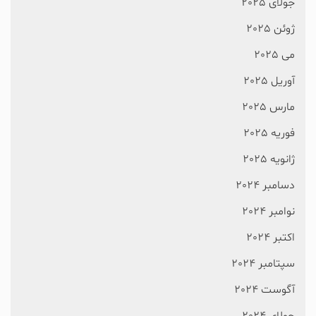
جولای 2025
ژوئن 2025
می 2025
آوریل 2025
مارس 2025
فوریه 2025
ژانویه 2025
دسامبر 2024
نوامبر 2024
اکتبر 2024
سپتامبر 2024
آگوست 2024