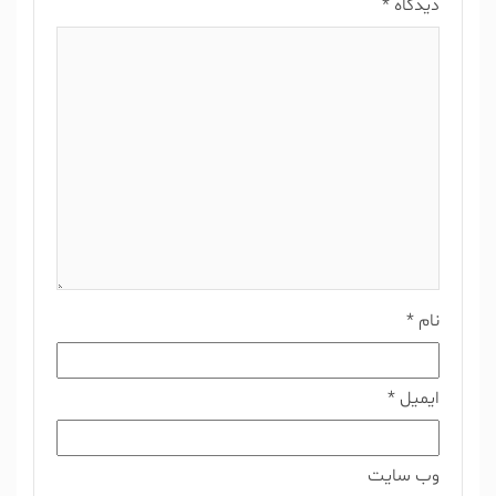
دیدگاه
*
نام
*
ایمیل
*
وب‌ سایت