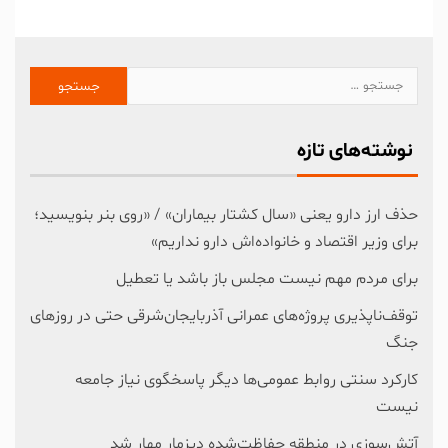
نوشته‌های تازه
حذف ارز دارو یعنی «سال کشتار بیماران» / «روی بنر بنویسید؛
برای وزیر اقتصاد و خانواده‌اش دارو نداریم»
برای مردم مهم نیست مجلس باز باشد یا تعطیل
توقف‌ناپذیری پروژه‌های عمرانی آذربایجان‌شرقی حتی در روزهای
جنگ
کارکرد سنتی روابط عمومی‌ها دیگر پاسخگوی نیاز جامعه
نیست
آتش‌سوزی در منطقه حفاظت‌شده دیزمار مهار شد