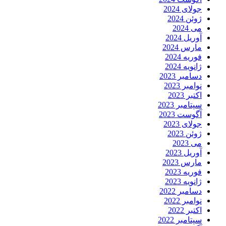
جولای 2024
ژوئن 2024
می 2024
آوریل 2024
مارس 2024
فوریه 2024
ژانویه 2024
دسامبر 2023
نوامبر 2023
اکتبر 2023
سپتامبر 2023
آگوست 2023
جولای 2023
ژوئن 2023
می 2023
آوریل 2023
مارس 2023
فوریه 2023
ژانویه 2023
دسامبر 2022
نوامبر 2022
اکتبر 2022
سپتامبر 2022