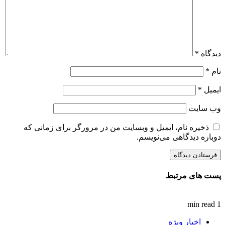
دیدگاه
*
نام
*
ایمیل
*
وب‌ سایت
ذخیره نام، ایمیل و وبسایت من در مرورگر برای زمانی که
دوباره دیدگاهی می‌نویسم.
پست های مرتبط
1 min read
اخبار ویژه