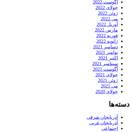
آگوست 2022
جولای 2022
ژوئن 2022
می 2022
آوریل 2022
مارس 2022
فوریه 2022
ژانویه 2022
دسامبر 2021
نوامبر 2021
اکتبر 2021
سپتامبر 2021
آگوست 2021
جولای 2021
ژوئن 2021
می 2021
جولای 2020
دسته‌ها
آذربایجان شرقی
آذربایجان غربی
اجتماعی