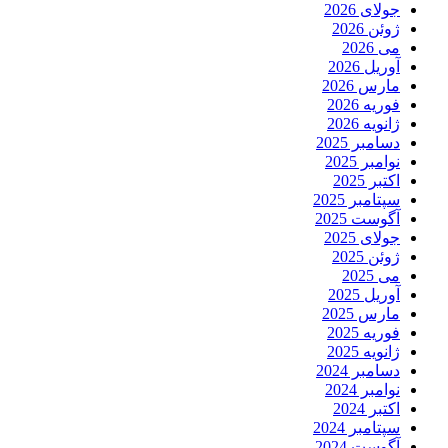
جولای 2026
ژوئن 2026
می 2026
آوریل 2026
مارس 2026
فوریه 2026
ژانویه 2026
دسامبر 2025
نوامبر 2025
اکتبر 2025
سپتامبر 2025
آگوست 2025
جولای 2025
ژوئن 2025
می 2025
آوریل 2025
مارس 2025
فوریه 2025
ژانویه 2025
دسامبر 2024
نوامبر 2024
اکتبر 2024
سپتامبر 2024
آگوست 2024