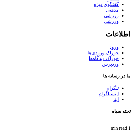
گفتگوی ویژه
مذهبی
ورزشی
ورزشی
اطلاعات
ورود
خوراک ورودی‌ها
خوراک دیدگاه‌ها
وردپرس
ما در رسانه ها
تلگرام
اینستاگرام
ایتا
تخته سیاه
1 min read