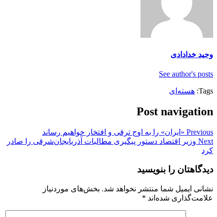
وحید خدادادی
See author's posts
Tags:
هسته‌ای
Post navigation
Previous
«ایران» را به اوج ترقی و افتخار خواهیم رساند
Next
وزیر اقتصاد دستور پیگیری مطالبات آذربایجان‌شرقی را صادر
کرد
دیدگاهتان را بنویسید
نشانی ایمیل شما منتشر نخواهد شد.
بخش‌های موردنیاز
علامت‌گذاری شده‌اند
*