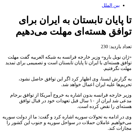
بین الملل
تا پایان تابستان به ایران برای
توافق هسته‌ای مهلت می‌دهیم
تعداد بازدید:
230
«ژان نوبل بارو» وزیر خارجه فرانسه به شبکه العربیه گفت مهلت
توافق هسته‌ای با ایران تا پایان تابستان است و تصمیمی برای تمدید
مهلت نگرفتیم.
به گزارش ایسنا، وی اظهار کرد اگر این توافق حاصل نشود،
تحریم‌ها علیه ایران اعمال خواهد شد.
وزیر خارجه فرانسه بدون اشاره به خروج آمریکا از توافق برجام
مدعی شد ایران از ۱۰ سال قبل تعهدات خود در قبال توافق
هسته‌ای را نقض کرده است.
وی در ادامه به تحولات سوریه اشاره کرد و گفت: ما از دولت سوریه
می‌خواهیم عاملان حملات در سواحل سوریه و جنوب این کشور را
مجازات کند.