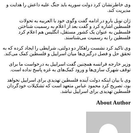
‌وی خاطرنشان کرد دولت سوریه باید جنگ علیه داعش را هدایت و
مدیریت کند.
ژان نوبل بارو در ادامه گفت وگوی خود با العربیه به تحولات
فلسطین اشاره کرد و گفت بعد از اعلام به رسمیت شناختن
فلسطین به عنوان یک کشور مستقل، انگلیس هم اعلام کرد
فلسطین را به رسمیت می‌شناسند.
وی تاکید کرد نشست راهکار دو دولتی، شرایطی را ایجاد کرده که به
تحقق حل و فصل درگیری‌ها میان اسراییل و فلسطین کمک می‌کند.
وزیر خارجه فرانسه همچنین گفت اسراییل به درخواست ما برای
توقف شهرک سازی‌ها و ورود کمک‌های به غزه پاسخ نداده است.
وی با بیان اینکه دولت آینده فلسطین تهدیدی برای اسراییل نخواهد
بود، تصریح کرد محمود عباس متعهد است که تشکیلات خودگردان
فلسطین تهدیدی برای اسراییل نباشد.
About Author