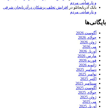
و نارضایتی مردم
بابک آذربایجانلو
در
افزایش تخلف پزشکان درآذربایجان شرقی
و نارضایتی مردم
بایگانی‌ها
آگوست 2026
جولای 2026
ژوئن 2026
می 2026
آوریل 2026
مارس 2026
فوریه 2026
ژانویه 2026
دسامبر 2025
نوامبر 2025
اکتبر 2025
سپتامبر 2025
آگوست 2025
جولای 2025
ژوئن 2025
می 2025
آوریل 2025