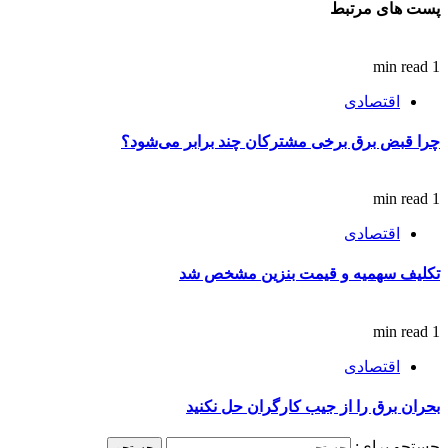
پست های مرتبط
1 min read
اقتصادی
چرا قبض برق برخی مشترکان چند برابر می‌شود؟
1 min read
اقتصادی
تکلیف سهمیه و قیمت بنزین مشخص شد
1 min read
اقتصادی
بحران برق را از جیب کارگران حل نکنید
جستجو برای: