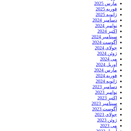
مارس 2025
فوریه 2025
ژانویه 2025
دسامبر 2024
نوامبر 2024
اکتبر 2024
سپتامبر 2024
آگوست 2024
جولای 2024
ژوئن 2024
می 2024
آوریل 2024
مارس 2024
فوریه 2024
ژانویه 2024
دسامبر 2023
نوامبر 2023
اکتبر 2023
سپتامبر 2023
آگوست 2023
جولای 2023
ژوئن 2023
می 2023