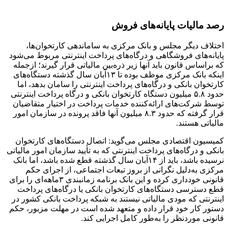
رصد مالیات پایانه‌های فروش
اختلاف دیگر مجلس و بانک مرکزی به ساماندهی کارتخوان‌ها،
پایانه‌های فروشگاهی و درگاه‌های پرداخت اینترنتی مربوط می‌شود
که براساس قانون باید آنها زیر ذره‌بین مالیاتی قرار گیرند؛ ازجمله
اینکه بانک مرکزی موظف بوده تا ۱۳آبان سال گذشته دستگاه‌های
کارتخوان بانکی و درگاه‌های پرداخت اینترنتی را سامان بدهد، اما
حدود ۵.۸ میلیون دستگاه کارتخوان بانکی و درگاه پرداخت اینترنتی
توسط شرکت‌های ارائه‌کننده خدمات پرداخت در اختیار متقاضیان
قرار گرفته که حدود ۸.۳ میلیون آنها فاقد پرونده در سازمان امور
مالیاتی هستند.
کمیسیون اقتصادی مجلس می‌گوید: اتصال دستگاه‌های کارتخوان
بانکی و درگاه‌های پرداخت اینترنتی که به تأیید سازمان امور مالیاتی
نرسیده باشد، باید از ۱۴آبان سال گذشته قطع شده باشد، اما بانک
مرکزی به‌دلیل نگرانی از بروز تبعات اجتماعی، از اجرای حکم
قانونی خودداری کرده و این بانک برنامه زمانبندی ۳ماهه‌ای را برای
قطع دسترسی دستگاه‌های کارتخوان بانکی یا درگاه‌های پرداخت
اینترنتی که مودی مالیاتی نیستند به شبکه پرداخت بانکی کشور در
دستور کار خود قرار داده و متعهد شده است در مهلت مزبور، حکم
قانونی موردنظر را به‌طور کامل اجرایی کند.