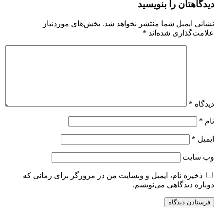
دیدگاهتان را بنویسید
نشانی ایمیل شما منتشر نخواهد شد.
بخش‌های موردنیاز
علامت‌گذاری شده‌اند
*
دیدگاه
*
نام
*
ایمیل
*
وب‌ سایت
ذخیره نام، ایمیل و وبسایت من در مرورگر برای زمانی که
دوباره دیدگاهی می‌نویسم.