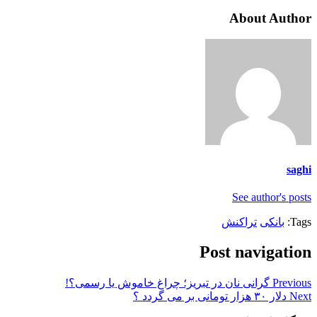
About Author
saghi
See author's posts
Tags:
بانکی
تراکنش
Post navigation
Previous
گرانی نان در تبریز؛ چراغ خاموش یا رسمی؟!
Next
دلار ۳۰ هزار تومانی بر می گردد ؟