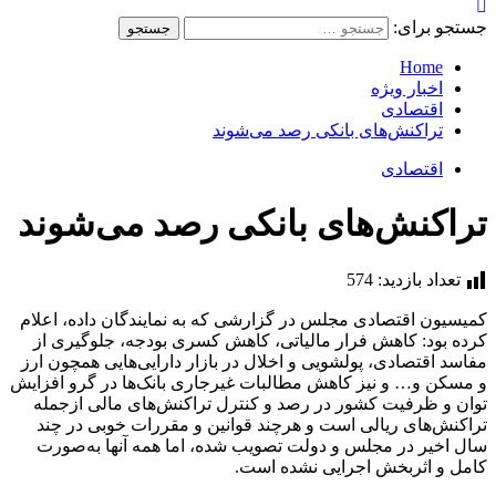
جستجو برای:
Home
اخبار ویژه
اقتصادی
تراکنش‌های بانکی رصد می‌شوند
اقتصادی
تراکنش‌های بانکی رصد می‌شوند
تعداد بازدید:
574
کمیسیون اقتصادی مجلس در گزارشی که به نمایندگان داده، اعلام
کرده بود: کاهش فرار مالیاتی، کاهش کسری بودجه، جلوگیری از
مفاسد اقتصادی، پولشویی و اخلال در بازار دارایی‌هایی همچون ارز
و مسکن و… و نیز کاهش مطالبات غیرجاری بانک‌ها در گرو افزایش
توان و ظرفیت کشور در رصد و کنترل تراکنش‌های مالی ازجمله
تراکنش‌های ریالی است و هرچند قوانین و مقررات خوبی در چند
سال اخیر در مجلس و دولت تصویب شده، اما همه آنها به‌صورت
کامل و اثربخش اجرایی نشده است.