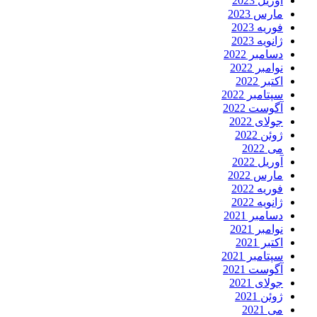
آوریل 2023
مارس 2023
فوریه 2023
ژانویه 2023
دسامبر 2022
نوامبر 2022
اکتبر 2022
سپتامبر 2022
آگوست 2022
جولای 2022
ژوئن 2022
می 2022
آوریل 2022
مارس 2022
فوریه 2022
ژانویه 2022
دسامبر 2021
نوامبر 2021
اکتبر 2021
سپتامبر 2021
آگوست 2021
جولای 2021
ژوئن 2021
می 2021