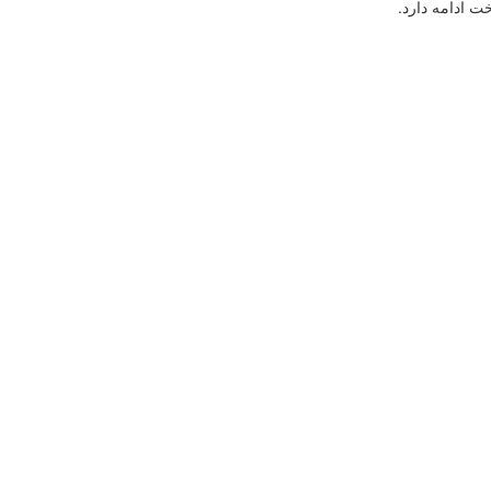
ت ادامه دارد.