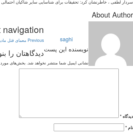
سردار لطفی ، خاطرنشان کرد: تحقیقات برای شناسایی سایر شاکیان احتمالی از س
About Author
 navigation
saghi
Previous
معمای قتل مادر
دیدگاهتان را بن
نشانی ایمیل شما منتشر نخواهد شد.
بخش‌های موردنی
دیدگاه
*
نام
*