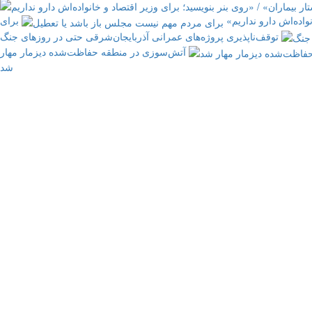
نواده‌اش دارو نداریم»
برای
توقف‌ناپذیری پروژه‌های عمرانی آذربایجان‌شرقی حتی در روزهای جنگ
آتش‌سوزی در منطقه حفاظت‌شده دیزمار مهار
شد