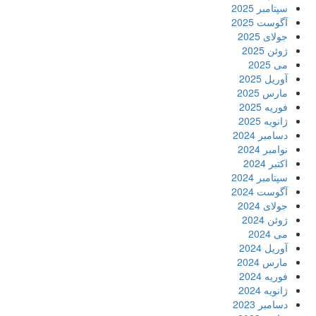
سپتامبر 2025
آگوست 2025
جولای 2025
ژوئن 2025
می 2025
آوریل 2025
مارس 2025
فوریه 2025
ژانویه 2025
دسامبر 2024
نوامبر 2024
اکتبر 2024
سپتامبر 2024
آگوست 2024
جولای 2024
ژوئن 2024
می 2024
آوریل 2024
مارس 2024
فوریه 2024
ژانویه 2024
دسامبر 2023