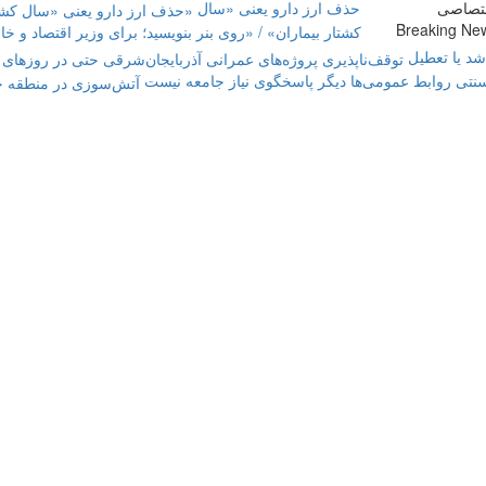
تصاصی
حذف ارز دارو یعنی «سال
Breaking Ne
کشتار بیماران» / «روی بنر بنویسید؛ برای وزیر اقتصاد و خا
شد یا تعطیل
نتی روابط عمومی‌ها دیگر پاسخگوی نیاز جامعه نیست