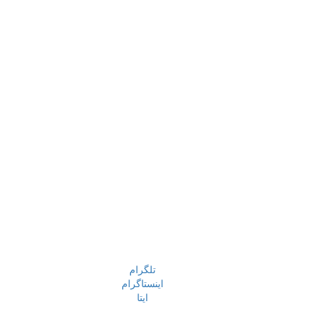
تلگرام
اینستاگرام
ایتا