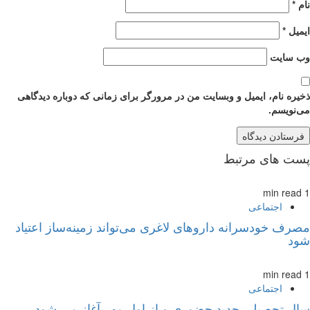
نام
*
ایمیل
*
وب‌ سایت
ذخیره نام، ایمیل و وبسایت من در مرورگر برای زمانی که دوباره دیدگاهی
می‌نویسم.
پست های مرتبط
1 min read
اجتماعی
مصرف خودسرانه داروهای لاغری می‌تواند زمینه‌ساز اعتیاد
شود
1 min read
اجتماعی
سال تحصیلی جدید حضوری و از اول مهر آغاز می‌ شود