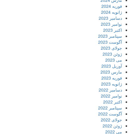
مارس 2024
فوریه 2024
ژانویه 2024
دسامبر 2023
نوامبر 2023
اکتبر 2023
سپتامبر 2023
آگوست 2023
جولای 2023
ژوئن 2023
می 2023
آوریل 2023
مارس 2023
فوریه 2023
ژانویه 2023
دسامبر 2022
نوامبر 2022
اکتبر 2022
سپتامبر 2022
آگوست 2022
جولای 2022
ژوئن 2022
می 2022