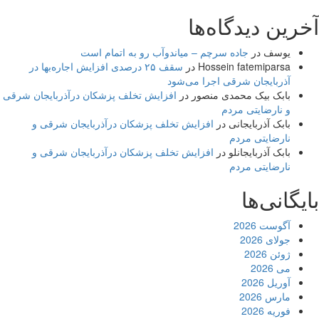
آخرین دیدگاه‌ها
یوسف
در
جاده سرچم – میاندوآب رو به اتمام است
Hossein fatemiparsa
در
سقف ۲۵ درصدی افزایش اجاره‌بها در
آذربایجان شرقی اجرا می‌شود
بابک بیک محمدی منصور
در
افزایش تخلف پزشکان درآذربایجان شرقی
و نارضایتی مردم
بابک آذربایجانی
در
افزایش تخلف پزشکان درآذربایجان شرقی و
نارضایتی مردم
بابک آذربایجانلو
در
افزایش تخلف پزشکان درآذربایجان شرقی و
نارضایتی مردم
بایگانی‌ها
آگوست 2026
جولای 2026
ژوئن 2026
می 2026
آوریل 2026
مارس 2026
فوریه 2026