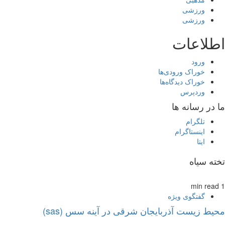
ورزشی
ورزشی
اطلاعات
ورود
خوراک ورودی‌ها
خوراک دیدگاه‌ها
وردپرس
ما در رسانه ها
تلگرام
اینستاگرام
ایتا
تخته سیاه
1 min read
گفتگوی ویژه
محیط زیست آذربایجان شرقی در آینه سس (sas)