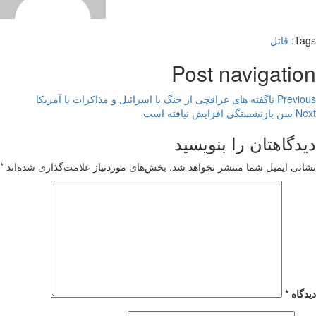
Tags:
قاتل
Post navigation
Previous
ناگفته های عراقچی از جنگ با اسرائیل و مذاکرات با آمریکا
Next
سن بازنشستگی افزایش نیافته است
دیدگاهتان را بنویسید
نشانی ایمیل شما منتشر نخواهد شد.
بخش‌های موردنیاز علامت‌گذاری شده‌اند
*
دیدگاه
*