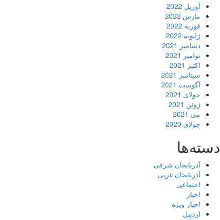
آوریل 2022
مارس 2022
فوریه 2022
ژانویه 2022
دسامبر 2021
نوامبر 2021
اکتبر 2021
سپتامبر 2021
آگوست 2021
جولای 2021
ژوئن 2021
می 2021
جولای 2020
دسته‌ها
آذربایجان شرقی
آذربایجان غربی
اجتماعی
اخبار
اخبار ویژه
اردبیل