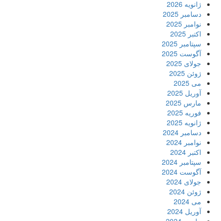
ژانویه 2026
دسامبر 2025
نوامبر 2025
اکتبر 2025
سپتامبر 2025
آگوست 2025
جولای 2025
ژوئن 2025
می 2025
آوریل 2025
مارس 2025
فوریه 2025
ژانویه 2025
دسامبر 2024
نوامبر 2024
اکتبر 2024
سپتامبر 2024
آگوست 2024
جولای 2024
ژوئن 2024
می 2024
آوریل 2024