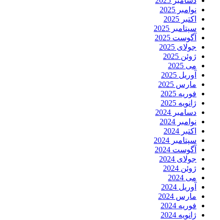
دسامبر 2025
نوامبر 2025
اکتبر 2025
سپتامبر 2025
آگوست 2025
جولای 2025
ژوئن 2025
می 2025
آوریل 2025
مارس 2025
فوریه 2025
ژانویه 2025
دسامبر 2024
نوامبر 2024
اکتبر 2024
سپتامبر 2024
آگوست 2024
جولای 2024
ژوئن 2024
می 2024
آوریل 2024
مارس 2024
فوریه 2024
ژانویه 2024