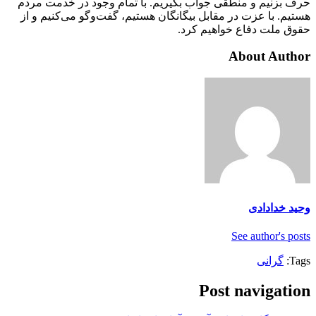
حرف بزنیم و منطقی جواب بگیریم. با تمام وجود در خدمت مردم
هستیم. با عزت در مقابل بیگانگان هستیم، گفت‌و‌گو می‌کنیم و از
حقوق ملت دفاع خواهیم کرد.
About Author
وحید خدادادی
See author's posts
Tags:
گرانی
Post navigation