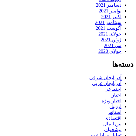
دسامبر 2021
نوامبر 2021
اکتبر 2021
سپتامبر 2021
آگوست 2021
جولای 2021
ژوئن 2021
می 2021
جولای 2020
دسته‌ها
آذربایجان شرقی
آذربایجان غربی
اجتماعی
اخبار
اخبار ویژه
اردبیل
استانها
اقتصادی
بین الملل
پیشخوان
تحلیل و یاداشت