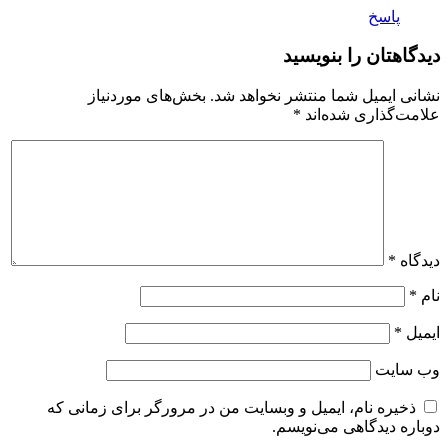
پاسخ
دیدگاهتان را بنویسید
نشانی ایمیل شما منتشر نخواهد شد.
بخش‌های موردنیاز
علامت‌گذاری شده‌اند
*
دیدگاه
*
نام
*
ایمیل
*
وب‌ سایت
ذخیره نام، ایمیل و وبسایت من در مرورگر برای زمانی که
دوباره دیدگاهی می‌نویسم.