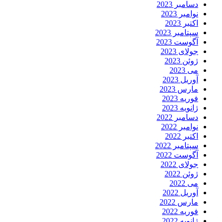
دسامبر 2023
نوامبر 2023
اکتبر 2023
سپتامبر 2023
آگوست 2023
جولای 2023
ژوئن 2023
می 2023
آوریل 2023
مارس 2023
فوریه 2023
ژانویه 2023
دسامبر 2022
نوامبر 2022
اکتبر 2022
سپتامبر 2022
آگوست 2022
جولای 2022
ژوئن 2022
می 2022
آوریل 2022
مارس 2022
فوریه 2022
ژانویه 2022