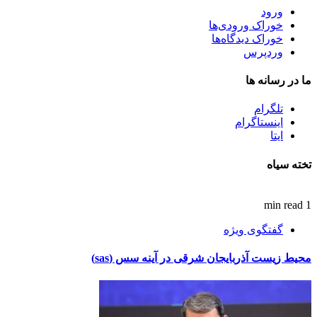
ورود
خوراک ورودی‌ها
خوراک دیدگاه‌ها
وردپرس
ما در رسانه ها
تلگرام
اینستاگرام
ایتا
تخته سیاه
1 min read
گفتگوی ویژه
محیط زیست آذربایجان شرقی در آینه سس (sas)