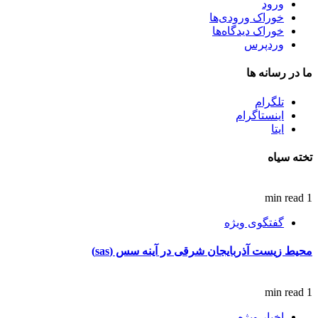
ورود
خوراک ورودی‌ها
خوراک دیدگاه‌ها
وردپرس
ما در رسانه ها
تلگرام
اینستاگرام
ایتا
تخته سیاه
1 min read
گفتگوی ویژه
محیط زیست آذربایجان شرقی در آینه سس (sas)
1 min read
اخبار ویژه