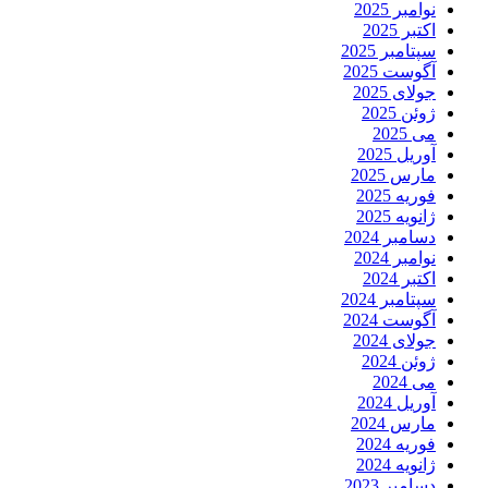
نوامبر 2025
اکتبر 2025
سپتامبر 2025
آگوست 2025
جولای 2025
ژوئن 2025
می 2025
آوریل 2025
مارس 2025
فوریه 2025
ژانویه 2025
دسامبر 2024
نوامبر 2024
اکتبر 2024
سپتامبر 2024
آگوست 2024
جولای 2024
ژوئن 2024
می 2024
آوریل 2024
مارس 2024
فوریه 2024
ژانویه 2024
دسامبر 2023