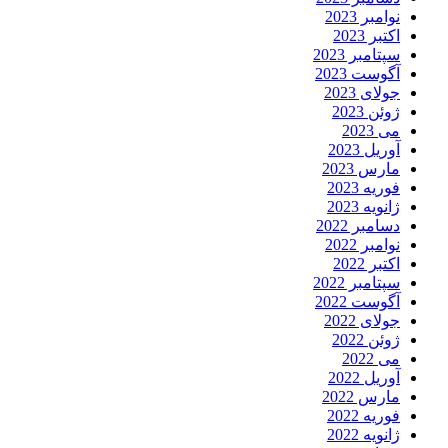
نوامبر 2023
اکتبر 2023
سپتامبر 2023
آگوست 2023
جولای 2023
ژوئن 2023
می 2023
آوریل 2023
مارس 2023
فوریه 2023
ژانویه 2023
دسامبر 2022
نوامبر 2022
اکتبر 2022
سپتامبر 2022
آگوست 2022
جولای 2022
ژوئن 2022
می 2022
آوریل 2022
مارس 2022
فوریه 2022
ژانویه 2022