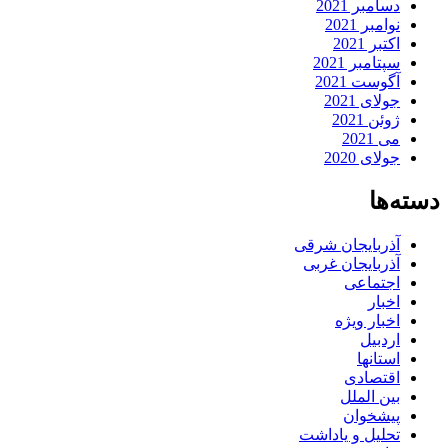
دسامبر 2021
نوامبر 2021
اکتبر 2021
سپتامبر 2021
آگوست 2021
جولای 2021
ژوئن 2021
می 2021
جولای 2020
دسته‌ها
آذربایجان شرقی
آذربایجان غربی
اجتماعی
اخبار
اخبار ویژه
اردبیل
استانها
اقتصادی
بین الملل
پیشخوان
تحلیل و یاداشت