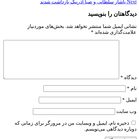
Next
یاشار سلطانی و صبا آذرپیک بازداشت شدند
دیدگاهتان را بنویسید
نشانی ایمیل شما منتشر نخواهد شد.
بخش‌های موردنیاز
علامت‌گذاری شده‌اند
*
دیدگاه
*
نام
*
ایمیل
*
وب‌ سایت
ذخیره نام، ایمیل و وبسایت من در مرورگر برای زمانی که
دوباره دیدگاهی می‌نویسم.