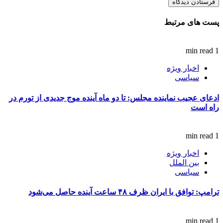
پست های مرتبط
1 min read
اخبار ویژه
سیاسی
ادعای عجیب نماینده مجلس: تا دو ماه آینده موج جدیدی از تورم در
راه است
1 min read
اخبار ویژه
بین الملل
سیاسی
ترامپ: توافق با ایران ظرف ۴۸ ساعت آینده حاصل می‌شود
1 min read