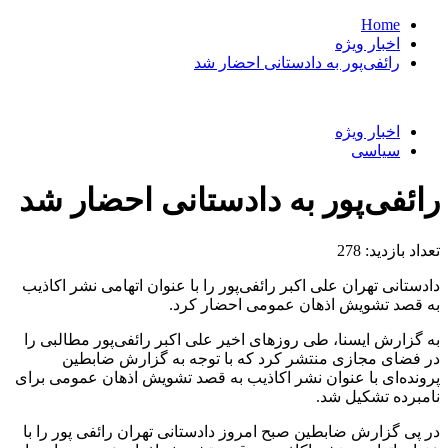
Home
اخبار ویژه
رائفی‌پور به دادستانی احضار شد
اخبار ویژه
سیاسی
رائفی‌پور به دادستانی احضار شد
تعداد بازدید:
278
دادستانی تهران علی اکبر رائفی‌پور را با عنوان اتهامی نشر اکاذیب
به قصد تشویش اذهان عمومی احضار کرد.
به گزارش ایسنا، طی روز‌های اخیر علی اکبر رائفی‌پور مطالبی را
در فضای مجازی منتشر کرد که با توجه به گزارش ضابطین
پرونده‌ای با عنوان نشر اکاذیب به قصد تشویش اذهان عمومی برای
نامبرده تشکیل شد.
در پی گزارش ضابطین صبح امروز دادستانی تهران رائفی پور را با