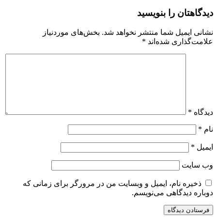
دیدگاهتان را بنویسید
نشانی ایمیل شما منتشر نخواهد شد.
بخش‌های موردنیاز
علامت‌گذاری شده‌اند
*
دیدگاه
*
نام
*
ایمیل
*
وب‌ سایت
ذخیره نام، ایمیل و وبسایت من در مرورگر برای زمانی که
دوباره دیدگاهی می‌نویسم.