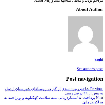
مزاحم بودند و مابقی تماسها مشاوره‌ای است.
About Author
saghi
See author's posts
Post navigation
Previous
شاخص بهره مندی از گاز در روستاهای شهرستان اردبیل
به بیش از ۹۹ درصد رسید
Next
پرداخت۱۸۰میلیاردریالی بیمه سلامت کهگیلویه و بویراحمد به
مراکز درمانی