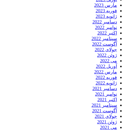
مارس 2023
فوریه 2023
ژانویه 2023
دسامبر 2022
نوامبر 2022
اکتبر 2022
سپتامبر 2022
آگوست 2022
جولای 2022
ژوئن 2022
می 2022
آوریل 2022
مارس 2022
فوریه 2022
ژانویه 2022
دسامبر 2021
نوامبر 2021
اکتبر 2021
سپتامبر 2021
آگوست 2021
جولای 2021
ژوئن 2021
می 2021