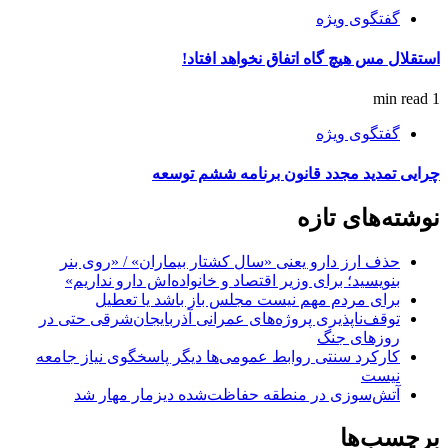
گفتگوی ویژه
استقلال مس هیچ گاه اتفاق نخواهد افتاد!
1 min read
گفتگوی ویژه
چرایی تمدید مجدد قانون برنامه ششم توسعه
نوشته‌های تازه
حذف ارز دارو یعنی «سال کشتار بیماران» / «روی بنر
بنویسید؛ برای وزیر اقتصاد و خانواده‌اش دارو نداریم»
برای مردم مهم نیست مجلس باز باشد یا تعطیل
توقف‌ناپذیری پروژه‌های عمرانی آذربایجان‌شرقی حتی در
روزهای جنگ
کارکرد سنتی روابط عمومی‌ها دیگر پاسخگوی نیاز جامعه
نیست
آتش‌سوزی در منطقه حفاظت‌شده دیزمار مهار شد
برچسب‌ها