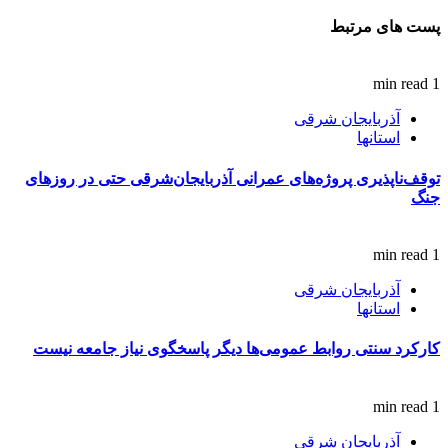
پست های مرتبط
1 min read
آذربایجان شرقی
استانها
توقف‌ناپذیری پروژه‌های عمرانی آذربایجان‌شرقی حتی در روزهای
جنگ
1 min read
آذربایجان شرقی
استانها
کارکرد سنتی روابط عمومی‌ها دیگر پاسخگوی نیاز جامعه نیست
1 min read
آذربایجان شرقی