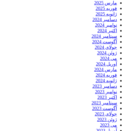
مارس 2025
فوریه 2025
ژانویه 2025
دسامبر 2024
نوامبر 2024
اکتبر 2024
سپتامبر 2024
آگوست 2024
جولای 2024
ژوئن 2024
می 2024
آوریل 2024
مارس 2024
فوریه 2024
ژانویه 2024
دسامبر 2023
نوامبر 2023
اکتبر 2023
سپتامبر 2023
آگوست 2023
جولای 2023
ژوئن 2023
می 2023
آوریل 2023