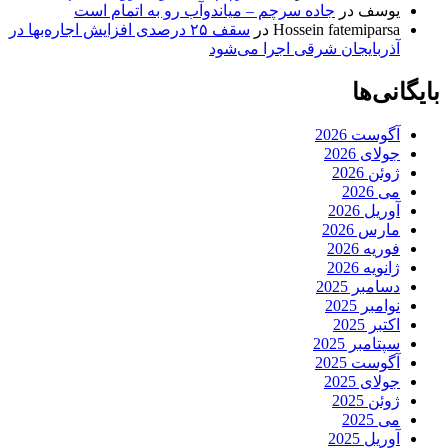
یوسف
در
جاده سرچم – میاندوآب رو به اتمام است
Hossein fatemiparsa
در
سقف ۲۵ درصدی افزایش اجاره‌بها در
آذربایجان شرقی اجرا می‌شود
بایگانی‌ها
آگوست 2026
جولای 2026
ژوئن 2026
می 2026
آوریل 2026
مارس 2026
فوریه 2026
ژانویه 2026
دسامبر 2025
نوامبر 2025
اکتبر 2025
سپتامبر 2025
آگوست 2025
جولای 2025
ژوئن 2025
می 2025
آوریل 2025