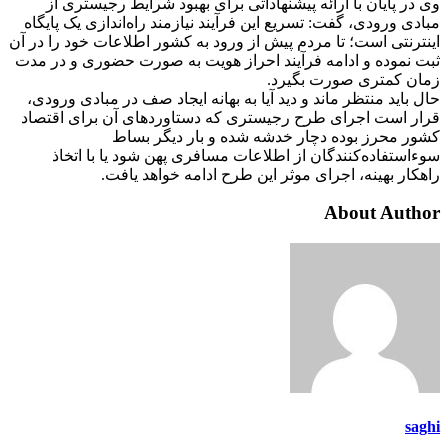
وی در پایان با ارائه پیشنهاداتی برای بهبود شرایط رجیستری از
مبادی ورودی، گفت: تسریع این فرآیند نیازمند راه‌اندازی یک پایگاه
اینترنتی است؛ تا مردم پیش از ورود به کشور اطلاعات خود را در آن
ثبت نموده و ادامه فرآیند احراز هویت به صورت حضوری و در مدت
زمان کمتری صورت بگیرد.
حال باید منتظر ماند و دید آیا به بهانه ایجاد صف در مبادی ورودی،
قرار است اجرای طرح رجیستری که دستاوردهای آن برای اقتصاد
کشور محرز بوده دچار خدشه شده و بار دیگر بساط
سوءاستفاده‌کنندگان از اطلاعات مسافری پهن شود یا با اتخاذ
راهکار بهینه، اجرای موثر این طرح ادامه خواهد یافت.
About Author
saghi