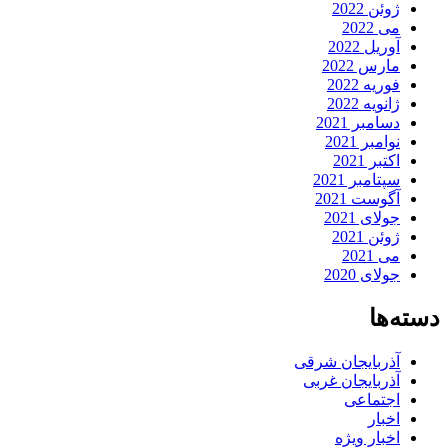
ژوئن 2022
می 2022
آوریل 2022
مارس 2022
فوریه 2022
ژانویه 2022
دسامبر 2021
نوامبر 2021
اکتبر 2021
سپتامبر 2021
آگوست 2021
جولای 2021
ژوئن 2021
می 2021
جولای 2020
دسته‌ها
آذربایجان شرقی
آذربایجان غربی
اجتماعی
اخبار
اخبار ویژه