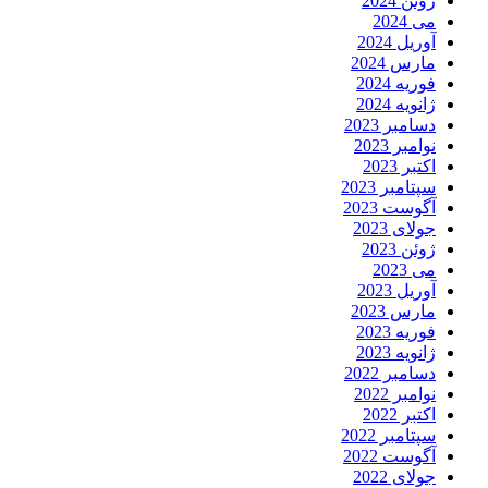
ژوئن 2024
می 2024
آوریل 2024
مارس 2024
فوریه 2024
ژانویه 2024
دسامبر 2023
نوامبر 2023
اکتبر 2023
سپتامبر 2023
آگوست 2023
جولای 2023
ژوئن 2023
می 2023
آوریل 2023
مارس 2023
فوریه 2023
ژانویه 2023
دسامبر 2022
نوامبر 2022
اکتبر 2022
سپتامبر 2022
آگوست 2022
جولای 2022