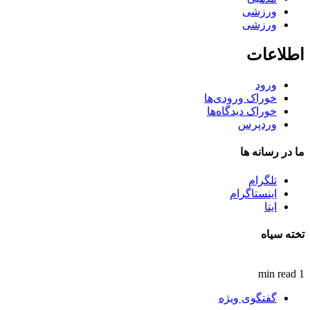
ورزشی
ورزشی
اطلاعات
ورود
خوراک ورودی‌ها
خوراک دیدگاه‌ها
وردپرس
ما در رسانه ها
تلگرام
اینستاگرام
ایتا
تخته سیاه
1 min read
گفتگوی ویژه