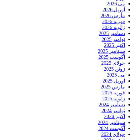
می 2026
آوریل 2026
مارس 2026
فوریه 2026
ژانویه 2026
دسامبر 2025
نوامبر 2025
اکتبر 2025
سپتامبر 2025
آگوست 2025
جولای 2025
ژوئن 2025
می 2025
آوریل 2025
مارس 2025
فوریه 2025
ژانویه 2025
دسامبر 2024
نوامبر 2024
اکتبر 2024
سپتامبر 2024
آگوست 2024
جولای 2024