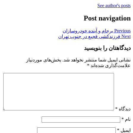
See author's posts
Post navigation
Previous
برجام و آینده خودروسازان
Next
فرزندکشی فجیع در جنوب تهران
دیدگاهتان را بنویسید
نشانی ایمیل شما منتشر نخواهد شد.
بخش‌های موردنیاز
علامت‌گذاری شده‌اند
*
دیدگاه
*
نام
*
ایمیل
*